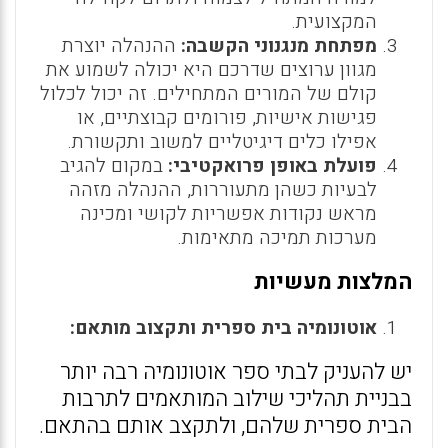
המקצועית.
מפתחת מנגנוני הקשבה:
ההנהלה יוצרת
מגוון ערוצים שדרכם היא יכולה לשמוע את
קולם של המורים המתחילים. זה יכול לכלול
פגישות אישיות, פורומים קבוצתיים, או
אפילו כלים דיגיטליים למשוב ותקשורת.
פועלת באופן פרואקטיבי:
במקום להגיב
לבעיות כשהן מתעוררות, ההנהלה מזהה
מראש נקודות אפשריות לקושי ומכינה
מערכות תמיכה מתאימות.
המלצות מעשיות
אוטונומיה בית ספרית ותקצוב מותאם:
יש להעניק לבתי ספר אוטונומיה רבה יותר
בבניית תהליכי שילוב המותאמים לתרבות
הבית ספרית שלהם, ולתקצב אותם בהתאם.