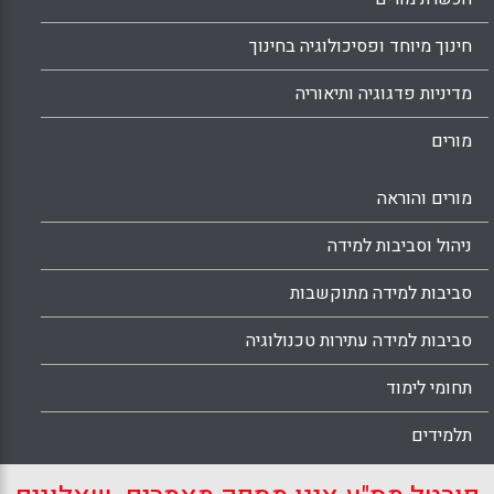
חינוך מיוחד ופסיכולוגיה בחינוך
מדיניות פדגוגיה ותיאוריה
מורים
מורים והוראה
ניהול וסביבות למידה
סביבות למידה מתוקשבות
סביבות למידה עתירות טכנולוגיה
תחומי לימוד
תלמידים