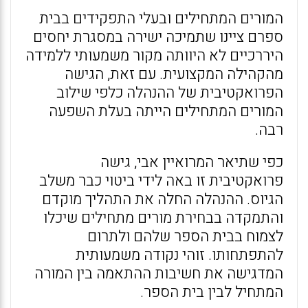
המורים המתחילים ובעלי התפקידים בבית
ספרם ציינו שתמיכה ישירה במסגרת יחסים
היררכיים לא היוותה מקור משמעותי ללמידה
מהקהילה המקצועית. עם זאת, הגישה
הפרואקטיבית של ההנהלה כלפי שילוב
המורים המתחילים הייתה בעלת השפעה
רבה.
כפי שתיאר המרואיין אבי, גישה
פרואקטיבית זו באה לידי ביטוי כבר משלב
הגיוס. ההנהלה החלה את התהליך מוקדם
והתמקדה בבחירת מורים מתחילים שיכלו
לצמוח בבית הספר שלהם ולתרום
להתפתחותו. זוהי נקודה משמעותית
המדגישה את חשיבות ההתאמה בין המורה
המתחיל לבין בית הספר.