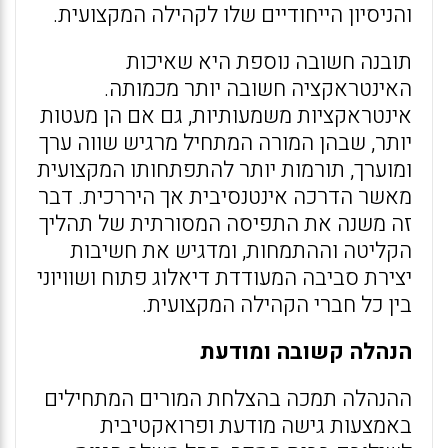
והניסיון הייחודיים שלו לקהילה המקצועית.
תובנה חשובה נוספת היא שאיכות
האינטראקציה חשובה יותר מכמותה.
אינטראקציות משמעותיות, גם אם הן מעטות
יותר, שבהן המורה המתחיל מרגיש שווה ערך
ומוערך, תורמות יותר להתפתחותו המקצועית
מאשר הדרכה אינטנסיבית אך היררכית. דבר
זה משנה את התפיסה המסורתית של תהליך
הקליטה וההתמחות, ומדגיש את חשיבות
יצירת סביבה המעודדת דיאלוג פתוח ושוויוני
בין כל חברי הקהילה המקצועית.
הנהלה קשובה ומודעת
ההנהלה תמכה בהצלחת המורים המתחילים
באמצעות גישה מודעת ופרואקטיבית