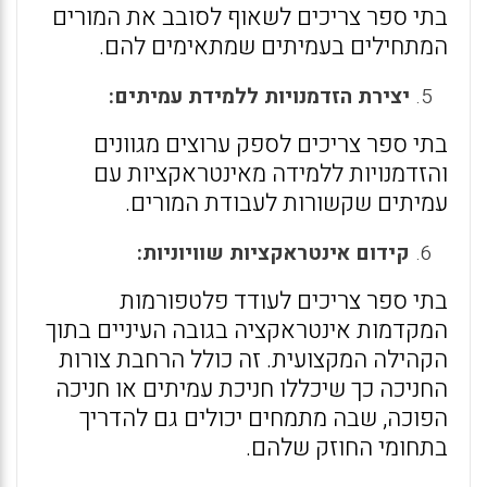
בתי ספר צריכים לשאוף לסובב את המורים
המתחילים בעמיתים שמתאימים להם.
יצירת הזדמנויות ללמידת עמיתים:
בתי ספר צריכים לספק ערוצים מגוונים
והזדמנויות ללמידה מאינטראקציות עם
עמיתים שקשורות לעבודת המורים.
קידום אינטראקציות שוויוניות:
בתי ספר צריכים לעודד פלטפורמות
המקדמות אינטראקציה בגובה העיניים בתוך
הקהילה המקצועית. זה כולל הרחבת צורות
החניכה כך שיכללו חניכת עמיתים או חניכה
הפוכה, שבה מתמחים יכולים גם להדריך
בתחומי החוזק שלהם.