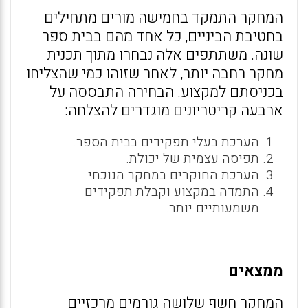
המחקר התמקד בחמישה מורים מתחילים
בחטיבת הביניים, כל אחד מהם בבית ספר
שונה. משתתפים אלה נבחרו מתוך תכנית
מחקר רחבה יותר, לאחר שזוהו כמי שהצליחו
בכניסתם למקצוע. הבחירה התבססה על
ארבעה קריטריונים מוגדרים להצלחה:
הערכת בעלי תפקידים בבית הספר.
תפיסה עצמית של יכולת.
הערכת החוקרים במחקר הנוכחי.
התמדה במקצוע וקבלת תפקידים
משמעותיים יותר.
ממצאים
המחקר חשף שלושה גורמים מרכזיים