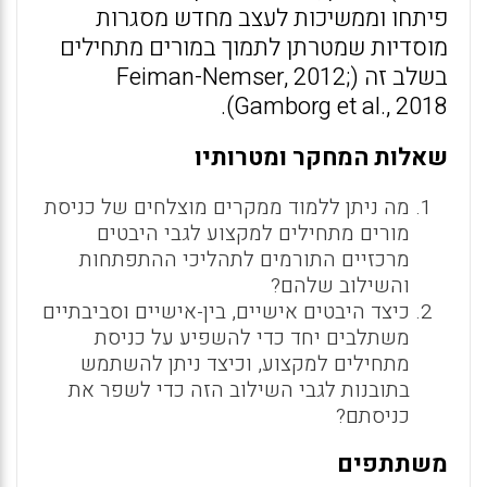
פיתחו וממשיכות לעצב מחדש מסגרות
מוסדיות שמטרתן לתמוך במורים מתחילים
בשלב זה (Feiman-Nemser, 2012;
Gamborg et al., 2018).
שאלות המחקר ומטרותיו
מה ניתן ללמוד ממקרים מוצלחים של כניסת
מורים מתחילים למקצוע לגבי היבטים
מרכזיים התורמים לתהליכי ההתפתחות
והשילוב שלהם?
כיצד היבטים אישיים, בין-אישיים וסביבתיים
משתלבים יחד כדי להשפיע על כניסת
מתחילים למקצוע, וכיצד ניתן להשתמש
בתובנות לגבי השילוב הזה כדי לשפר את
כניסתם?
משתתפים