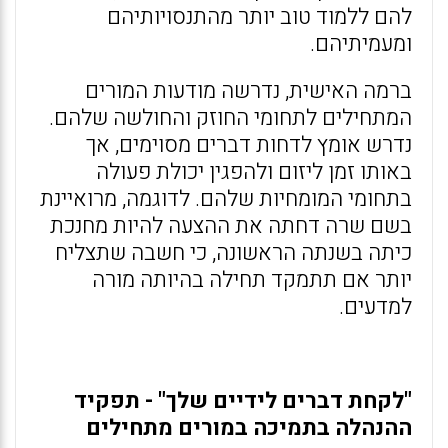
להם ללמוד טוב יותר מהתנסויותיהם
ומעמיתיהם.
ברמה האישית, נדרשה מודעות המורים
המתחילים לתחומי החוזק והחולשה שלהם.
נדרש אומץ לדחות דברים מסוימים, אך
באותו זמן ליזום ולהפגין יכולת פעולה
בתחומי המומחיות שלהם. לדוגמה, מרואיינת
בשם שרה דחתה את ההצעה להיות מחנכת
כיתה בשנתה הראשונה, כי חשבה שתצליח
יותר אם תתמקד תחילה בהיותה מורה
למדעים.
"לקחת דברים לידיים שלך" - תפקיד
ההנהלה בתמיכה במורים מתחילים