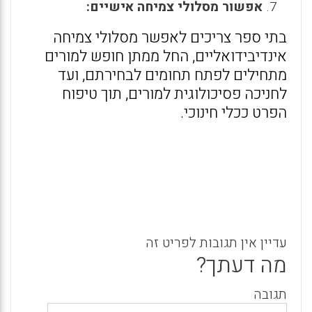
אפשור מסלולי צמיחה אישיים:
בתי ספר צריכים לאפשר מסלולי צמיחה
אינדיבידואליים, החל ממתן חופש למורים
מתחילים לפתח תחומים לבחירתם, ועד
לחניכה פסיכולוגית למורים, תוך טיפוח
הפרט ככלי חינוכי.
עדיין אין תגובות לפריט זה
מה דעתך?
תגובה