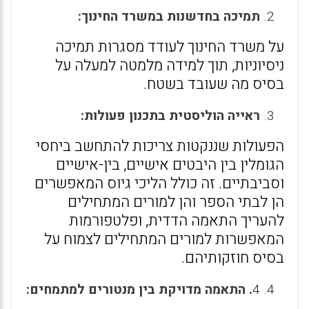
תמיכה בחדשנות במשרד החינוך:
על משרד החינוך לעודד מסגרות תמיכה
ניסיוניות, תוך למידה מלמטה למעלה על
בסיס מה שעובד בשטח.
ראייה הוליסטית בתכנון פעולות:
הפעולות שננקטות צריכות להתחשב ביחסי
הגומלין בין היבטים אישיים, בין-אישיים
וסביבתיים. זה כולל הליכי גיוס המאפשרים
הן לבתי הספר והן למורים המתחילים
להעריך התאמה הדדית, ופלטפורמות
המאפשרות למורים המתחילים לצמוח על
בסיס חוזקותיהם.
4
. התאמה מדויקת בין מנטורים למתמחים: