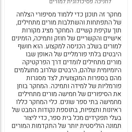
לחניכה פסיכולוגית למורים
מחקר זה תוכנן כדי ללמוד מסיפורי הצלחה
של התפתחות והשתלבות מורים מתחילים,
תוך עקיפת קשיים. המחקר מציג מקורות
אישיים והקשריים של חוזק ותמיכה, הזמינים
למורים בשלב הכניסה למקצוע. הוא חושף
היבטים בלתי פורמליים של האופן שבו
מורים מתחילים לומדים דרך הפרקטיקה
היומיומית שלהם, היבטים שלרוב מתעלמים
מהם בספרות המקצועית, לצד מסגרות
פורמליות של למידה ותמיכה. המחקר בוחן
את הסיפורים של חמישה מורים מתחילים
מחמישה בתי ספר שונים. כלי המחקר כללו
ראיונות ותצפיות, בתוספת נקודות המבט של
בעלי תפקידים מכל בית ספר, כדי ליצור
תמונה הוליסטית יותר של התקדמות המורים