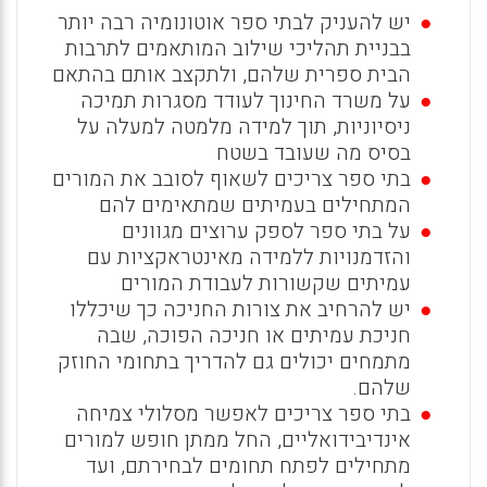
יש להעניק לבתי ספר אוטונומיה רבה יותר
בבניית תהליכי שילוב המותאמים לתרבות
הבית ספרית שלהם, ולתקצב אותם בהתאם
על משרד החינוך לעודד מסגרות תמיכה
ניסיוניות, תוך למידה מלמטה למעלה על
בסיס מה שעובד בשטח
בתי ספר צריכים לשאוף לסובב את המורים
המתחילים בעמיתים שמתאימים להם
על בתי ספר לספק ערוצים מגוונים
והזדמנויות ללמידה מאינטראקציות עם
עמיתים שקשורות לעבודת המורים
יש להרחיב את צורות החניכה כך שיכללו
חניכת עמיתים או חניכה הפוכה, שבה
מתמחים יכולים גם להדריך בתחומי החוזק
שלהם.
בתי ספר צריכים לאפשר מסלולי צמיחה
אינדיבידואליים, החל ממתן חופש למורים
מתחילים לפתח תחומים לבחירתם, ועד