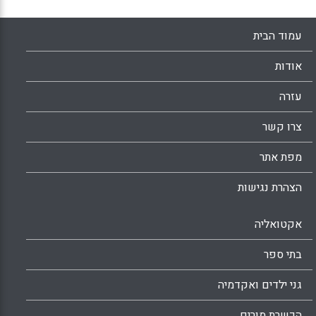
עמוד הבית
אודות
עזרה
צרו קשר
מפת אתר
הצהרת נגישות
אקטואליה
בתי ספר
גני ילדים ואקדמיה
הכשרת מורים