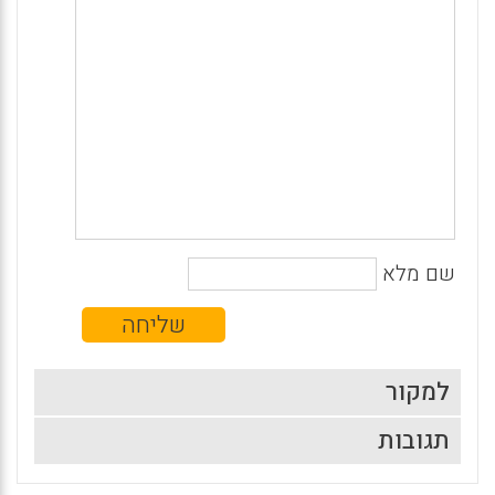
שם מלא
למקור
תגובות