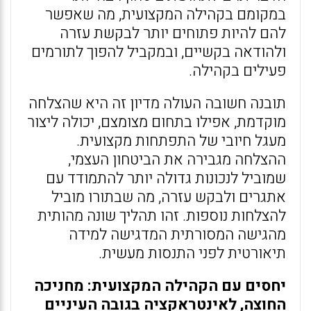
במקומם בקהילה המקצועית, מה שאפשר
להם להיות פתוחים יותר לבקשת עזרה
ולהודאה בקשיים, ובמקביל להפוך לתורמים
פעילים בקהילה.
תובנה חשובה העולה מדיון זה היא שהצלחה
מוקדמת, אפילו בתחום מצומצם, יכולה ליצור
מעגל חיובי של התפתחות מקצועית.
ההצלחה מגבירה את הביטחון העצמי,
שמוביל לנכונות גדולה יותר להתמודד עם
אתגרים ולבקש עזרה, מה שבתורו מוביל
להצלחות נוספות. זהו תהליך שונה מהותית
מהגישה המסורתית המדגישה למידה
תיאורטית לפני התנסות מעשית.
יחסים עם הקהילה המקצועית: מחניכה
החוצה, לאינטראקציה בגובה העיניים