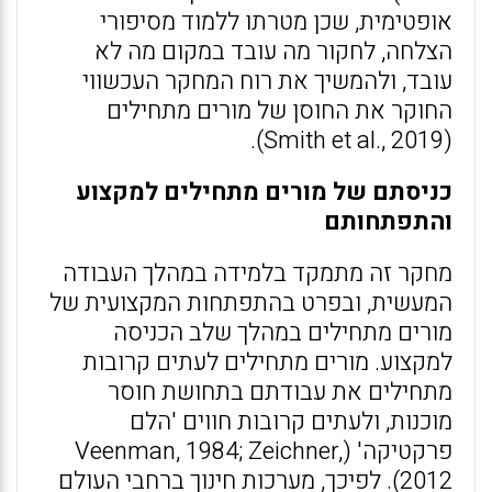
אופטימית, שכן מטרתו ללמוד מסיפורי
הצלחה, לחקור מה עובד במקום מה לא
עובד, ולהמשיך את רוח המחקר העכשווי
החוקר את החוסן של מורים מתחילים
(Smith et al., 2019).
כניסתם של מורים מתחילים למקצוע
והתפתחותם
מחקר זה מתמקד בלמידה במהלך העבודה
המעשית, ובפרט בהתפתחות המקצועית של
מורים מתחילים במהלך שלב הכניסה
למקצוע. מורים מתחילים לעתים קרובות
מתחילים את עבודתם בתחושת חוסר
מוכנות, ולעתים קרובות חווים 'הלם
פרקטיקה' (Veenman, 1984; Zeichner,
2012). לפיכך, מערכות חינוך ברחבי העולם