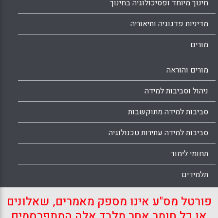
חינוך מיוחד ופסיכולוגיה בחינוך
מדיניות פדגוגיה ותיאוריה
מורים
מורים והוראה
ניהול וסביבות למידה
סביבות למידה מתוקשבות
סביבות למידה עתירות טכנולוגיה
תחומי לימוד
תלמידים
פורטל מס"ע אינו מספק מאמרים, שאלונים
או כל חומר אחר מלבד אלה המתפרסמים