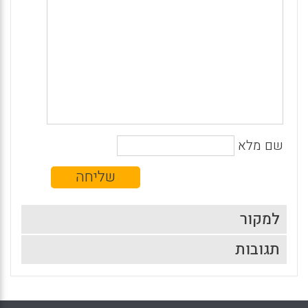
שם מלא
למקור
תגובות