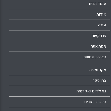
עמוד הבית
אודות
עזרה
צרו קשר
מפת אתר
הצהרת נגישות
אקטואליה
בתי ספר
גני ילדים ואקדמיה
הכשרת מורים