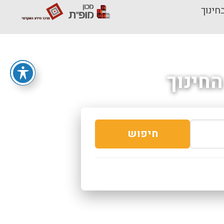
חינוך
חינוך
חיפוש