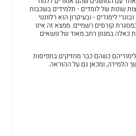
ה אחד עם המושגים שהם אמורים ללמוד
צות שונות של לומדים - תלמידים בשכבות
גרי לימודים - ובעיקרון הוא רלוונטי
סגרת קורסים רשמיים. ממצא זה אינו
ות כאלה במגוון רחב מאוד של נושאים
לימודיהם כשהם כבר מחזיקים בתפיסות
ך הלמידה, ומכאן גם על ההוראה.