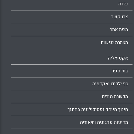
עזרה
צרו קשר
מפת אתר
הצהרת נגישות
אקטואליה
בתי ספר
גני ילדים ואקדמיה
הכשרת מורים
חינוך מיוחד ופסיכולוגיה בחינוך
מדיניות פדגוגיה ותיאוריה