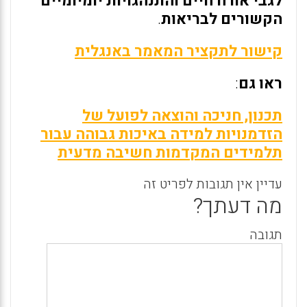
לגבי אורח חיים והתנהגויות יומיומיים
הקשורים לבריאות
.
קישור לתקציר המאמר באנגלית
ראו גם
:
תכנון, חניכה והוצאה לפועל של
הזדמנויות למידה באיכות גבוהה עבור
תלמידים המקדמות חשיבה מדעית
עדיין אין תגובות לפריט זה
מה דעתך?
תגובה