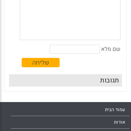
שם מלא
תגובות
עמוד הבית
אודות