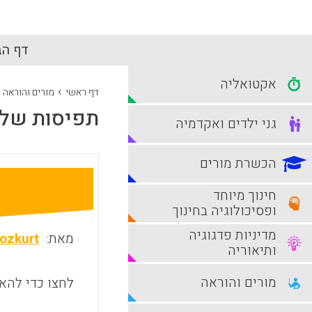
דף הב
אקטואליה
›
דף ראשי
מורים והוראה
תפיסות של 
גני ילדים ואקדמיה
הכשרת מורים
חינוך מיוחד
ופסיכולוגיה בחינוך
מדיניות פדגוגיה
מאת:
ozkurt
ותיאוריה
מורים והוראה
לחצו כדי להאז