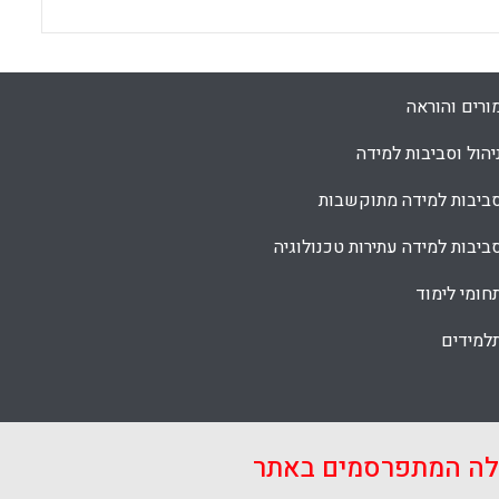
ורים והוראה
יהול וסביבות למידה
ביבות למידה מתוקשבות
ביבות למידה עתירות טכנולוגיה
חומי לימוד
למידים
אלה המתפרסמים באתר