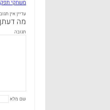
משחקי תפקידי
עדיין אין תגוב
מה דעתך
תגובה
שם מלא