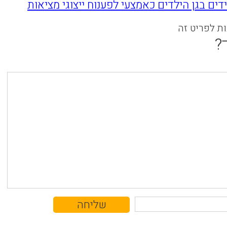
ם בגן הילדים כאמצעי לפענוח ייצוגי מציאות
ות לפריט זה
?