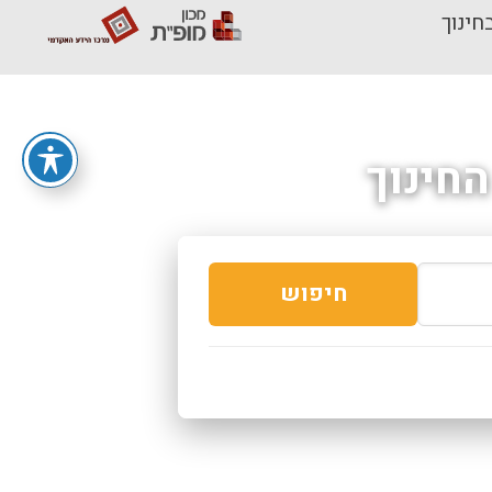
חינוך
חינוך
חיפוש