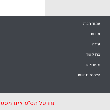
עמוד הבית
אודות
עזרה
צרו קשר
מפת אתר
הצהרת נגישות
פורטל מס"ע אינו מספ