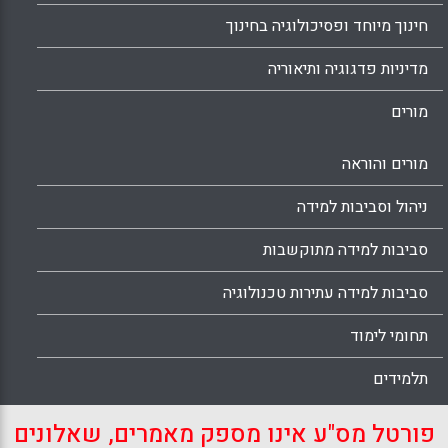
חינוך מיוחד ופסיכולוגיה בחינוך
מדיניות פדגוגיה ותיאוריה
מורים
מורים והוראה
ניהול וסביבות למידה
סביבות למידה מתוקשבות
סביבות למידה עתירות טכנולוגיה
תחומי לימוד
תלמידים
פורטל מס"ע אינו מספק מאמרים, שאלונים