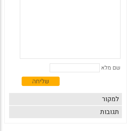
שם מלא
למקור
תגובות