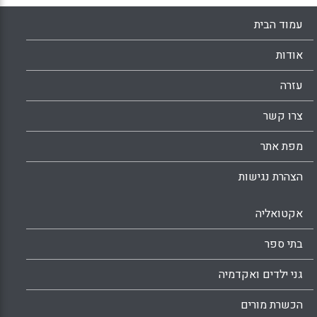
עמוד הבית
אודות
עזרה
צרו קשר
מפת אתר
הצהרת נגישות
אקטואליה
בתי ספר
גני ילדים ואקדמיה
הכשרת מורים