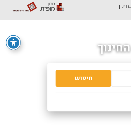
חינוך
חינוך
חיפוש