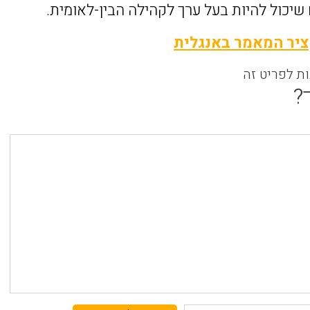
יכול להיות בעל ערך לקהילה הבין-לאומית.
יר המאמר באנגלית
ות לפריט זה
?