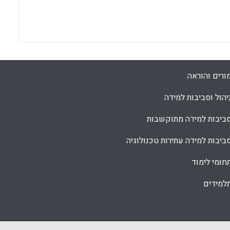
ורים והוראה
יהול וסביבות למידה
ביבות למידה מתוקשבות
ביבות למידה עתירות טכנולוגיה
חומי לימוד
למידים