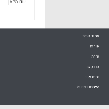
שם מלא
עמוד הבית
אודות
עזרה
צרו קשר
מפת אתר
הצהרת נגישות