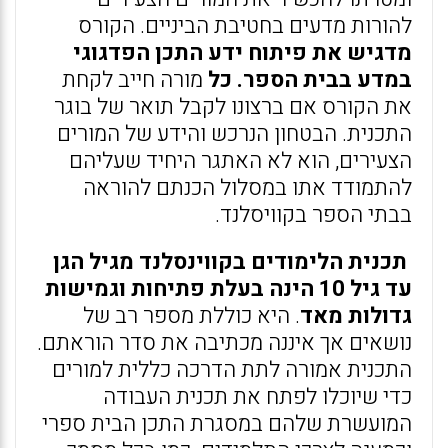
להורות מדעים בחטיבת הביניים. הקורס
מדגיש את פיתוח ידע התכן הפדגוגי
במדע בבית הספר. כל
מורה חייב לקחת
את הקורס אם ברצונו לקבל תואר של בוגר
התכנית. הבטחון הנרכש והידע של המורים
הצעירים, הוא לא האתגר היחיד שעליהם
להתמודד אתו במסלול הכנתם להוראה
בבתי הספר בקוויסלנד.
תכנית הלימודים בקווינסלנד מגיל הגן
עד גיל 10 הינה בעלת פתיחות וגמישות
גדולות מאד
. היא כוללת מספר רב של
נושאים אך איננה מכתיבה את סדר הוראתם.
התכנית אמורה לתת הדרכה כללית למורים
כדי שיוכלו לפתח את תכנית העבודה
המועשרת שלהם במסגרת התכן הבית ספרי