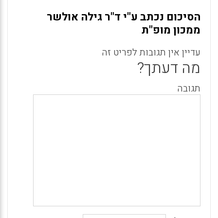
הסיכום נכתב ע"י ד"ר גילה אולשר
ממכון מופ"ת
עדיין אין תגובות לפריט זה
מה דעתך?
תגובה