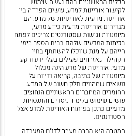
הכלים הראשוניים בהם נעשה שימוש
לקישור אוריינות למדע, עושים הפרדה בין
אוריינות מדעית לאורינויות של מדע. הם
מגדירים אוריינות מדעית כידע מדעי,
מיומנויות וגישות שסטודנטים צריכים לפתח
בכיתות המדעים שלהם בבית הספר בימי
חייהם על מנת שיוכלו להשתתף בחיי
הקהילה כאזרחים פעילים בעלי ידע ורקע
מדעי. אוריינות של מדע הינה מכלול
מיומנויות של כתיבה, קריאה ודיווח על
נושאים שמהווים חלק חשוב של המדע.
החומרים המחברים הראשוניים הנחוצים
עושים שימוש בלימוד ניסויים והתנסויות
מדעיים כתכן בפיתוח האורינות למדע אצל
הסטודנטים.
המטרה היא הרבה מעבר לדו"ח המעבדה