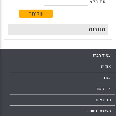
שם מלא
תגובות
עמוד הבית
אודות
עזרה
צרו קשר
מפת אתר
הצהרת נגישות