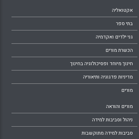
אקטואליה
בתי ספר
גני ילדים ואקדמיה
הכשרת מורים
חינוך מיוחד ופסיכולוגיה בחינוך
מדיניות פדגוגיה ותיאוריה
מורים
מורים והוראה
ניהול וסביבות למידה
סביבות למידה מתוקשבות