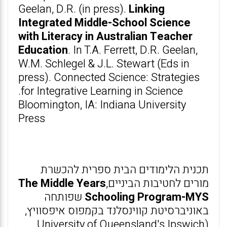
Geelan, D.R. (in press).
Linking
Integrated Middle-School Science
with Literacy in Australian Teacher
Education
. In T.A. Ferrett, D.R. Geelan,
W.M. Schlegel & J.L. Stewart (Eds in
press). Connected Science: Strategies
for Integrative Learning in Science.
Bloomington, IA: Indiana University
Press
תכנית הלימודים הבית ספרית להכשרת
מורים לחטיבות הביניים,
The Middle Years
Schooling Program-MYS
שפותחה
באוניברסיטת קווינסלנד בקמפוס איפסוויץ,
(University of Queensland's Ipswich