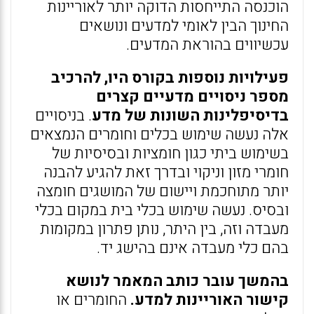
הוכנסה התייחסות הדוקה יותר לאוריינות
החינוך הבין לאומי למדעים ונושאים
עכשיווים בהוראת המדעים.
פעילויות נוספות בקורס היו, להרכיב
מספר ניסויים מדעיים קצרים
בדיסיפלינות השונות של מדע
. בניסויים
אלה נעשה שימוש בכלים וחומרים הנמצאים
בשימוש ביתי כגון חומציות ובסיסיות של
חומרי מזון וניקוי ובדרך זאת להגיע להבנה
יותר מתוחכמת ויישום של המושגים חומצה
ובסיס. נעשה שימוש בכלי בית במקום בכלי
מעבדה וזה, בין היתר, נותן פתרון במקומות
בהם כלי מעבדה אינם בהישג יד.
בהמשך עובר כותב המאמר לנושא
קישור האוריינות למדע.
החומרים או