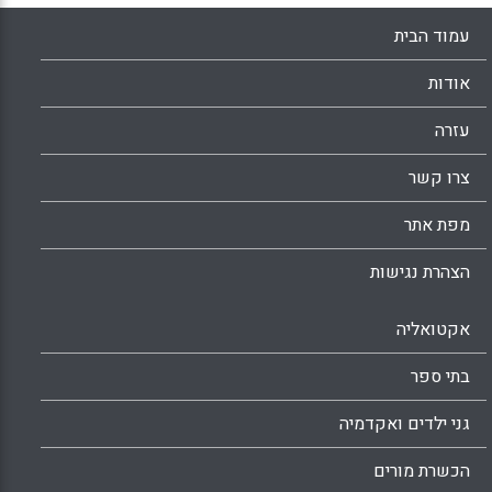
עמוד הבית
אודות
עזרה
צרו קשר
מפת אתר
הצהרת נגישות
אקטואליה
בתי ספר
גני ילדים ואקדמיה
הכשרת מורים