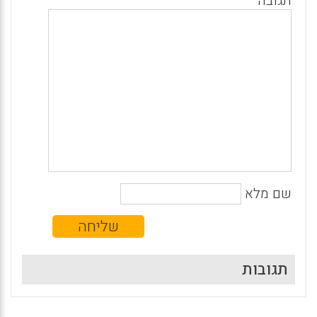
תגובה
שם מלא
תגובות