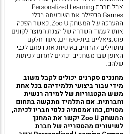
אבל חברת Personalized Learning
Games הכפילה את השקעתה בכלי
ההערכה של המשחק Zoo U, כאשר הפכה
אותו לעמוד השדרה של הצגת המוצר לקונים
פוטנציאליים בית-ספריים, אשר חלקם
מתחילים להרחיב באיטיות את דעתם לגבי
האופן שבו משחקים יכולים לתרום לכיתות
שלהם.
מחנכים סקרנים יכולים לקבל משוב
מידי עבור ביצועי תלמידיהם בכל אחת
משש הקטגוריות של למידה רגשית
וחברתית. אם התלמיד מתקשה בתחום
מסוים, כמו אמפתיה כלפי חבריו לכיתה,
המשחק Zoo U יקשר את המחנך
לשיעורים מהספרייה של חברת