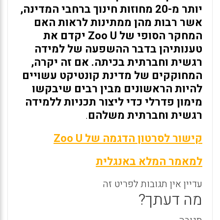
יותר מ-20 מחוזות חינוך ברחבי המדינה,
אשר רבות מהן ממתינות לראות האם
המחקר הסופי של Zoo U יקדם את
טענותיהן בדבר ההשפעה של למידה
רגשית וחברתית בכיתה. אם זה יקרה,
המחוקקים של מדינת קונטיקט עשויים
להיות הראשונים מבין רבים שיבקשו
מימון פדרלי כדי ליצור תכניות ללמידה
רגשית וחברתית משלהם
.
קישור לסרטון הדגמה של Zoo U
למאמר המלא באנגלית
עדיין אין תגובות לפריט זה
מה דעתך?