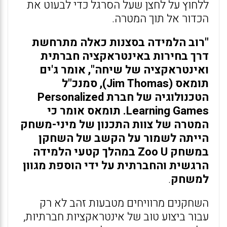
ללחוץ על לחצן שעל הסרגל כדי לבעוט את
הכדור אל תוך המטרה.
"רוב הלמידה בסצנות כאלה מתרחשת
דרך בחירות באינטראקציה חברתית
ואינטראקציה של שיחה", אומר ג'ים
תומאס (Jim Thomas), סמנכ"ל
הטכנולוגיה של חברת Personalized
Learning Games. תומאס אומר כי
המטרה של צוות התכנון של מיני-משחק
הייתה לשמור על הקשב של השחקן
במשחק Zoo U במהלך קטעי הלמידה
הרגשית והחברתית על ידי הוספת מגוון
למשחק
.
השחקנים מרוויחים מטבעות זהב לא רק
עבור ביצוע טוב של אינטראקציות חברתיות,