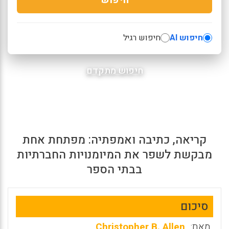
חיפוש AI
חיפוש רגיל
חיפוש מתקדם
קריאה, כתיבה ואמפתיה: מפתחת אחת
מבקשת לשפר את המיומנויות החברתיות
בבתי הספר
סיכום
מאת:
Christopher B. Allen