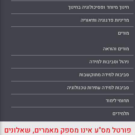
חינוך מיוחד ופסיכולוגיה בחינוך
מדיניות פדגוגיה ותיאוריה
מורים
מורים והוראה
ניהול וסביבות למידה
סביבות למידה מתוקשבות
סביבות למידה עתירות טכנולוגיה
תחומי לימוד
תלמידים
פורטל מס"ע אינו מספק מאמרים, שאלונים