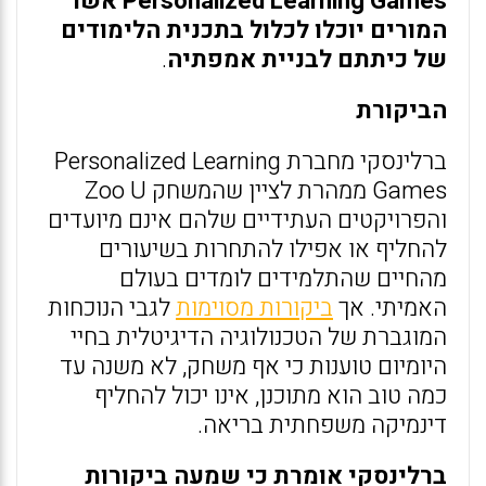
Personalized Learning Games אשר
המורים יוכלו לכלול בתכנית הלימודים
של כיתתם לבניית אמפתיה
.
הביקורת
ברלינסקי מחברת Personalized Learning
Games ממהרת לציין שהמשחק Zoo U
והפרויקטים העתידיים שלהם אינם מיועדים
להחליף או אפילו להתחרות בשיעורים
מהחיים שהתלמידים לומדים בעולם
האמיתי. אך
ביקורות מסוימות
לגבי הנוכחות
המוגברת של הטכנולוגיה הדיגיטלית בחיי
היומיום טוענות כי אף משחק, לא משנה עד
כמה טוב הוא מתוכנן, אינו יכול להחליף
דינמיקה משפחתית בריאה.
ברלינסקי אומרת כי שמעה ביקורות