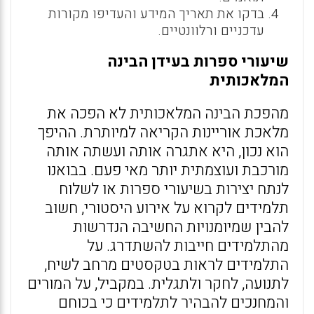
בדקו את תאריך המידע והעדיפו מקורות
עדכניים ורלוונטיים.
שיעורי ספרות בעידן הבינה
המלאכותית
מהפכת הבינה המלאכותית לא הפכה את
מלאכת אוריינות הקריאה למיותרת. ההיפך
הוא נכון, היא אתגרה אותה ועשתה אותה
מורכבת ועוצמתית יותר מאי פעם. בבואנו
לנתח יצירות בשיעורי ספרות או לשלוח
תלמידים לקרוא על אירוע היסטורי, חשוב
להבין שמיומנויות החשיבה הנדרשות
מהתלמידים חייבות להשתדרג. על
התלמידים לראות בטקסטים מרחב לשיח,
לתנועה, לחקר ולתגלית. במקביל, על המורים
והמחנכים להבהיר לתלמידים כי בכוחם