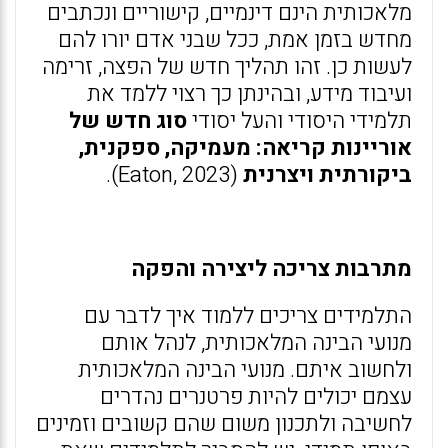
מלאכותית הינם דינמיים, קישוריים ונכתבים
מחדש בזמן אמת, ככל שבני אדם יורו להם
לעשות כן. זהו תהליך חדש של הפצה, זרימה
ועיבוד מידע, ובהינתן כך רצוי ללמד את
תלמידי היסודי והעל יסודי
סוג חדש של
אוריינות קריאה: מעמיקה, ספקנית,
ביקורתית ויצרנית
(Eaton, 2023).
מתרבות צריכה ליצירה והפקה
התלמידים צריכים ללמוד איך לדבר עם
מנועי הבינה המלאכותית, לנהל אותם
ולחשוב איתם. מנועי הבינה המלאכותית
עצמם יכולים להיות פרטנרים נהדרים
לחשיבה ולתכנון משום שהם קשובים וזמינים