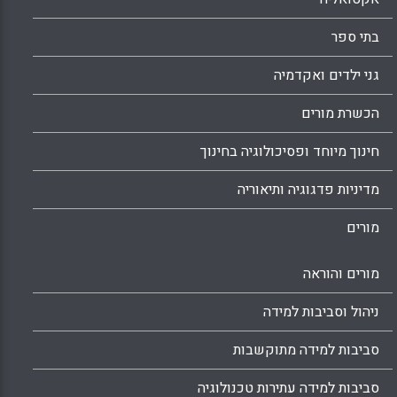
בתי ספר
גני ילדים ואקדמיה
הכשרת מורים
חינוך מיוחד ופסיכולוגיה בחינוך
מדיניות פדגוגיה ותיאוריה
מורים
מורים והוראה
ניהול וסביבות למידה
סביבות למידה מתוקשבות
סביבות למידה עתירות טכנולוגיה