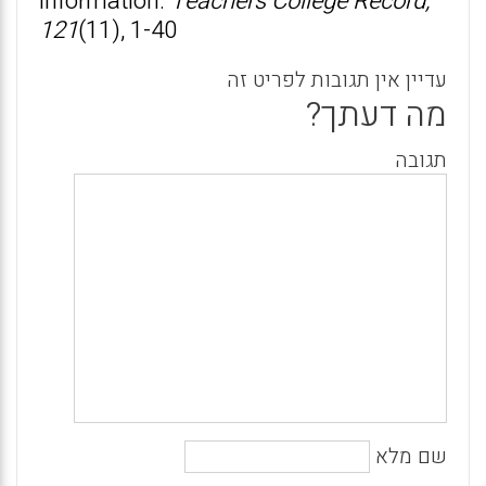
information.
Teachers College Record,
121
(11), 1-40
עדיין אין תגובות לפריט זה
מה דעתך?
תגובה
שם מלא