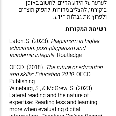
לערער על הידע הקיים, לחשוב באופן
ביקורתי, להצליב מקורות, להפיק תוצרים
ולפרוץ את גבולות הידע.
רשימת המקורות
Eaton, S. (2023).
Plagiarism in higher
education
:
post-plagiarism and
academic integrit
y. Routledge
OECD. (2018).
The future of education
and skills: Education 2030.
OECD
Publishing
Wineburg, S., & McGrew, S. (2023).
Lateral reading and the nature of
expertise: Reading less and learning
more when evaluating digital