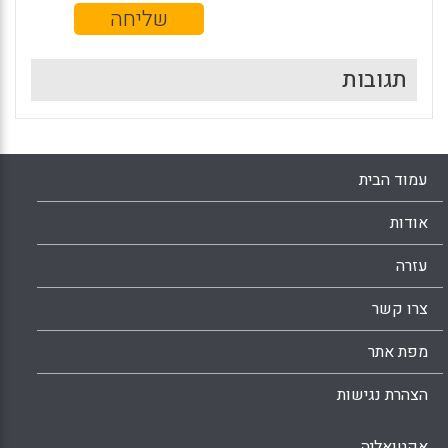
תגובות
עמוד הבית
אודות
עזרה
צרו קשר
מפת אתר
הצהרת נגישות
אקטואליה