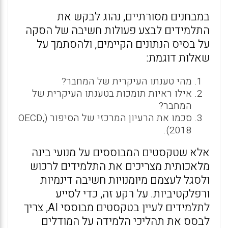
במבחנים מסורתיים, נהוג לבקש את
התלמידים לבצע פעולות חשיבה של הסקה
על בסיס הנתונים הקיימים, ולהסתמך על
שאלות דוגמת:
מהי טענתו העיקרית של המחבר?
אילו ראיות תומכות בטענתו העיקרית של
המחבר?
סכמו את הרעיון המרכזי של הסיפור (OECD,
2018).
אלא שטקסטים המבוססים על מנועי בינה
מלאכותית מצריכים את התלמידים לרכוש
ולסגל לעצמם מיומנויות חשיבה דינמיות
ורפלקטיביות. על רקע זה, כדי לסייע
לתלמידים לעיין בטקסטים מבוססי AI, צריך
לבסס את תהליכי הלמידה על המודלים