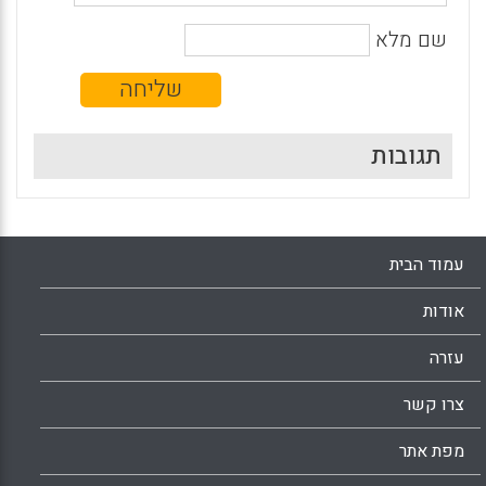
שם מלא
תגובות
עמוד הבית
אודות
עזרה
צרו קשר
מפת אתר