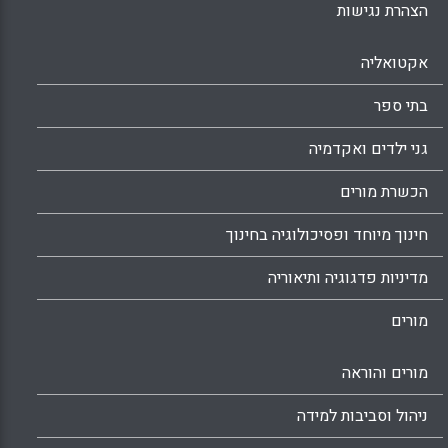
הצהרת נגישות
אקטואליה
בתי ספר
גני ילדים ואקדמיה
הכשרת מורים
חינוך מיוחד ופסיכולוגיה בחינוך
מדיניות פדגוגיה ותיאוריה
מורים
מורים והוראה
ניהול וסביבות למידה