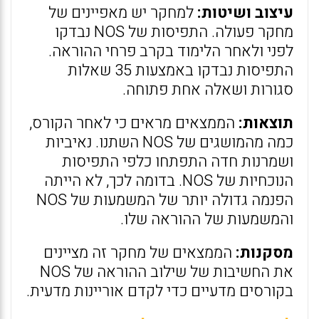
עיצוב ושיטות:
למחקר יש מאפיינים של
מחקר פעולה. התפיסות של NOS נבדקו
לפני ולאחר הלימוד בקרב פרחי ההוראה.
התפיסות נבדקו באמצעות 35 שאלות
סגורות ושאלה אחת פתוחה.
תוצאות:
הממצאים מראים כי לאחר הקורס,
כמה מהמושגים של NOS השתנו. נאיביות
ושמרנות חדה התפתחו כלפי התפיסות
הנוכחיות של NOS. בדומה לכך, לא הייתה
הפנמה גדולה יותר של המשמעות של NOS
והמשמעות של ההוראה שלו.
מסקנות:
הממצאים של מחקר זה מציינים
את החשיבות של שילוב ההוראה של NOS
בקורסים מדעיים כדי לקדם אוריינות מדעית.