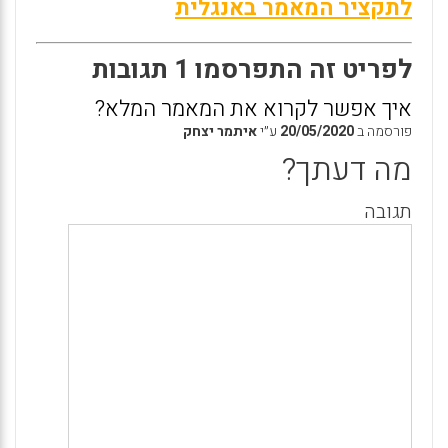
לתקציר המאמר באנגלית
לפריט זה התפרסמו 1 תגובות
איך אפשר לקרוא את המאמר המלא?
פורסמה ב
20/05/2020
ע״י
איתמר יצחק
מה דעתך?
תגובה