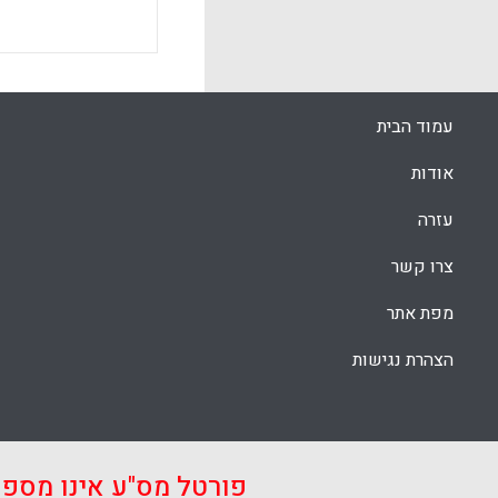
עמוד הבית
אודות
עזרה
צרו קשר
מפת אתר
הצהרת נגישות
פורטל מס"ע אינו מספ