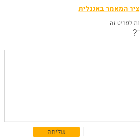
יר המאמר באנגלית
ות לפריט זה
?