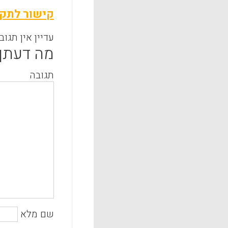
קישור לתקצ
עדיין אין תגוב
מה דעתך
תגובה
שם מלא