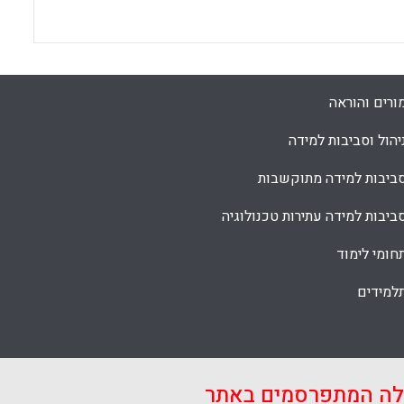
ורים והוראה
יהול וסביבות למידה
ביבות למידה מתוקשבות
ביבות למידה עתירות טכנולוגיה
חומי לימוד
למידים
אלה המתפרסמים באתר