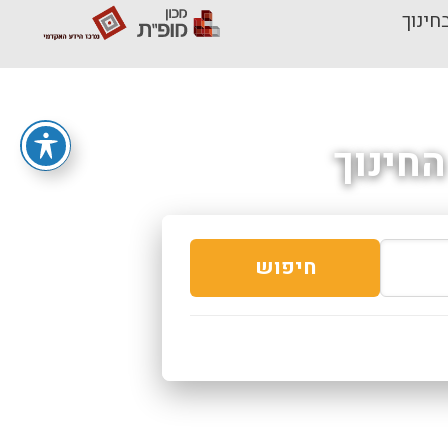
חינוך
חינוך
חיפוש