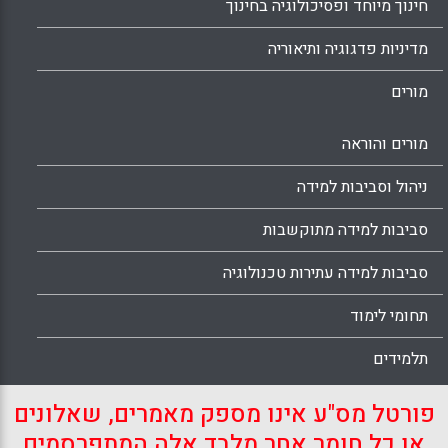
חינוך מיוחד ופסיכולוגיה בחינוך
מדיניות פדגוגיה ותיאוריה
מורים
מורים והוראה
ניהול וסביבות למידה
סביבות למידה מתוקשבות
סביבות למידה עתירות טכנולוגיה
תחומי לימוד
תלמידים
פורטל מס"ע אינו מספק מאמרים, שאלונים
או כל חומר אחר מלבד אלה המתפרסמים