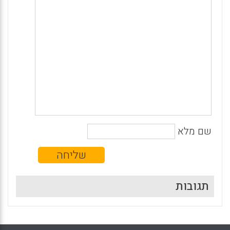
שם מלא
תגובות