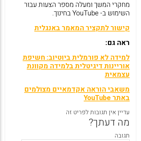
מחקרי המשך ומעלה מספר הצעות עבור
השימוש ב- YouTube בחינוך.
קישור לתקציר המאמר באנגלית
ראה גם:
למידה לא פורמלית ביוטיוב: חשיפת
אוריינות דיגיטלית בלמידה מקוונת
עצמאית
משאבי הוראה אקדמאיים מצולמים
באתר YouTube
עדיין אין תגובות לפריט זה
מה דעתך?
תגובה