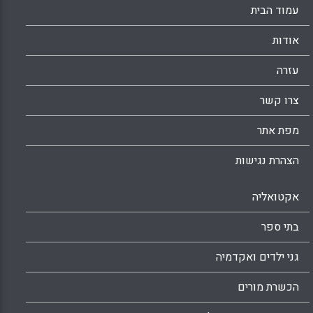
עמוד הבית
אודות
עזרה
צרו קשר
מפת אתר
הצהרת נגישות
אקטואליה
בתי ספר
גני ילדים ואקדמיה
הכשרת מורים