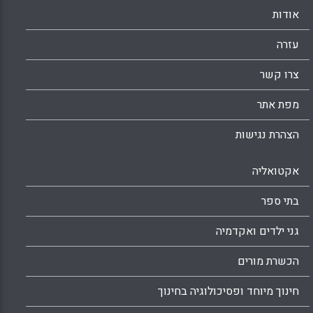
אודות
עזרה
צרו קשר
מפת אתר
הצהרת נגישות
אקטואליה
בתי ספר
גני ילדים ואקדמיה
הכשרת מורים
חינוך מיוחד ופסיכולוגיה בחינוך