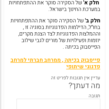
חלק א'
של הסקירה סוקר את ההתפתחויות
במערכת החינוך בישראל.
חלק ב'
של הסקירה סוקר את ההתפתחויות
בחו"ל, הדילמות הפדגוגיות בסוגיה זו ,
וההמלצות הפדגוגיות לצד הצגת מקרים,
יוזמות ופעילויות של מורים לגבי שילוב
הפייסבוק בכיתה .
פייסבוק בכיתה , ממרחב חברתי למרחב
פדגוגי שיתופי
עדיין אין תגובות לפריט זה
מה דעתך?
תגובה