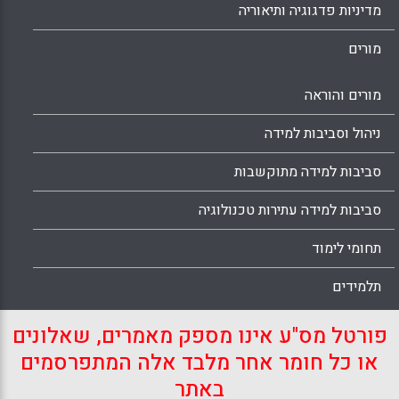
מדיניות פדגוגיה ותיאוריה
מורים
מורים והוראה
ניהול וסביבות למידה
סביבות למידה מתוקשבות
סביבות למידה עתירות טכנולוגיה
תחומי לימוד
תלמידים
פורטל מס"ע אינו מספק מאמרים, שאלונים
או כל חומר אחר מלבד אלה המתפרסמים
באתר