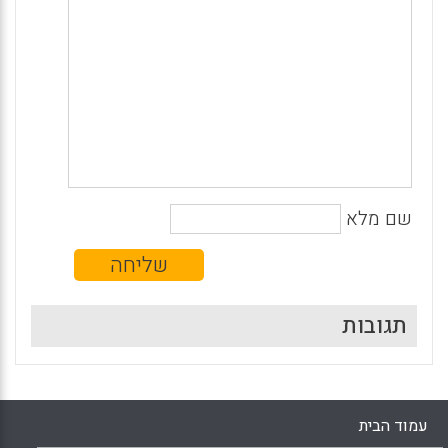
שם מלא
תגובות
עמוד הבית