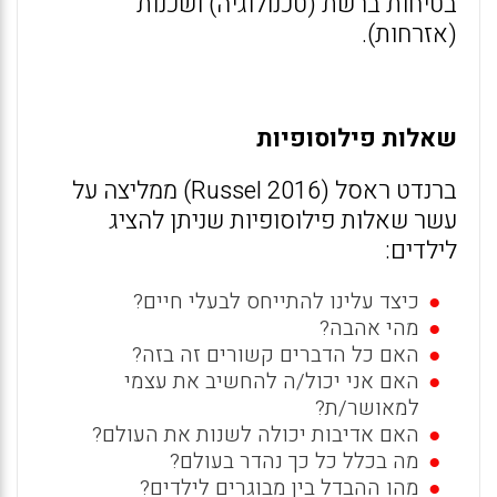
בטיחות ברשת (טכנולוגיה) ושכנות
(אזרחות).
שאלות פילוסופיות
ברנדט ראסל (Russel 2016) ממליצה על
עשר שאלות פילוסופיות שניתן להציג
לילדים:
כיצד עלינו להתייחס לבעלי חיים?
מהי אהבה?
האם כל הדברים קשורים זה בזה?
האם אני יכול/ה להחשיב את עצמי
למאושר/ת?
האם אדיבות יכולה לשנות את העולם?
מה בכלל כל כך נהדר בעולם?
מהו ההבדל בין מבוגרים לילדים?