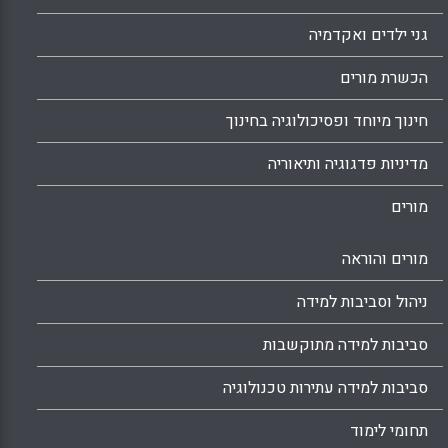
גני ילדים ואקדמיה
הכשרת מורים
חינוך מיוחד ופסיכולוגיה בחינוך
מדיניות פדגוגיה ותיאוריה
מורים
מורים והוראה
ניהול וסביבות למידה
סביבות למידה מתוקשבות
סביבות למידה עתירות טכנולוגיה
תחומי לימוד