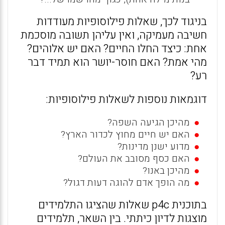
בניגוד לכך, שאלות פילוסופיות מעודדות
חשיבה מעמיקה, ואין עליהן תשובה מוסכמת
אחת: כיצד החלו החיים? האם יש אלוהים?
מהי אמת? האם חוסר-יושר הוא תמיד דבר
רע?
דוגמאות נוספות לשאלות פילוסופיות:
מהיכן הגיעה השפה?
האם יש חיים מחוץ לכדור הארץ?
מדוע ישנן מדינות?
האם כסף מסובב את העולם?
מהיכן באנו?
מה הופך אדם להוגה דעות דגול?
בתוכנית p4c שאלות שהציגו התלמידים
מוצגות לדיון כיתתי. בין השאר, תלמידים