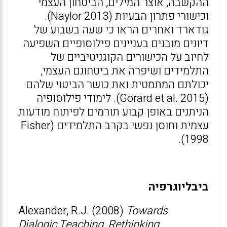
ההקשבה, אוצר המילים, הביטחון העצמי
וכישורי פתרון הבעיות (Naylor 2013).
גודארד ואחרים הראו כי שעה בשבוע של
דיונים מובנים בעניינים פילוסופיים השפיעה
לחיוב על הכישורים הקוגניטיביים של
התלמידים ושיפרה את ביטחונם העצמי,
יכולתם המתמטית ואת כושר הביטוי שלהם
(Gorard et al. 2015). לימודי פילוסופיה
הניתנים באופן קבוע תורמים לפיתוח מודעות
עצמית וחוסן נפשי בקרב התלמידים (Fisher
1998).
ביבליוגרפיה
Alexander, R.J. (2008)
Towards
Dialogic Teaching, Rethinking