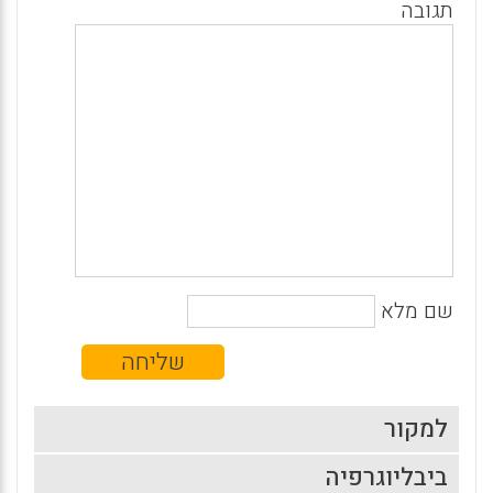
תגובה
שם מלא
למקור
ביבליוגרפיה