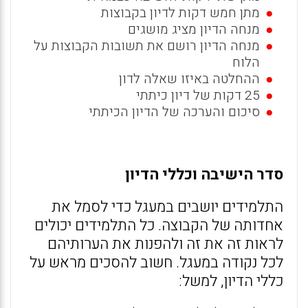
מתן חמש דקות לדיון בקבוצות
מנחה הדיון מציג מושגים
מנחה הדיון רושם את תשובות הקבוצות על
הלוח
ההחלטה באיזו שאלה לדון
25 דקות של דיון כיתתי
סיכום והערכה של הדיון הכיתתי
סדר הישיבה וכללי הדיון
התלמידים יושבים במעגל כדי לסמל את
אחדותה של הקבוצה. כל התלמידים יכולים
לראות זה את זה ולהפנות את הערותיהם
לכל נקודה במעגל. חשוב להסכים מראש על
כללי הדיון, למשל: