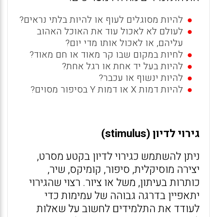
להיות מסוגלים לעוף או להיות בלתי נראים?
לעולם לא לאכול עוד את האוכל האהוב
עליהם, או לאכול אותו מדי יום?
לחיות במקום שבו קר מאוד או חם מאוד?
להיות בעל יד אחת או רגל אחת?
להיות ינשוף או עכבר?
להיות דמות X או דמות Y בסיפור מסוים?
גירוי לדיון (
stimulus
)
ניתן להשתמש כגירוי לדיון בקטע מסרט,
יצירה מוסיקלית, סיפור, קומיקס, שיר,
כותרות בעיתון, משל או ציור. רצוי שהגירוי
יתאפיין בדרגה גבוהה של עמימות כדי
לעודד את התלמידים לחשוב על שאלות