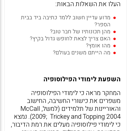
העלו את השאלות הבאות:
מדוע עדיין חשוב ללמד כתיבה ביד בבית
הספר?
מהן תכונותיו של חבר טוב?
האם צריך לצאת לחופש גדול בקיץ?
מהו אומץ?
מה הייתם משנים בעולם?
השפעת לימודי הפילוסופיה
המחקר מראה כי לימודי הפילוסופיה
משפרים את כישורי החשיבה, החישוב
והאוריינות של תלמידים (למשל, McCall
2009; Trickey and Topping 2004). נמצא
כי לימודי פילוסופיה מעלים את רמת הדיבור,