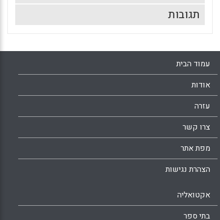
תגובות
עמוד הבית
אודות
עזרה
צרו קשר
מפת אתר
הצהרת נגישות
אקטואליה
בתי ספר