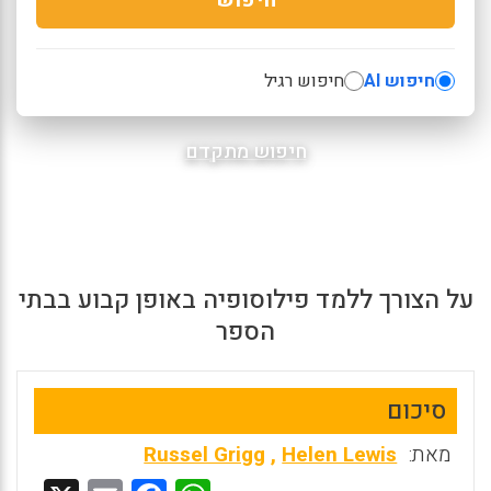
חיפוש AI
חיפוש רגיל
חיפוש מתקדם
על הצורך ללמד פילוסופיה באופן קבוע בבתי
הספר
סיכום
מאת:
Helen Lewis
,
Russel Grigg