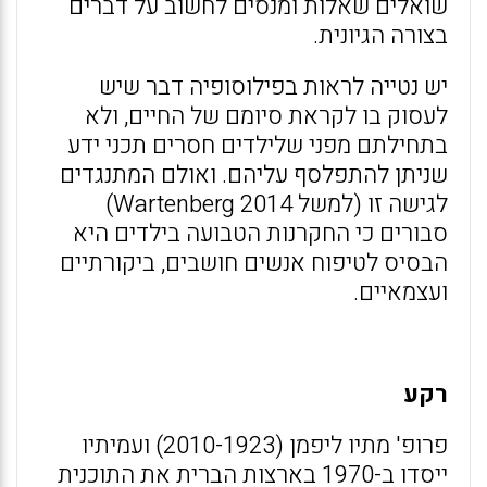
שואלים שאלות ומנסים לחשוב על דברים
בצורה הגיונית.
יש נטייה לראות בפילוסופיה דבר שיש
לעסוק בו לקראת סיומם של החיים, ולא
בתחילתם מפני שלילדים חסרים תכני ידע
שניתן להתפלסף עליהם. ואולם המתנגדים
לגישה זו (למשל Wartenberg 2014)
סבורים כי החקרנות הטבועה בילדים היא
הבסיס לטיפוח אנשים חושבים, ביקורתיים
ועצמאיים.
רקע
פרופ' מתיו ליפמן (2010-1923) ועמיתיו
ייסדו ב-1970 בארצות הברית את התוכנית