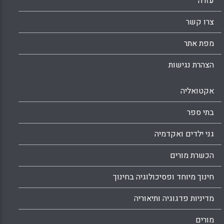
עזרה
צרו קשר
מפת אתר
הצהרת נגישות
אקטואליה
בתי ספר
גני ילדים ואקדמיה
הכשרת מורים
חינוך מיוחד ופסיכולוגיה בחינוך
מדיניות פדגוגיה ותיאוריה
מורים