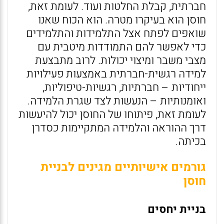
חברתית, קבלת החלטות ועוד. לעומת זאת,
חוסן הוא בעיקרו מטרה. הוא הכוח שאנו
שואפים לפתח אצל התלמידות והתלמידים
כדי לאפשר להם התמודדות מיטבית עם
מצבי משבר ומיצוי יכולות. לרוב מתבצעת
למידה רגשית-חברתית באמצעות פעילויות
ייחודיות – חברתיות, רגשיות-טיפוליות,
ואומנותיות – הנעשות לצד שגרת הלמידה.
לעומת זאת, פיתוחו של החוסן יכול להיעשות
דרך ההוראה והלמידה המתקיימות כסדרן
בכיתה.
גורמים אישיותיים מגינים לבניית
חוסן
בניית יחסים