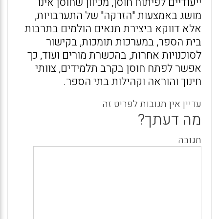
ייעודיים לפיתוח חוסן, מכיוון שחוסן אינו
מושג באמצעות "הזרקה" של התערבויות,
אלא דווקא ביצירת תנאים הולמים בתרבות
בית הספר, במערכות תומכות, בקישור
לסוכנויות אחרות, בהכשרת מורים ועוד, כך
אפשר לפתח חוסן בקרב תלמידים, צוותי
חינוך והוראה וקהילות בתי הספר.
עדיין אין תגובות לפריט זה
מה דעתך?
תגובה