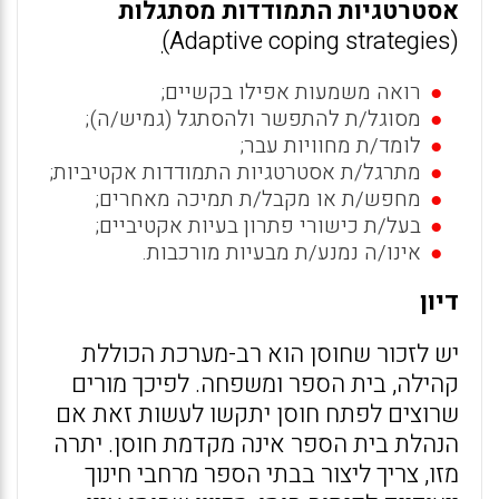
אסטרטגיות התמודדות מסתגלות
)
(Adaptive coping strategies
רואה משמעות אפילו בקשיים;
מסוגל/ת להתפשר ולהסתגל (גמיש/ה);
לומד/ת מחוויות עבר;
מתרגל/ת אסטרטגיות התמודדות אקטיביות;
מחפש/ת או מקבל/ת תמיכה מאחרים;
בעל/ת כישורי פתרון בעיות אקטיביים;
אינו/ה נמנע/ת מבעיות מורכבות.
דיון
יש לזכור שחוסן הוא רב-מערכת הכוללת
קהילה, בית הספר ומשפחה. לפיכך מורים
שרוצים לפתח חוסן יתקשו לעשות זאת אם
הנהלת בית הספר אינה מקדמת חוסן. יתרה
מזו, צריך ליצור בבתי הספר מרחבי חינוך