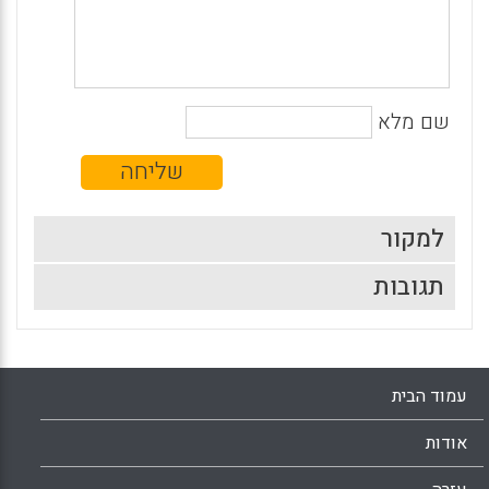
שם מלא
למקור
תגובות
עמוד הבית
אודות