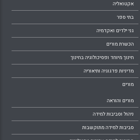
אקטואליה
בתי ספר
גני ילדים ואקדמיה
הכשרת מורים
חינוך מיוחד ופסיכולוגיה בחינוך
מדיניות פדגוגיה ותיאוריה
מורים
מורים והוראה
ניהול וסביבות למידה
סביבות למידה מתוקשבות