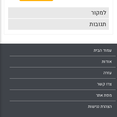
למקור
תגובות
עמוד הבית
אודות
עזרה
צרו קשר
מפת אתר
הצהרת נגישות