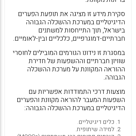
סקירת מידע זו מציגה את תופעת הפערים
הדיגיטליים במערכת ההשכלה הגבוהה
בישראל, תוך התייחסות למשתנים
חברתיים-דמוגרפיים, כלכליים ובין-לאומיים.
במסגרת זו נידונו הגורמים המובילים לחוסרי
שוויון חברתיים וההשפעות של חדירת
ההוראה המקוונת על מערכת ההשכלה
הגבוהה.
מוצעות דרכי התמודדות אפשריות עם
השפעות המעבר להוראה מקוונת והפערים
הדיגיטליים במערכת ההשכלה הגבוהה:
כלים דיגיטליים.
למידה שיתופית.