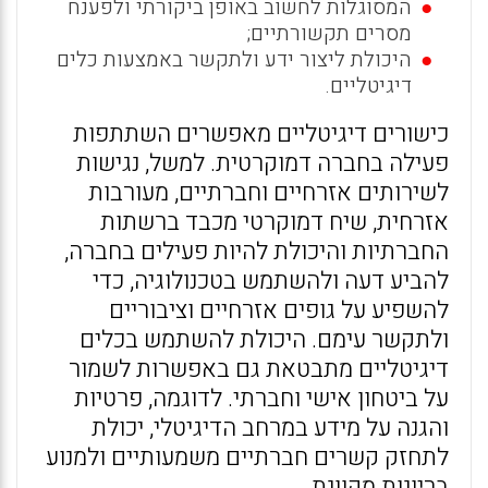
המסוגלות לחשוב באופן ביקורתי ולפענח
מסרים תקשורתיים;
היכולת ליצור ידע ולתקשר באמצעות כלים
דיגיטליים.
כישורים דיגיטליים מאפשרים השתתפות
פעילה בחברה דמוקרטית. למשל, נגישות
לשירותים אזרחיים וחברתיים, מעורבות
אזרחית, שיח דמוקרטי מכבד ברשתות
החברתיות והיכולת להיות פעילים בחברה,
להביע דעה ולהשתמש בטכנולוגיה, כדי
להשפיע על גופים אזרחיים וציבוריים
ולתקשר עימם. היכולת להשתמש בכלים
דיגיטליים מתבטאת גם באפשרות לשמור
על ביטחון אישי וחברתי. לדוגמה, פרטיות
והגנה על מידע במרחב הדיגיטלי, יכולת
לתחזק קשרים חברתיים משמעותיים ולמנוע
בריונות מקוונת.