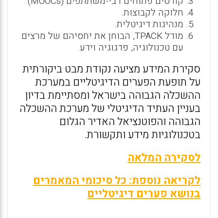
קורסים פתוחים רבי-משתתפים (MOOCs).
חלוקה לקבוצות.
מנהיגות דיגיטלית.
מודל TPACK, הבוחן את יחסיהם של מרצים
עם טכנולוגיה, פדגוגיה וידע.
סקירת המידע מציעה נקודת מבט ביקורתית
על תופעת הפערים הדיגיטליים במערכת
ההשכלה הגבוהה בישראל ומסתיימת בדיון
בעניין העתיד הדיגיטלי של מערכת ההשכלה
הגבוהה והפוטנציאל האדיר הגלום
בטכנולוגיות מידע ותקשורת.
לסקירה המלאה
לקריאה נוספת: כל סיכומי המאמרים
בנושא פערים דיגיטליים