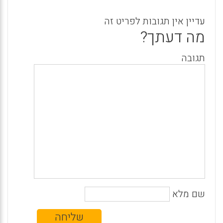
עדיין אין תגובות לפריט זה
מה דעתך?
תגובה
שם מלא