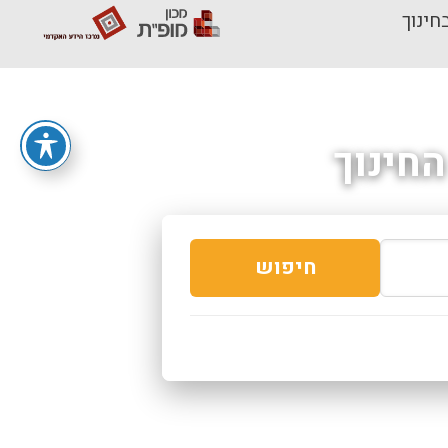
חינוך
חינוך
חיפוש