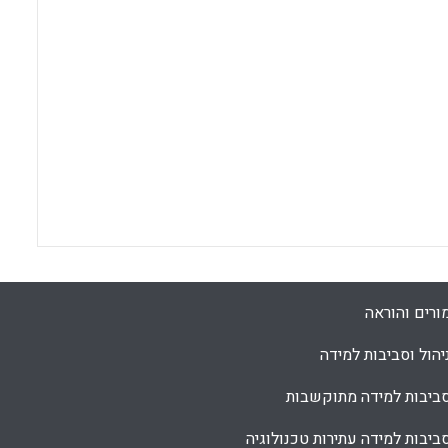
ורים והוראה
יהול וסביבות למידה
ביבות למידה מתוקשבות
ביבות למידה עתירות טכנולוגיה