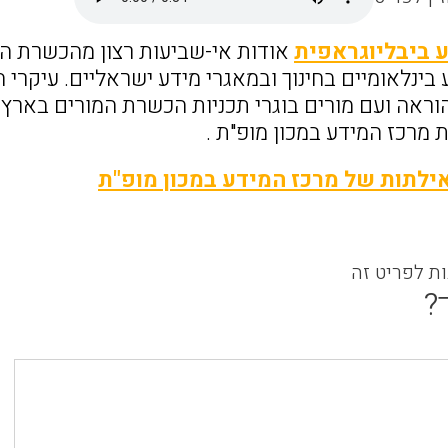
 ביבליוגראפית
אודות אי-שביעות רצון מהכשרת המ
בינלאומיים בחינוך ובמאגרי מידע ישראליים. עיקרי
וראה ועם מורים בוגרי תכניות הכשרת המורים בארץ ו
לתות של מרכז המידע במכון מופ"ת
ות לפריט זה
?