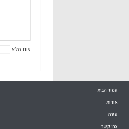
שם מלא
עמוד הבית
אודות
עזרה
צרו קשר