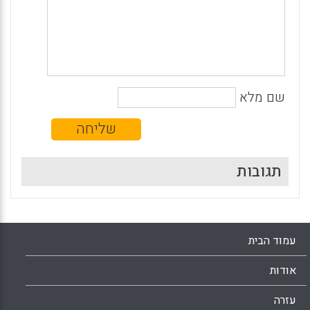
שם מלא
תגובות
עמוד הבית
אודות
עזרה