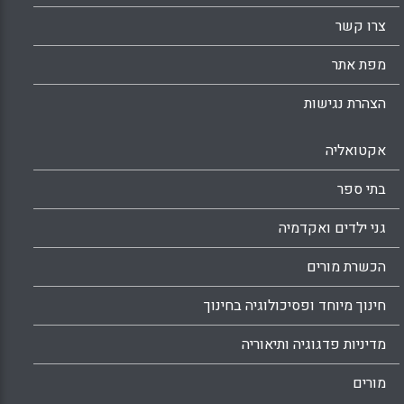
צרו קשר
מפת אתר
הצהרת נגישות
אקטואליה
בתי ספר
גני ילדים ואקדמיה
הכשרת מורים
חינוך מיוחד ופסיכולוגיה בחינוך
מדיניות פדגוגיה ותיאוריה
מורים