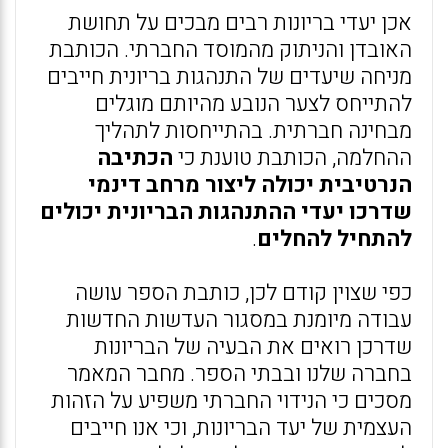
אכן יעדי בריונות רבים מבכים על תחושת
האובדן והניתוק מהמוסד החברתי. הכותבת
מניחה שיעדים של התנהגות בריונית חייבים
להתייחס לצער הנובע מהיותם מוגלים
מבחינה חברתית. בהתייחסות לתהליך
ההחלמה, הכותבת טוענת כי
הכתיבה
הנרטיבית יכולה ליצור מרחב דינמי
שדרכו יעדי ההתנהגות הבריונית יכולים
להתחיל להחלים
.
כפי שצוין קודם לכן, כותבת הספר עושה
עבודה מיומנת במסגור העדשות החדשות
שדרכן רואים את הבעיה של הבריונות
בחברה שלנו ובבתי הספר. מחבר המאמר
מסכים כי הנידוי החברתי משפיע על הזהות
העצמית של יעד הבריונות, וכי אנו חייבים