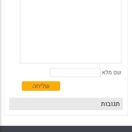
שם מלא
תגובות