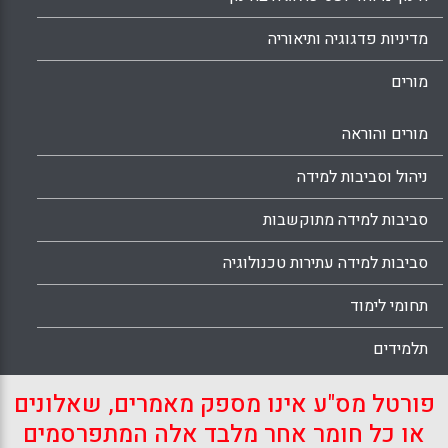
מדיניות פדגוגיה ותיאוריה
מורים
מורים והוראה
ניהול וסביבות למידה
סביבות למידה מתוקשבות
סביבות למידה עתירות טכנולוגיה
תחומי לימוד
תלמידים
פורטל מס"ע אינו מספק מאמרים, שאלונים
או כל חומר אחר מלבד אלה המתפרסמים