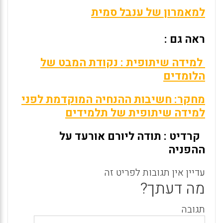
למאמרון של ענבל סמית
ראה גם :
למידה שיתופית : נקודת המבט של
הלומדים
מחקר: חשיבות ההנחיה המוקדמת לפני
למידה שיתופית של תלמידים
קרדיט : תודה ליורם אורעד על
ההפניה
עדיין אין תגובות לפריט זה
מה דעתך?
תגובה