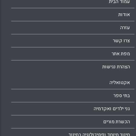
עמוד הבית
אודות
עזרה
צרו קשר
מפת אתר
הצהרת נגישות
אקטואליה
בתי ספר
גני ילדים ואקדמיה
הכשרת מורים
חינוך מיוחד ופסיכולוגיה בחינוך