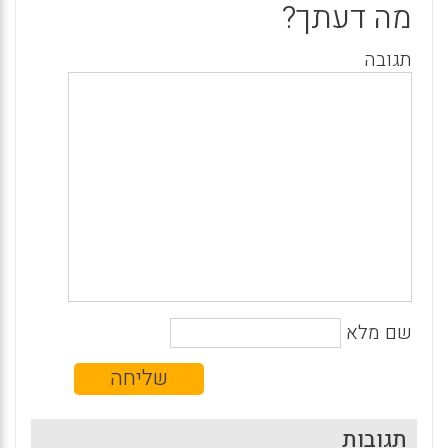
מה דעתך?
תגובה
שם מלא
תגובות