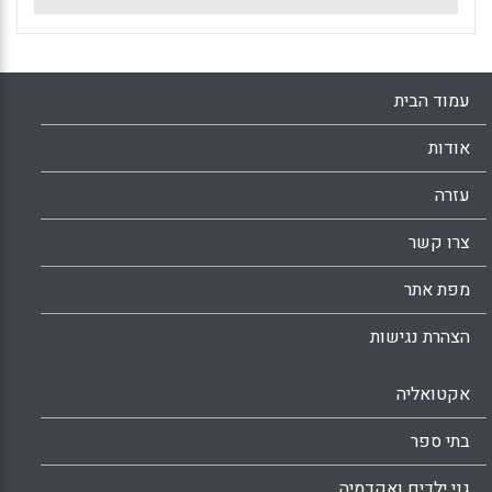
עמוד הבית
אודות
עזרה
צרו קשר
מפת אתר
הצהרת נגישות
אקטואליה
בתי ספר
גני ילדים ואקדמיה