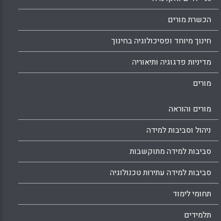
הכשרת מורים
חינוך מיוחד ופסיכולוגיה בחינוך
מדיניות פדגוגיה ותיאוריה
מורים
מורים והוראה
ניהול וסביבות למידה
סביבות למידה מתוקשבות
סביבות למידה עתירות טכנולוגיה
תחומי לימוד
תלמידים