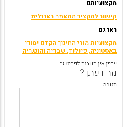
מקצועיותם
.
קישור לתקציר המאמר באנגלית
ראו גם
:
מקצועיות מורי החינוך הקדם יסודי
באסטוניה, פינלנד, שבדיה והונגריה
עדיין אין תגובות לפריט זה
מה דעתך?
תגובה