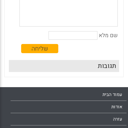
שם מלא
תגובות
עמוד הבית
אודות
עזרה