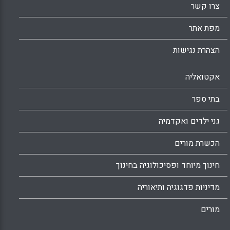
צרו קשר
מפת אתר
הצהרת נגישות
אקטואליה
בתי ספר
גני ילדים ואקדמיה
הכשרת מורים
חינוך מיוחד ופסיכולוגיה בחינוך
מדיניות פדגוגיה ותיאוריה
מורים