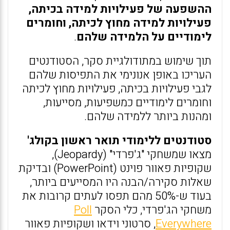
ההשפעה של פעילויות למידה בכיתה,
פעילויות למידה מחוץ לכיתה, וחומרים
לימודיים על הלמידה שלהם
.
תוך שימוש במתודולגיית סקר, הסטודנטים
העריכו באופן אנונימי את התפיסות שלהם
לגבי פעילויות בכיתה, פעילויות מחוץ לכיתה
וחומרים לימודיים כמשפיעות, מסייעות,
ומהנות ביותר ללמידה שלהם.
סטודנטים ללימודי תואר ראשון בקולג'
מצאו שמשחקי "ג'פרדי" (Jeopardy),
שקופיות פאוור פוינט (PowerPoint) ובדיקת
שאלות סקירה/הבנה היו המסייעים ביותר,
בעוד ש-50% מהם תפסו לעתים קרובות את
משחקי הג'פרדי, כלי הסקר
Poll
Everywhere
, סרטוני וידאו ושקופיות פאוור