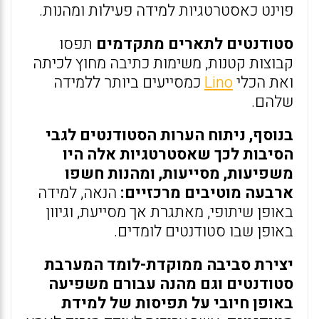
פוינט כאסטרטגיות למידה פעילות ומהנות.
סטודנטים לתארים מתקדמים
תפסו
קבוצות קטנות, משימות כתיבה מחוץ לכיתה
ואת הכלי
Lino
כמסייעים ביותר ללמידה
שלהם.
בנוסף, ניתוח הערות הסטודנטים לגבי
הסיבות לכך שאסטרטגיות אלה היו
משפיעות, מסייעות, ומהנות חשפו
ארבעה מוטיבים מרכזיים:
הנאה, למידה
באופן שיתופי, מאתגרת אך מסייעת, וגיוון
באופן שבו סטודנטים לומדים.
יצירת סביבה ממוקדת-לומד המערבת
סטודנטים וגם מהנה עבורם משפיעה
באופן חיובי על תפיסות של למידת