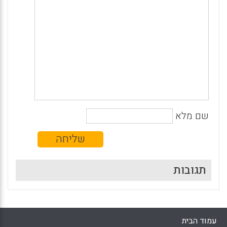
שם מלא
תגובות
עמוד הבית