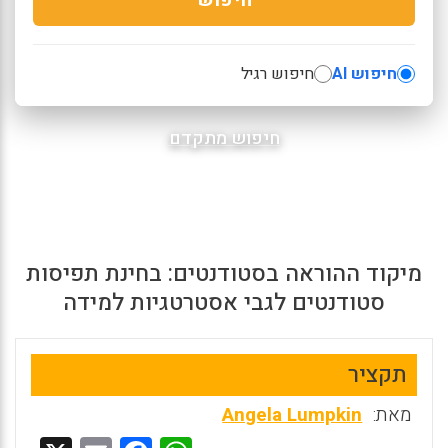
חיפוש AI
חיפוש רגיל
חיפוש מתקדם
מיקוד ההוראה בסטודנטים: בחינת תפיסות
סטודנטים לגבי אסטרטגיות למידה
תקציר
מאת:
Angela Lumpkin