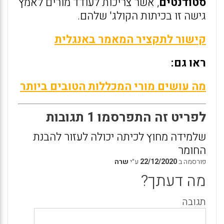
סטודנטים
, אשר צריכות לעודד מורים לאמץ
גישה זו בכיתות הקולג' שלהם.
קישור לתקציר המאמר באנגלית
ראו גם:
מה עושים מורי המכללות הטובים ביותר
לפריט זה התפרסמו 1 תגובות
שלמידה מחוץ לכיתה יכולה לעזור להבנת
החומר
פורסמה ב
22/12/2020
ע״י
שרה
מה דעתך?
תגובה