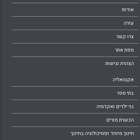
אודות
עזרה
צרו קשר
מפת אתר
הצהרת נגישות
אקטואליה
בתי ספר
גני ילדים ואקדמיה
הכשרת מורים
חינוך מיוחד ופסיכולוגיה בחינוך