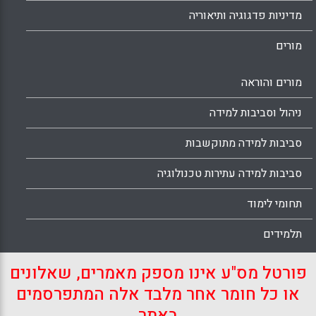
מדיניות פדגוגיה ותיאוריה
מורים
מורים והוראה
ניהול וסביבות למידה
סביבות למידה מתוקשבות
סביבות למידה עתירות טכנולוגיה
תחומי לימוד
תלמידים
פורטל מס"ע אינו מספק מאמרים, שאלונים
או כל חומר אחר מלבד אלה המתפרסמים
באתר