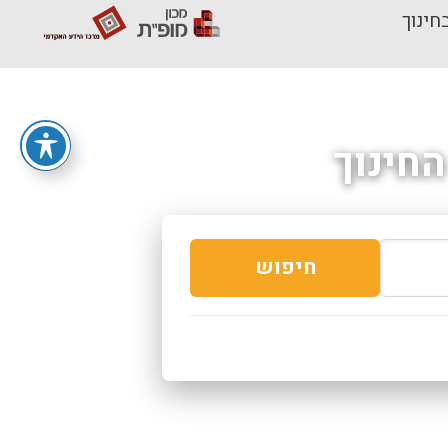
חינוך
חינוך
חיפוש