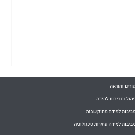
ורים והוראה
יהול וסביבות למידה
ביבות למידה מתוקשבות
ביבות למידה עתירות טכנולוגיה