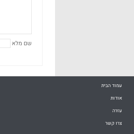
שם מלא
עמוד הבית
אודות
עזרה
צרו קשר