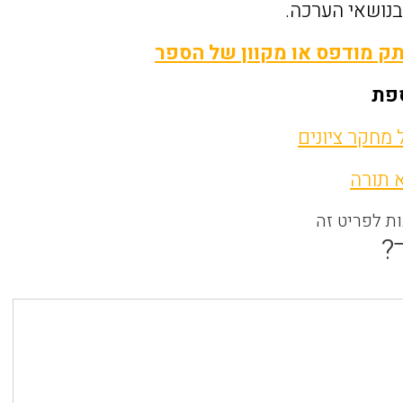
בנושאי הערכה.
ק מודפס או מקוון של הספר
פת
מחקר ציונים
א תורה
ות לפריט זה
?