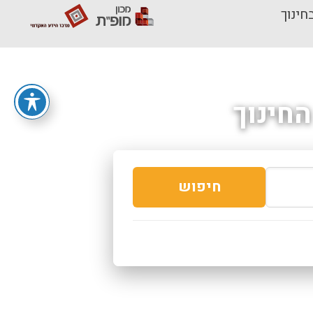
חינוך
חינוך
חיפוש