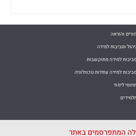
ורים והוראה
יהול וסביבות למידה
ביבות למידה מתוקשבות
ביבות למידה עתירות טכנולוגיה
חומי לימוד
למידים
אלה המתפרסמים באתר