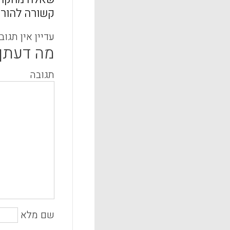
קשורה להוראה
עדיין אין תגוב
מה דעתך
תגובה
שם מלא