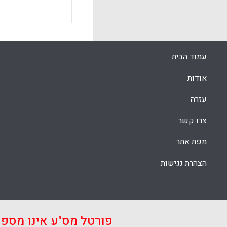
עמוד הבית
אודות
עזרה
צרו קשר
מפת אתר
הצהרת נגישות
פורטל מס"ע אינו מספ