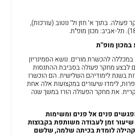
o
A
o
p
k
p
במכון מופ"ת
במכללה להכשרת מורים. נושא הסמינריון
רים לבצע מחקר פעולה בסביבת ההתנסות
ות בשנת לימודיהם השלישית. הם הוכשרו
פרות, לימדו שיעורים במקצועות אלה אחת
קרית. את מחקר הפעולה הורו במשך שנה
פגשים פנים אל פנים ומשימות
יעור זמן לעבודה משותפת בקבוצות
 קהילה לומדת בכיתה שלמה, שלשם