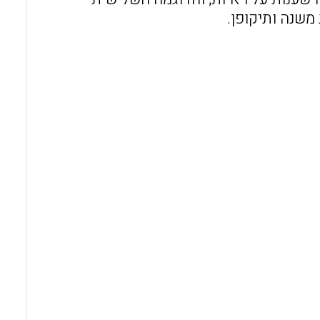
 משנה ותיקופן.