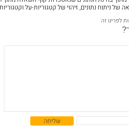
 של ניתוח נתונים, זיהוי של קטגוריות-על וקטגוריות
ות לפריט זה
?