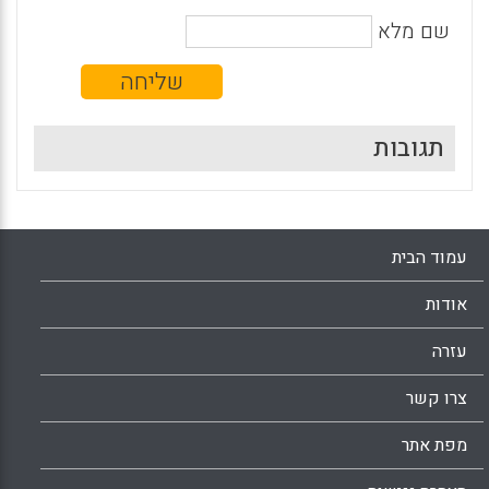
שם מלא
תגובות
עמוד הבית
אודות
עזרה
צרו קשר
מפת אתר