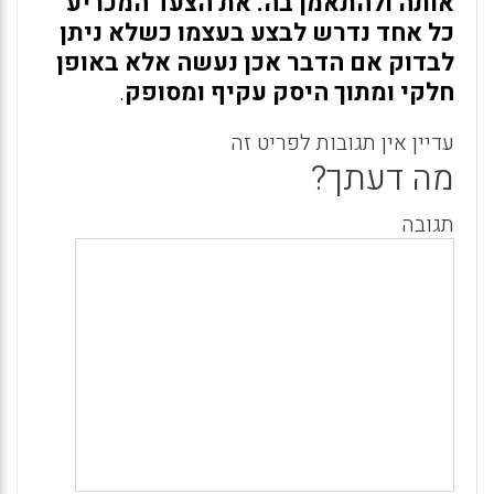
אותה ולהתאמן בה. את הצעד המכריע
כל אחד נדרש לבצע בעצמו כשלא ניתן
לבדוק אם הדבר אכן נעשה אלא באופן
חלקי ומתוך היסק עקיף ומסופק
.
עדיין אין תגובות לפריט זה
מה דעתך?
תגובה