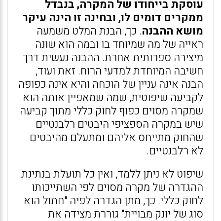
עוסקת בייחודו של המקרה, בנבדל
ממקרים דומים לו, ובחינה זו הינה עיקר
מושא ההבנה
. כך, הבנת המלט משמעה
ראייה של מה שמיוחד בו ובמה הוא שונה
מיצירה ספרותית אחרת. ההבנה נעשית דרך
חשיבה המיוחדת למדעי הרוח. זאת ועוד,
הבנה אינה עניין של הוכחה והיא אינה כפופה
לקביעה שיפוטית, שמה שמאפיין אותה הוא
שמקרה מסוים כפוף לחוק כללי מתוך קביעה
שיש במקרה הספציפי היבטים רלבנטיים
שהחוק מתייחס אליהם ומתעלם מהיבטים
לא רלבנטיים.
שיפוט לא ניתן ללמד, ואין כל תועלת בנתינת
ההגדרה של מקרה מסוים לפי השתייכותו
לחוק כללי. כך, מתן הגדרה לפיה "חתול הוא
סוג של יונק מבויית" גוררת מצידה את