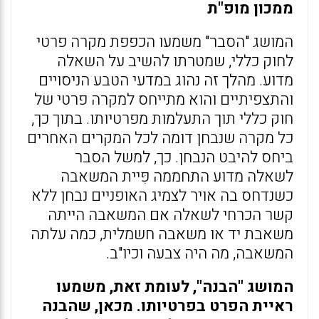
ממכון מופ"ת
המושג "הסבר" משמעו הכפפת מקרה פרטי
לחוק כללי, שמטרתו להשיב על השאלה
מדוע. מהלך זה נהוג במדעי הטבע הניסויים
והתצפיתיים והוא מתייחס למקרה פרטי של
חוק כללי תוך התעלמות מפרטיותו. בתוך כך,
כל מקרה שנבחן דומה לכל המקרים האחרים
ביחס להיבט הנבחן. כך, למשל הסבר
לשאלה מדוע התחממה פִּיית המשאבה
כשנדחס בה אויר לצמיג האופניים נבחן ללא
קשר הכרחי לשאלה אם המשאבה הייתה
משאבת יד או משאבה חשמלית, כמה עלתה
המשאבה, מה היה צבעה וכיו"ב.
המושג "הבנה", לעומת זאת, משמעו
ראיית הפרט בפרטיותו. מכאן, שהבנה