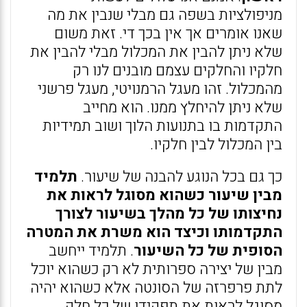
מניפולציות בשפה גם מבלי שנבין את מה
שאנו אומרים אך אין בכך די. זאת משום
שלא ניתן להבין את המכלול מבלי להבין את
חלקיו והחלקים עצמם מובנים לנו רק
מהמכלול. זהו מעגל הרמנויטי, מעגל פרשני
שלא ניתן להיחלץ ממנו. הוא מחייב
התקדמות בו בתנועות הלוך ושוב תמידיות
בין המכלול לבין חלקיו.
כך גם בכל הנוגע להבנה של שיעור.
תלמיד
מבין שיעור כשהוא מסוגל לראות את
נחיצותו של כל מהלך בשיעור לצורך
התקדמותו וכיצד הוא משרת את המטרה
הסופית של כל השיעור
. תלמיד ייחשב
מבין של יצירה ספרותית לא רק כשהוא יוכל
לתת פרפרזה של הסונטה אלא כשהוא יהיה
מסוגל לראות את תפקידו של כל חלק