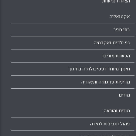
הצהרת נגישות
אקטואליה
בתי ספר
גני ילדים ואקדמיה
הכשרת מורים
חינוך מיוחד ופסיכולוגיה בחינוך
מדיניות פדגוגיה ותיאוריה
מורים
מורים והוראה
ניהול וסביבות למידה