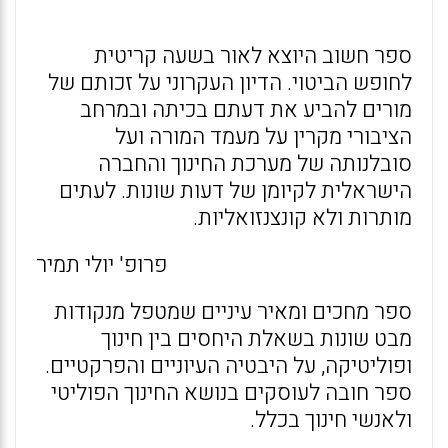
ספר חשוב היוצא לאור בשעה קריטית
לחופש הביטוי. הדיון העקרוני על זכותם של
מורים להביע את דעתם בכיתה ובמרחב
הציבורי מקרין על מעמד המורה ועל
סובלנותה של מערכת החינוך והחברה
הישראלית לקיומן של דעות שונות. לעתים
מותרות ולא קונצנזואליות.
פרופ' יולי תמיר
ספר מחכים ומאיר עיניים שמטפל מנקודות
מבט שונות בשאלת היחסים בין חינוך
ופוליטיקה, על היבטיה העיוניים והפרקטיים.
ספר חובה לעוסקים בנושא החינוך הפוליטי
ולאנשי חינוך בכלל.