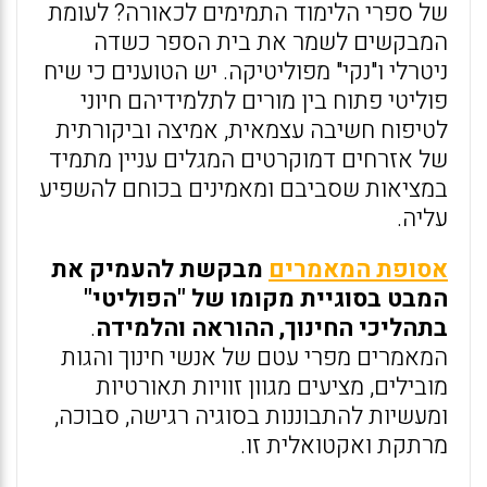
של ספרי הלימוד התמימים לכאורה? לעומת
המבקשים לשמר את בית הספר כשדה
ניטרלי ו"נקי" מפוליטיקה. יש הטוענים כי שיח
פוליטי פתוח בין מורים לתלמידיהם חיוני
לטיפוח חשיבה עצמאית, אמיצה וביקורתית
של אזרחים דמוקרטים המגלים עניין מתמיד
במציאות שסביבם ומאמינים בכוחם להשפיע
עליה.
אסופת המאמרים
מבקשת להעמיק את
המבט בסוגיית מקומו של "הפוליטי"
בתהליכי החינוך, ההוראה והלמידה
.
המאמרים מפרי עטם של אנשי חינוך והגות
מובילים, מציעים מגוון זוויות תאורטיות
ומעשיות להתבוננות בסוגיה רגישה, סבוכה,
מרתקת ואקטואלית זו.