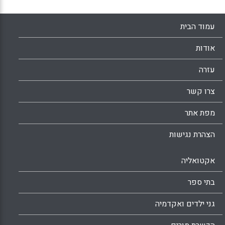
עמוד הבית
אודות
עזרה
צרו קשר
מפת אתר
הצהרת נגישות
אקטואליה
בתי ספר
גני ילדים ואקדמיה