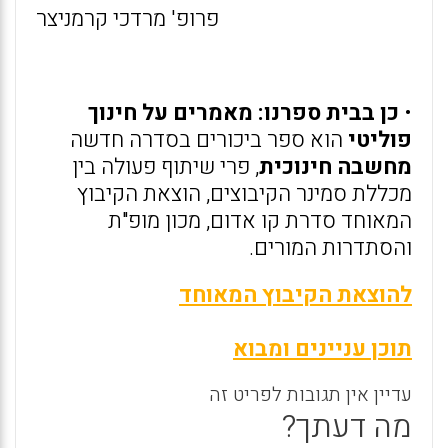
פרופ' מרדכי קרמניצר
•
כן בבית ספרנו: מאמרים על חינוך
פוליטי
הוא ספר ביכורים בסדרה חדשה
מחשבה חינוכית
, פרי שיתוף פעולה בין
מכללת סמינר הקיבוצים, הוצאת הקיבוץ
המאוחד סדרת קו אדום, מכון מופ"ת
והסתדרות המורים.
להוצאת הקיבוץ המאוחד
תוכן עניינים ומבוא
עדיין אין תגובות לפריט זה
מה דעתך?