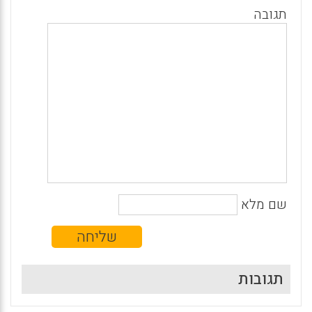
תגובה
שם מלא
תגובות