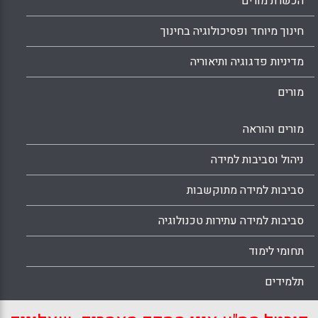
הכשרת מורים
חינוך מיוחד ופסיכולוגיה בחינוך
מדיניות פדגוגיה ותיאוריה
מורים
מורים והוראה
ניהול וסביבות למידה
סביבות למידה מתוקשבות
סביבות למידה עתירות טכנולוגיה
תחומי לימוד
תלמידים