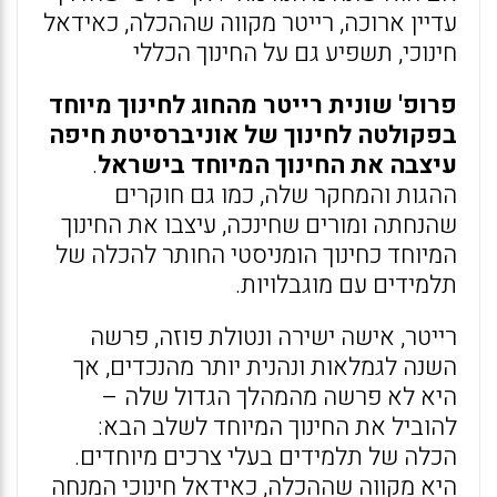
עדיין ארוכה, רייטר מקווה שההכלה, כאידאל
חינוכי, תשפיע גם על החינוך הכללי
פרופ' שונית רייטר מהחוג לחינוך מיוחד
בפקולטה לחינוך של אוניברסיטת חיפה
עיצבה את החינוך המיוחד בישראל
.
ההגות והמחקר שלה, כמו גם חוקרים
שהנחתה ומורים שחינכה, עיצבו את החינוך
המיוחד כחינוך הומניסטי החותר להכלה של
תלמידים עם מוגבלויות.
רייטר, אישה ישירה ונטולת פוזה, פרשה
השנה לגמלאות ונהנית יותר מהנכדים, אך
היא לא פרשה מהמהלך הגדול שלה –
להוביל את החינוך המיוחד לשלב הבא:
הכלה של תלמידים בעלי צרכים מיוחדים.
היא מקווה שההכלה, כאידאל חינוכי המנחה