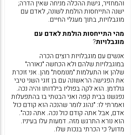
והמחזיר, גישת ההכלה מניחה שאין הדרה;
ישנה התייחסות הולמת לשונה, לאדם עם
מוגבלויות, בתוך מעגלי החיים.
מהי התייחסות הולמת לאדם עם
מוגבלויות
?
אנשים עם מוגבלויות רוצים הכרה
במוגבלויות שלהם ולא הכחשה "נאורה"
שלהן או התעלמות "מנומסת" מהן. אני זוכרת
את הפגישה הראשונה עם בן זוגי השני טיבי
גולדמן. הוא לקה בפוליו בילדותו והיה נכה.
נפגשנו בבית קפה ואני הבטתי בו בהתפעלות
ואמרתי לו: "נהוג לומר שהנכה הוא קודם כול
אדם, אבל אתה קודם כול נכה. אתה נכה".
הוא נורא התרגש מזה. דמעות עלו בעיניו.
מדוע? כי הכרתי בנכות שלו.