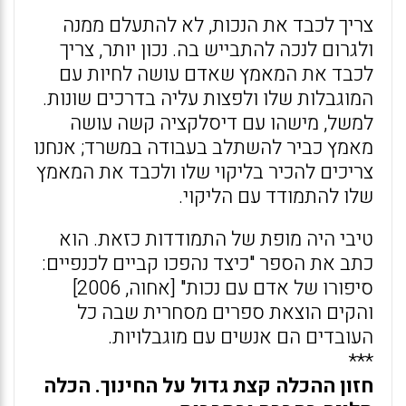
צריך לכבד את הנכות, לא להתעלם ממנה
ולגרום לנכה להתבייש בה. נכון יותר, צריך
לכבד את המאמץ שאדם עושה לחיות עם
המוגבלות שלו ולפצות עליה בדרכים שונות.
למשל, מישהו עם דיסלקציה קשה עושה
מאמץ כביר להשתלב בעבודה במשרד; אנחנו
צריכים להכיר בליקוי שלו ולכבד את המאמץ
שלו להתמודד עם הליקוי.
טיבי היה מופת של התמודדות כזאת. הוא
כתב את הספר "כיצד נהפכו קביים לכנפיים:
סיפורו של אדם עם נכות" [אחוה, 2006]
והקים הוצאת ספרים מסחרית שבה כל
העובדים הם אנשים עם מוגבלויות.
***
חזון ההכלה קצת גדול על החינוך. הכלה