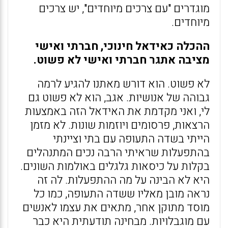
מוגדרים "עם צרכים מיוחדים", יש צרכים
מיוחדים.
ההכלה כאידאל חינוכי, חברתי ואישי
מציבה אתגר חברתי ואישי לא פשוט.
לא פשוט. הוא דורש מאתנו להגיע לרמה
גבוהה של אנושיות. אגב, הוא לא פשוט גם
לי, ואני מקדמת את האידאל הזה באמצעות
הרצאות, פרסומים ויוזמות שונות. לא מזמן
הייתי בשדה התעופה עם בתי וציינתי
בהתפעלות שראיתי הרבה נכים המתנהלים
בקלות על כיסאות גלגלים באולמות השונים.
היא לא הבינה על מה ההתפעלות. לה זה
נראה מובן מאליו ששדה התעופה, כמו כל
מוסד מתוקן אחר, מתאים את עצמו לאנשים
עם מוגבלויות. מבחינה תודעתית היא כבר