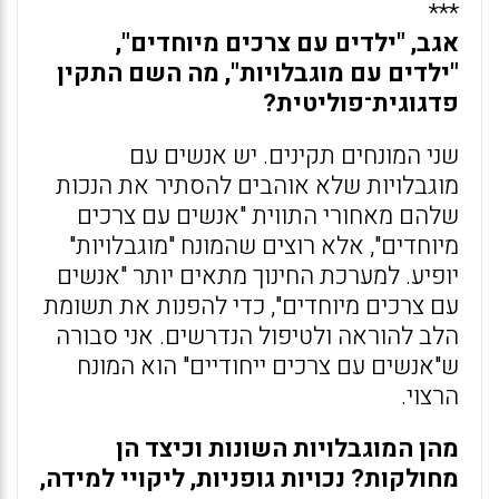
***
אגב, "ילדים עם צרכים מיוחדים",
"ילדים עם מוגבלויות", מה השם התקין
פדגוגית־פוליטית?
שני המונחים תקינים. יש אנשים עם
מוגבלויות שלא אוהבים להסתיר את הנכות
שלהם מאחורי התווית "אנשים עם צרכים
מיוחדים", אלא רוצים שהמונח "מוגבלויות"
יופיע. למערכת החינוך מתאים יותר "אנשים
עם צרכים מיוחדים", כדי להפנות את תשומת
הלב להוראה ולטיפול הנדרשים. אני סבורה
ש"אנשים עם צרכים ייחודיים" הוא המונח
הרצוי.
מהן המוגבלויות השונות וכיצד הן
מחולקות? נכויות גופניות, ליקויי למידה,