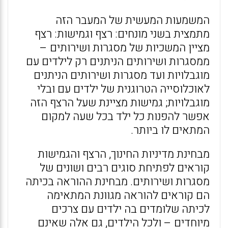
המשמעות המעשית של המעבר הזה
מתמצית בשני מונחים: רצף וגמישות: רצף
מציין המשכיות של מסגרות ושירותים –
ממסגרות ושירותים הניתנים רק לילדים עם
מוגבלויות ועד מסגרות ושירותים הניתנים
לאוכלוסייה הטרוגנית של ילדים עם ובלי
מוגבלויות; גמישות מציינת שעל הרצף הזה
אפשר להפנות כל ילד בכל שעה למקום
המתאים לו ביותר.
מבחינת מדיניות החינוך, הרצף והגמישות
קוראים לפתיחת סוגים רבים ושונים של
מסגרות ושירותים. מבחינת ההוראה בכיתה
הם קוראים להוראה מגוונת המתאימה
לכיתה שלומדים בה ילדים עם צרכים
מיוחדים – ולכל הילדים, גם אלה שאינם