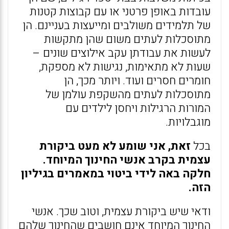
עובדות באופן פרטני או עם קבוצות קטנות
של תלמידים משולבים ומייעצות בעניינם. הן
מתוסכלות לעתים משום שהן מתקשות
לעשות את עבודתן עקב אילוצים שונים –
שעות לא מתאימות, נגישות לא מספקת,
חומרים חסרים ועוד. ויותר מכך, הן
מתוסכלות לעתים מהשקפת עולמן של
המורות הרגילות ויחסן לילדים עם
מוגבלויות.
בכל
זאת, אני שומע לא מעט ביקורת
עצמית בקרב אנשי החינוך המיוחד.
חלקה באה לידי ביטוי במאמרים בגיליון
הזה.
ודאי שיש ביקורת עצמית, וטוב שכך. אנשי
החינוך המיוחד אינם חושבים שהחינוך שלהם