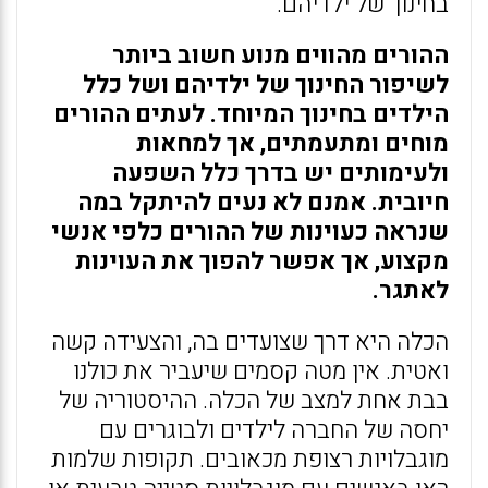
בחינוך של ילדיהם.
ההורים מהווים מנוע חשוב ביותר
לשיפור החינוך של ילדיהם ושל כלל
הילדים בחינוך המיוחד. לעתים ההורים
מוחים ומתעמתים, אך למחאות
ולעימותים יש בדרך כלל השפעה
חיובית. אמנם לא נעים להיתקל במה
שנראה כעוינות של ההורים כלפי אנשי
מקצוע, אך אפשר להפוך את העוינות
לאתגר.
הכלה היא דרך שצועדים בה, והצעידה קשה
ואטית. אין מטה קסמים שיעביר את כולנו
בבת אחת למצב של הכלה. ההיסטוריה של
יחסה של החברה לילדים ולבוגרים עם
מוגבלויות רצופת מכאובים. תקופות שלמות