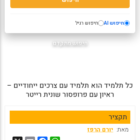
חיפוש AI
חיפוש רגיל
חיפוש מתקדם
כל תלמיד הוא תלמיד עם צרכים ייחודיים –
ראיון עם פרופסור שונית רייטר
תקציר
מאת:
יורם הרפז