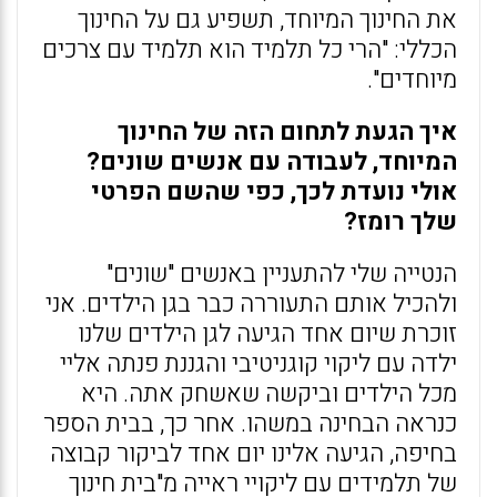
את החינוך המיוחד, תשפיע גם על החינוך
הכללי: "הרי כל תלמיד הוא תלמיד עם צרכים
מיוחדים".
איך הגעת לתחום הזה של החינוך
המיוחד, לעבודה עם אנשים שונים?
אולי נועדת לכך, כפי שהשם הפרטי
שלך רומז?
הנטייה שלי להתעניין באנשים "שונים"
ולהכיל אותם התעוררה כבר בגן הילדים. אני
זוכרת שיום אחד הגיעה לגן הילדים שלנו
ילדה עם ליקוי קוגניטיבי והגננת פנתה אליי
מכל הילדים וביקשה שאשחק אתה. היא
כנראה הבחינה במשהו. אחר כך, בבית הספר
בחיפה, הגיעה אלינו יום אחד לביקור קבוצה
של תלמידים עם ליקויי ראייה מ"בית חינוך