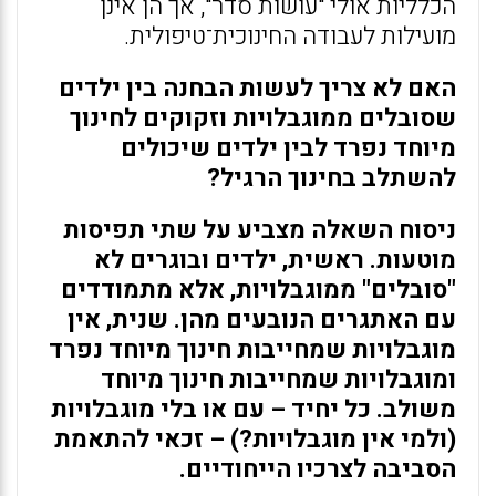
הכלליות אולי "עושות סדר", אך הן אינן
מועילות לעבודה החינוכית־טיפולית.
האם לא צריך לעשות הבחנה בין ילדים
שסובלים ממוגבלויות וזקוקים לחינוך
מיוחד נפרד לבין ילדים שיכולים
להשתלב בחינוך הרגיל?
ניסוח השאלה מצביע על שתי תפיסות
מוטעות. ראשית, ילדים ובוגרים לא
"סובלים" ממוגבלויות, אלא מתמודדים
עם האתגרים הנובעים מהן. שנית, אין
מוגבלויות שמחייבות חינוך מיוחד נפרד
ומוגבלויות שמחייבות חינוך מיוחד
משולב. כל יחיד – עם או בלי מוגבלויות
(ולמי אין מוגבלויות?) – זכאי להתאמת
הסביבה לצרכיו הייחודיים.