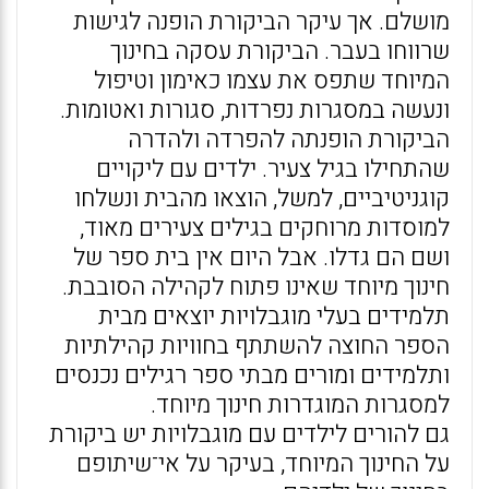
מושלם. אך עיקר הביקורת הופנה לגישות
שרווחו בעבר. הביקורת עסקה בחינוך
המיוחד שתפס את עצמו כאימון וטיפול
ונעשה במסגרות נפרדות, סגורות ואטומות.
הביקורת הופנתה להפרדה ולהדרה
שהתחילו בגיל צעיר. ילדים עם ליקויים
קוגניטיביים, למשל, הוצאו מהבית ונשלחו
למוסדות מרוחקים בגילים צעירים מאוד,
ושם הם גדלו. אבל היום אין בית ספר של
חינוך מיוחד שאינו פתוח לקהילה הסובבת.
תלמידים בעלי מוגבלויות יוצאים מבית
הספר החוצה להשתתף בחוויות קהילתיות
ותלמידים ומורים מבתי ספר רגילים נכנסים
למסגרות המוגדרות חינוך מיוחד.
גם להורים לילדים עם מוגבלויות יש ביקורת
על החינוך המיוחד, בעיקר על אי־שיתופם