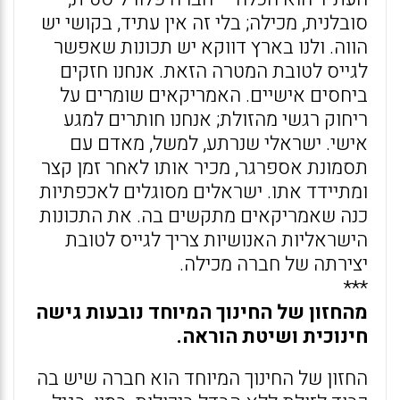
סובלנית, מכילה; בלי זה אין עתיד, בקושי יש
הווה. ולנו בארץ דווקא יש תכונות שאפשר
לגייס לטובת המטרה הזאת. אנחנו חזקים
ביחסים אישיים. האמריקאים שומרים על
ריחוק רגשי מהזולת; אנחנו חותרים למגע
אישי. ישראלי שנרתע, למשל, מאדם עם
תסמונת אספרגר, מכיר אותו לאחר זמן קצר
ומתיידד אתו. ישראלים מסוגלים לאכפתיות
כנה שאמריקאים מתקשים בה. את התכונות
הישראליות האנושיות צריך לגייס לטובת
יצירתה של חברה מכילה.
***
מהחזון של החינוך המיוחד נובעות גישה
חינוכית ושיטת הוראה.
החזון של החינוך המיוחד הוא חברה שיש בה