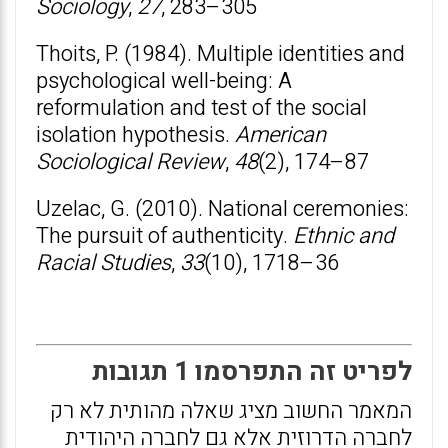
Sociology
,
27
, 283–305
Thoits, P. (1984). Multiple identities and
psychological well-being: A
reformulation and test of the social
isolation hypothesis.
American
Sociological
Review
,
48
(2), 174–87
Uzelac, G. (2010). National ceremonies:
The pursuit of authenticity.
Ethnic and
Racial Studies
,
33
(10), 1718–36
לפריט זה התפרסמו 1 תגובות
המאמר החשוב מציג שאלה מהותית לא רק
לחברה הדרוזית אלא גם לחברה היהודית