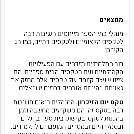
ממצאים
מנהלי בתי הספר מייחסים חשיבות רבה
לטקסים הלאומיים ולטקסים דתיים, כמו חג
הקורבן.
רוב התלמידים מזדהים עם הפעילויות
הקהילתיות ועם הטקסים הבית ספריים. הם
ציינו שעצם קיומם של טקסים אלה מחזק את
גאוותם בהיותם אזרחים דרוזים ישראלים.
טקס יום הזיכרון.
המנהלים רואים חשיבות
רבה בטקס זה. הם משקיעים מחשבה וזמן
בהכנות לטקס, בקישוט בית ספר בדגלים
ובסמלי היום ובמסרים המועברים לתלמידים.