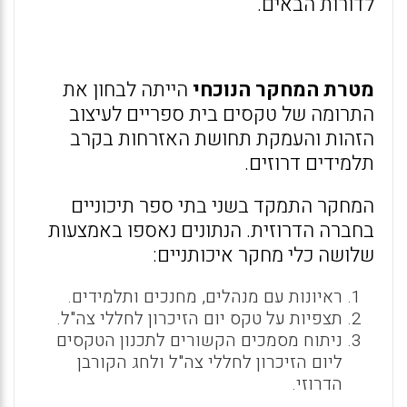
לדורות הבאים.
מטרת המחקר
הנוכחי
הייתה לבחון את
התרומה של טקסים בית ספריים לעיצוב
הזהות והעמקת תחושת האזרחות בקרב
תלמידים דרוזים.
המחקר התמקד בשני בתי ספר תיכוניים
בחברה הדרוזית. הנתונים נאספו באמצעות
שלושה כלי מחקר איכותניים:
ראיונות עם מנהלים, מחנכים ותלמידים.
תצפיות על טקס יום הזיכרון לחללי צה"ל.
ניתוח מסמכים הקשורים לתכנון הטקסים
ליום הזיכרון לחללי צה"ל ולחג הקורבן
הדרוזי.