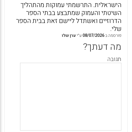
הישראלית. התרשמתי עמוקות מהתהליך
השיטתי והעמוק שמתבצע בבתי הספר
הדרוזיים ואשתדל ליישם זאת בבית הספר
שלי.
פורסמה ב
08/07/2026
ע״י
ערן שלו
מה דעתך?
תגובה