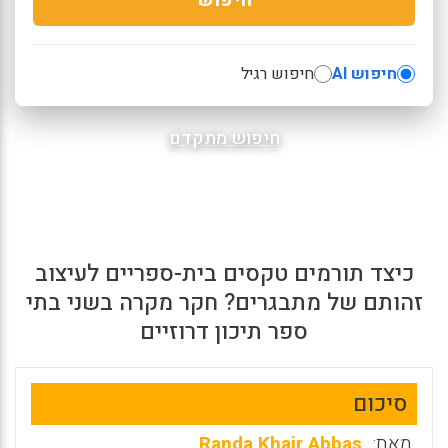
חיפוש AI
חיפוש רגיל
חיפוש מתקדם
כיצד תורמים טקסים בית-ספריים לעיצוב
זהותם של מתבגרים? חקר מקרה בשני בתי
ספר תיכון דרוזיים
סיכום
מאת:
Randa Khair Abbas