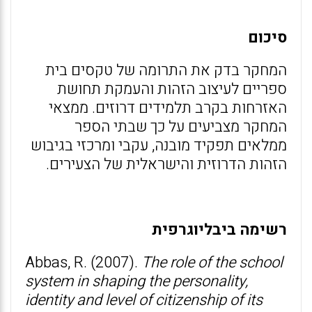
סיכום
המחקר בדק את התרומה של טקסים בית
ספריים לעיצוב הזהות והעמקת תחושת
האזרחות בקרב תלמידים דרוזים. ממצאי
המחקר מצביעים על כך שבתי הספר
ממלאים תפקיד מובנה, עקבי ומרכזי בגיבוש
הזהות הדרוזית והישראלית של הצעירים.
רשימה ביבליוגרפית
Abbas, R. (2007).
The role of the school
system in shaping the personality,
identity and level of citizenship of its