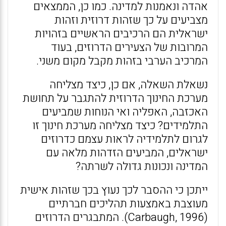
אהדה ונאמנות למדינה. כמו כן, הממצאים
מצביעים על כך שזהות דרוזית וזהות
ישראלית הם הרכיבים הראשיים בזהויות
המרובות של הצעירים הדרוזים, בעוד
המרכיב הערבי בזהות מקבל מקום משני.
נשאלת השאלה, אם כן, כיצד מצליחה
מערכת החינוך הדרוזית להתגבר על תחושת
האכזבה, האפליה ואי הנוחות שמביעים
התלמידים? כיצד מצליחה מערכת חינוך זו
לגרום לתלמידיה לראות עצמם כדרוזים
ישראלים, המביעים הזדהות מלאה עם
המדינה ונכונות גדולה לשרתה?
ייתכן כי ההסבר לכך נעוץ בכך שזהות אישית
מעוצבת באמצעות תהליכים חברתיים
(Carbaugh, 1996). המתבגרים הדרוזים