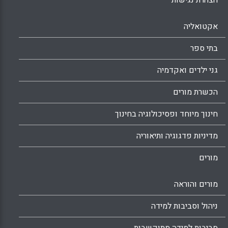
אקטואליה
בתי ספר
גני ילדים ואקדמיה
הכשרת מורים
חינוך מיוחד ופסיכולוגיה בחינוך
מדיניות פדגוגיה ותיאוריה
מורים
מורים והוראה
ניהול וסביבות למידה
סביבות למידה מתוקשבות