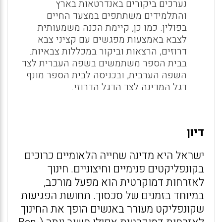
נערכים ביקורים באנדרטאות בארץ
והתלמידים משתתפים במצעד החיים
בפולין. כמו כן, קיימת הכנה משמעותית
לצבא באמצעות מפגשים עם קציני צבא
דרוזים, הרצאות וביקור במכללות צבאיות.
בבית הספר משתמשים בשפה העברית לצד
השפה הערבית, ובכניסה לבית הספר מונף
דגל המדינה לצד הדגל הדרוזי.
דיון
ישראל היא מדינה שחייה הלאומיים כרוכים
בקונפליקטים פנימיים וחיצוניים. חינוך
לאזרחות דמוקרטית הוא מפעל מורכב,
במיוחד בזמנים של סכסוך. תחושת הפגיעות
שקונפליקט מעורר באנשים הופך את החינוך