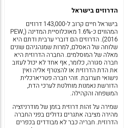
הדרוזים בישראל
בישראל חיים קרוב ל-143,000 דרוזים
המהווים כ-1.6% מאוכלוסיית המדינה (PEW,
2016). הדרוזים הם דוברי ערבית ודתם היא
שלוחה של האסלם, למרות שמנהגיהם שונים
מאלה של המוסלמים. החברה הדרוזית היא
חברה סגורה, כלומר, אף אחד לא יכול לעזוב
את הדת הדרוזית או להצטרף אליה ואין
נישואי תערובת. זוהי חברה פטריארכלית
הדורשת נאמנות מוחלטת לערכי הדת,
המשפחה והקהילה.
שמירה על זהות דרוזית בזמן של מודרניזציה
מהירה מציבה אתגרים גדולים בפני החברה
הדרוזית. חבריה כבר לא מבודדים בכפרים