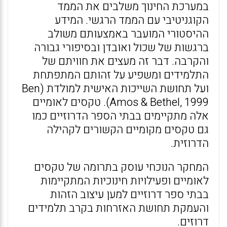
במערכת החינוך משלבים את הממד
הקוגניטיבי עם הממד הרגשי. המידע
ההיסטורי המועבר באמצעותם משולב
ברגשות של שכול ואובדן ובסיפורי גבורה
והקרבה. דבר זה מעצים את חוויתם של
התלמידים ומשפיע על זהותם המתפתחת
ועל תחושת השייכות האישית למולדת (Ben
Amos & Bethel, 1999). טקסים לאומיים
אלה מתקיימים בבתי הספר הדרוזיים כמו
גם טקסים מקומיים הקשורים לקהילה
הדרוזית.
המחקר הנוכחי עוסק בתרומה של טקסים
לאומיים ופעילויות חינוכיות המתקיימות
בבתי ספר דרוזיים למען עיצוב הזהות
והעמקת תחושת האזרחות בקרב תלמידים
דרוזים.