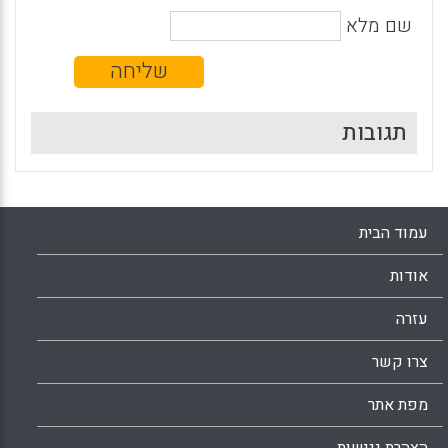
שם מלא
תגובות
עמוד הבית
אודות
עזרה
צרו קשר
מפת אתר
הצהרת נגישות