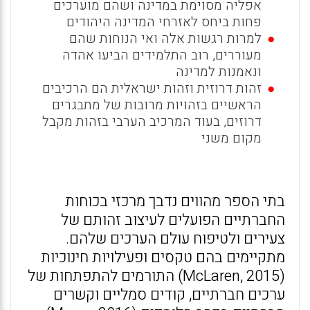
אפליה מסוימת במדינה ושהם מוערכים
פחות ביחס לאזרחי המדינה היהודים
למרות רגשות אלה ואי הנוחות שהם
מעוררים, רוב התלמידים הביעו אהדה
ונאמנות למדינה
זהות דרוזית וזהות ישראלית הם הרכיבים
הראשיים בזהויות מרובות של מתבגרים
דרוזים, בעוד המרכיב הערבי בזהות מקבל
מקום משני
בתי הספר מהווים נדבך מרכזי בכוחות
החברתיים הפועלים לעיצוב זהותם של
צעירים ולטיפוח עולם הערכים שלהם.
מתקיימים בהם טקסים ופעילויות חינוכיות
(McLaren, 2015) התורמים להתפתחות של
ערכים חברתיים, קודים סמליים וקשרים