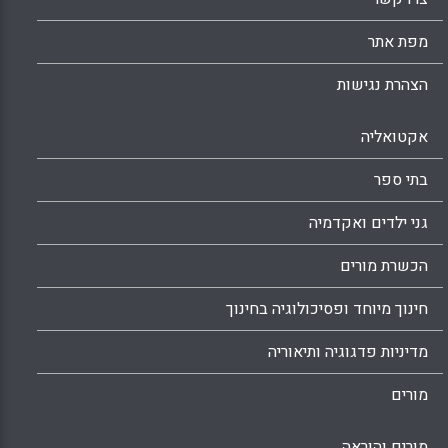
מפת אתר
הצהרת נגישות
אקטואליה
בתי ספר
גני ילדים ואקדמיה
הכשרת מורים
חינוך מיוחד ופסיכולוגיה בחינוך
מדיניות פדגוגיה ותיאוריה
מורים
מורים והוראה