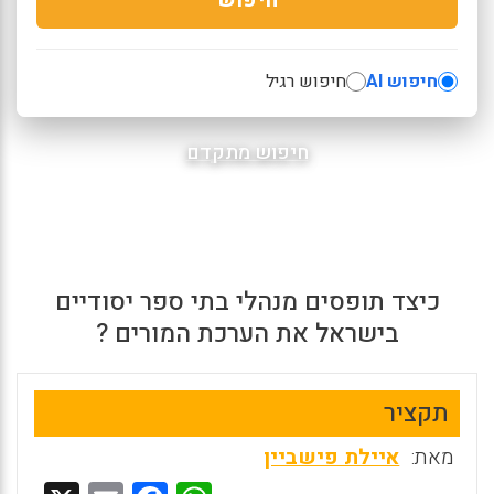
חיפוש AI
חיפוש רגיל
חיפוש מתקדם
כיצד תופסים מנהלי בתי ספר יסודיים
בישראל את הערכת המורים ?
תקציר
מאת:
איילת פישביין