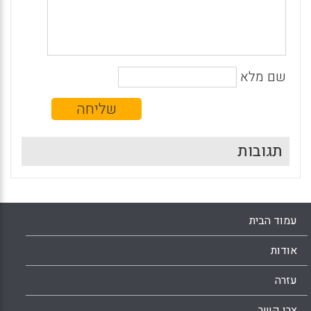
שם מלא
תגובות
עמוד הבית
אודות
עזרה
צרו קשר