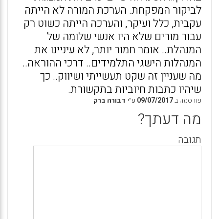
לביקור המפקחת. הערכת המורה לא הייתה
עקבית, כלל ועיקר, והערכה הייתה כשוט רק
עבור מורים שלא היו אנשי שלומה של
המנהלת.. אומר חמור יותר, לא עיניינו את
המנהלות הישגי התלמידים.. דרכי ההוראה..
מה שעניין זה שקט תעשייתי ושיווק.. כך
שיהיו כתבות חיוביות בתקשורת.
פורסמה ב
09/07/2017
ע״י
דבורה ברק
מה דעתך?
תגובה