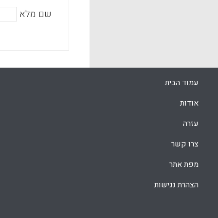
שם מלא
עמוד הבית
אודות
עזרה
צרו קשר
מפת אתר
הצהרת נגישות