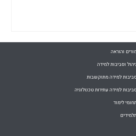
ורים והוראה
יהול וסביבות למידה
ביבות למידה מתוקשבות
ביבות למידה עתירות טכנולוגיה
חומי לימוד
למידים