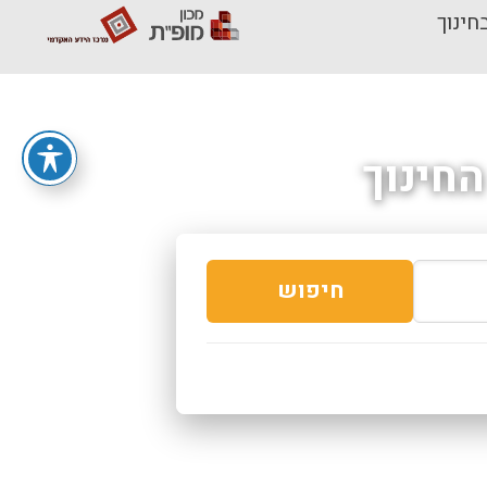
חינוך
חינוך
חיפוש