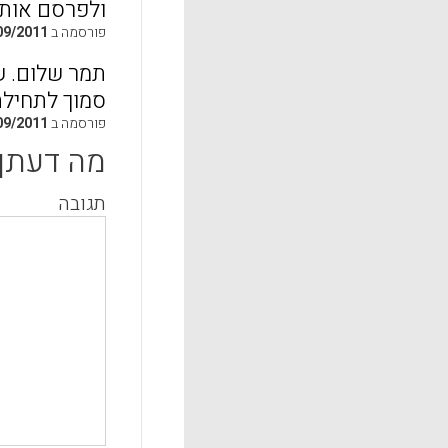
ולפרסם אותו
פורסמה ב
09/2011
תמר שלום. ש
סמוך לתחילת
פורסמה ב
09/2011
מה דעתך
תגובה