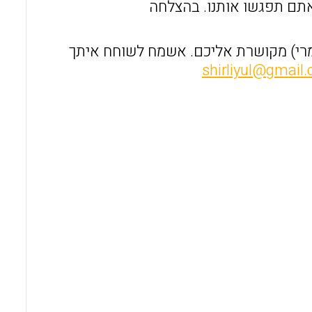
אתם תפגשו אותנו. בהצלחה
מרי) מקושרת אליכם. אשמח לשוחח איתך
shirliyul@gmail