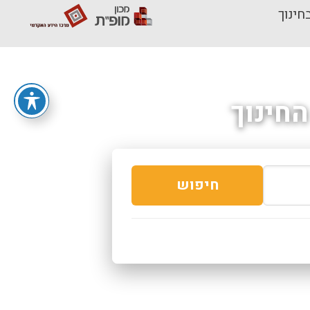
חינוך
חינוך
חיפוש