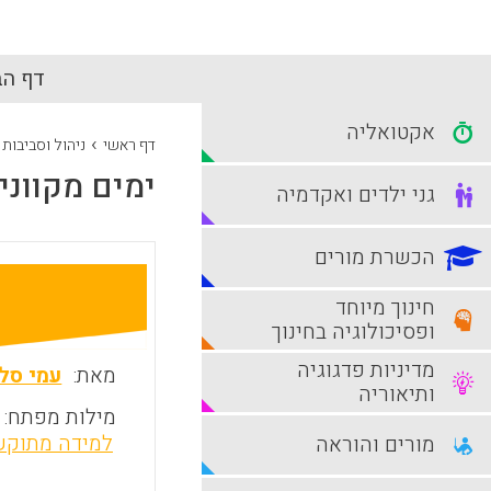
דף הב
אקטואליה
›
דף ראשי
ניהול וסביבות
ימים מקווני
גני ילדים ואקדמיה
הכשרת מורים
חינוך מיוחד
ופסיכולוגיה בחינוך
מדיניות פדגוגיה
מאת:
עמי סל
ותיאוריה
מילות מפתח:
למידה מתוק
מורים והוראה