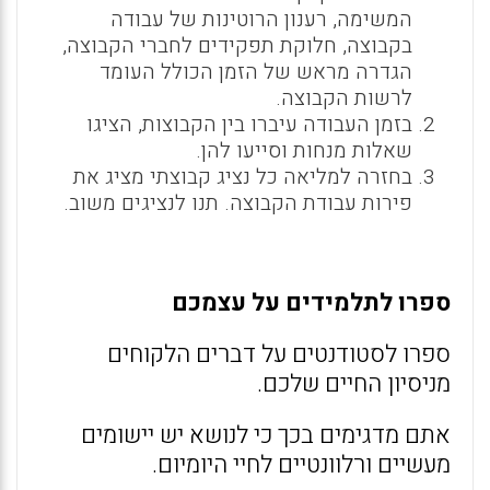
המשימה, רענון הרוטינות של עבודה
בקבוצה, חלוקת תפקידים לחברי הקבוצה,
הגדרה מראש של הזמן הכולל העומד
לרשות הקבוצה.
בזמן העבודה עיברו בין הקבוצות, הציגו
שאלות מנחות וסייעו להן.
בחזרה למליאה כל נציג קבוצתי מציג את
פירות עבודת הקבוצה. תנו לנציגים משוב.
ספרו לתלמידים על עצמכם
ספרו לסטודנטים על דברים הלקוחים
מניסיון החיים שלכם.
אתם מדגימים בכך כי לנושא יש יישומים
מעשיים ורלוונטיים לחיי היומיום.