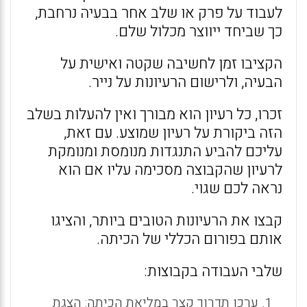
לעבוד על פרק או שלב אחר בבעיה נרחבת,
כך שביחד ייווצר מכלול שלם.
הקציבו זמן לחשיבה שקטה ואישית על
הבעיה, ולרישום הרעיונות על נייר.
זכרו, כל רעיון הוא מבורך ואין להעלות בשלב
הזה ביקורת על רעיון שמוצע. עם זאת,
עליכם להביע התנגדות מנומסת ומנומקת
לרעיון שהקבוצה מסכימה עליו אם הוא
נראה לכם שגוי.
קבצו את הרעיונות הטובים ביותר, והציגו
אותם בפורום הכללי של הכיתה.
שלבי העבודה בקבוצות:
ערכו תדרוך קצר במליאת הכיתה: הצגת