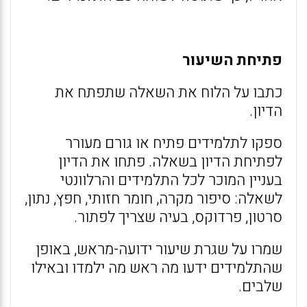
פתיחת השיעור
כתבו על הלוח את השאלה שתפתח את
הדיון.
ספקו לתלמידים פתיח או גורם מעורר
לפתיחת הדיון בשאלה. פתחו את הדיון
בעניין המוכר לכל התלמידים והרלוונטי
לשאלה: סיפור מקרה, חומר חזותי, חפץ, נתון,
סרטון, פרדוקס, בעיה שצריך לפתור.
שמרו על שגרת שיעור ידועה-מראש, באופן
שהתלמידים ידעו מה ראש מה ילמדו ובאילו
שלבים.