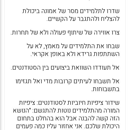
שדרו לתלמידים מסר של אמונה ביכולת
להצליח ולהתגבר על הקשיים.
צרו אווירה של שיתוף פעולה ולא של תחרות.
שבחו את התלמידים על מאמץ, לא על
השתתפות גרידא ולא באופן אקראי.
אל תעודדו השוואת ביצועים בין הסטודנטים.
אל תשבחו לעיתים קרובות מדי ואל תגזימו
בתשבוחות.
שידור ציפיות חיוביות לסטודנטים: ציפיות
המורה מהתלמידים נוטות להתגשם: "הנושא
הזה קשה להבנה אבל הוא בהחלט בתחום
היכולת שלכם. אני אחזור עליו כמה פעמים