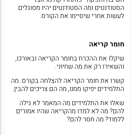
הסטודנטים ומה הסטודנטים יהיו מסוגלים
לעשות אחרי שיסיימו את הקורס.
חומר קריאה
שיקלו את ההכרח בחומר הקריאה ובאורכו,
והשאירו רק את מה שחיוני.
קשרו את חומר הקריאה להצלחה בקורס. מה
התלמידים יפיקו ממנו, מה הם צריכים להבין.
שאלו את התלמידים מה המאמר לא גילה
להם? מה לא למדו מהקריאה שהיו אמורים
ללמוד? מה חסר להם?