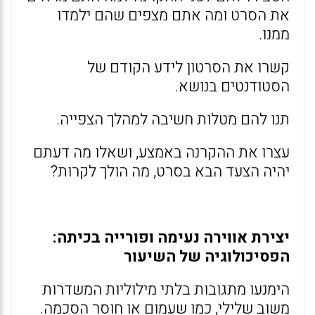
את הסרט ומה אתם מצפים שהם ילמדו
ממנו.
קשרו את הסרטון לידע הקודם של
הסטודנטים בנושא.
תנו להם מטלות חשיבה למהלך הצפייה.
עצרו את ההקרנה באמצע, ושאלו מה דעתם
יהיה הצעד הבא בסרט, מה הולך לקרות?
יצירת אווירה נעימה ופורייה בכיתה:
הפסיכולוגיה של השיעור
הימנעו מתגובות בלתי מילוליות המשדרות
משוב שלילי, כמו שעמום או חוסר הסכמה.