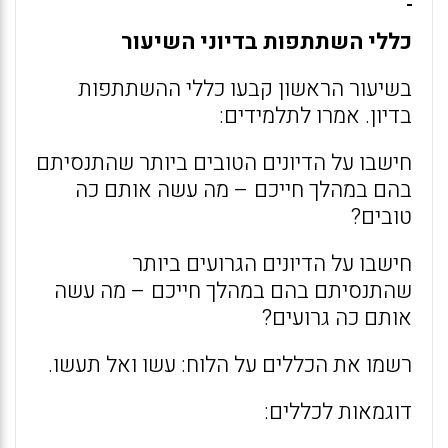
כללי השתתפות בדיוני השיעור
בשיעור הראשון קבעו כללי ההשתתפות
בדיון. אמרו לתלמידים:
חישבו על הדיונים הטובים ביותר שהתנסיתם
בהם במהלך חייכם – מה עשה אותם כה
טובים?
חישבו על הדיונים הגרועים ביותר
שהתנסיתם בהם במהלך חייכם – מה עשה
אותם כה גרועים?
רשמו את הכללים על הלוח: עשו ואל תעשו.
דוגמאות לכללים: