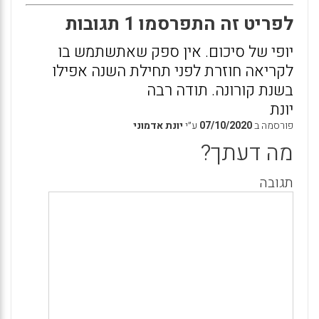
לפריט זה התפרסמו 1 תגובות
יופי של סיכום. אין ספק שאתשתמש בו
לקריאה חוזרת לפני תחילת השנה אפילו
בשנת קורונה. תודה רבה
יונת
פורסמה ב
07/10/2020
ע״י
יונת אדמוני
מה דעתך?
תגובה