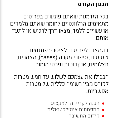
תכנון הקורס
בכל הזדמנות שאתם פוגשים בפריטים
מתאימים הרלוונטיים לחומר שאתם מלמדים
או עשויים ללמד, מצאו דרך לרכוש או לתעד
אותם.
דוגמאות לפריטים לאיסוף: פתגמים,
ציטוטים, סיפורי מקרה (cases), מאמרים,
תצלומים, אנקדוטות ופרטי הומור.
הגבילו את עצמכם לשלוש עד חמש מטרות
לקורס מבין רשימה כללית של מטרות
אפשריות:
הכנה לקריירה ולמקצוע
התפתחות אינטלקטואלית
קידום החשיבה