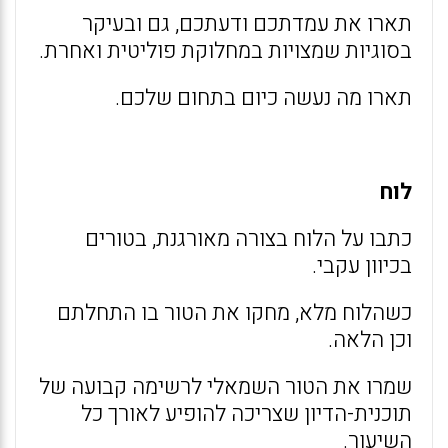
תארו את עמדתכם ודעתכם, גם ובעיקר
בסוגיות שמצויות במחלוקת פוליטית ואחרת.
תארו מה נעשה כיום בתחום שלכם.
לוח
כתבו על הלוח בצורה מאורגנת, בטורים
בכיוון עקבי.
כשהלוח מלא, מחקו את הטור בו התחלתם
וכן הלאה.
שמרו את הטור השמאלי לרשימה קבועה של
תוכנית-הדיון שצריכה להופיע לאורך כל
השיעור.