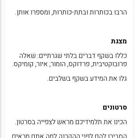
הרבו בכותרות ובתת-כותרות, ומספרו אותן.
מצגת
כללו בשקף דברים בלתי שגרתיים: שאלה
פרובוקטיבית, פרדוקס, הומור, איור, קומיקס.
גלו את המידע בשקף בשלבים.
סרטונים
הכינו את תלמידיכם מראש לצפייה בסרטון.
הסבירו להם לפני ההקרנה למה אתם מראים