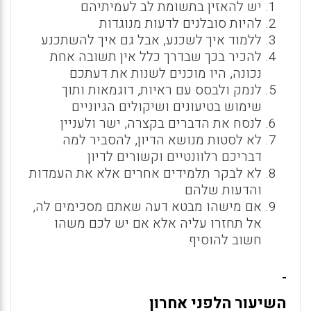
יש להאזין בתשומת לב לעמיתיהם
להיות סובלנים לדעות מנוגדות
ללמוד איך לשכנע, אבל גם איך להשתכנע
להכיר בכך שבדרך כלל אין תשובה אחת
נכונה, היו מוכנים לשנות את דעתכם
לנמק ולבסס עם ראיות, דוגמאות ותוך
שימוש בטיעונים ושיקולים הגיוניים
לנסח את הדברים בקצרה, ישר ולעניין
לא לסטות מנושא הדיון, להסביר למה
דבריכם רלוונטיים וקשורים לדיון
לא לבקר תלמידים אחרים אלא את העמדות
והדעות שלהם
אם מישהו מבטא דעה שאתם מסכימים לה,
אל תחזרו עליה אלא אם יש לכם משהו
חשוב להוסיף
השיעור הלפני אחרון