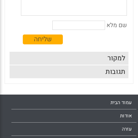
שם מלא
למקור
תגובות
עמוד הבית
אודות
עזרה