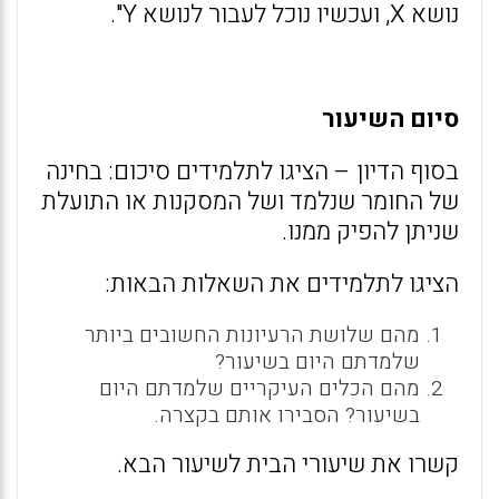
נושא X, ועכשיו נוכל לעבור לנושא Y".
סיום השיעור
בסוף הדיון – הציגו לתלמידים סיכום: בחינה
של החומר שנלמד ושל המסקנות או התועלת
שניתן להפיק ממנו.
הציגו לתלמידים את השאלות הבאות:
מהם שלושת הרעיונות החשובים ביותר
שלמדתם היום בשיעור?
מהם הכלים העיקריים שלמדתם היום
בשיעור? הסבירו אותם בקצרה.
קשרו את שיעורי הבית לשיעור הבא.