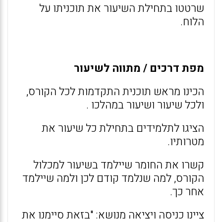
שרטטו בתחילת השיעור את תוכניתו על
הלוח.
מפת דרכים / מתווה לשיעור
הכינו מראש תוכנית התקדמות לכל הקורס,
ולכל שיעור ושיעור במהלכו .
הציגו לתלמידים בתחילת כל שיעור את
מטרותיו.
קשרו את החומר שיילמד בשיעור למכלול
הקורס, למה שנלמד קודם לכן ולמה שיילמד
אחר כך.
ציינו כניסה ויציאה מנושא: "בזאת סיימנו את