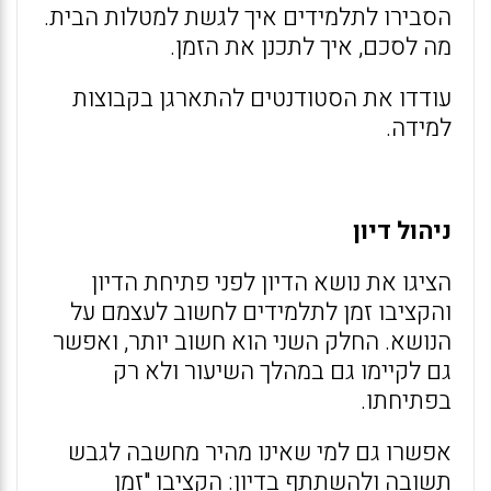
הסבירו לתלמידים איך לגשת למטלות הבית.
מה לסכם, איך לתכנן את הזמן.
עודדו את הסטודנטים להתארגן בקבוצות
למידה.
ניהול דיון
הציגו את נושא הדיון לפני פתיחת הדיון
והקציבו זמן לתלמידים לחשוב לעצמם על
הנושא. החלק השני הוא חשוב יותר, ואפשר
גם לקיימו גם במהלך השיעור ולא רק
בפתיחתו.
אפשרו גם למי שאינו מהיר מחשבה לגבש
תשובה ולהשתתף בדיון: הקציבו "זמן