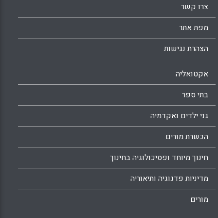
צרו קשר
מפת אתר
הצהרת נגישות
אקטואליה
בתי ספר
גני ילדים ואקדמיה
הכשרת מורים
חינוך מיוחד ופסיכולוגיה בחינוך
מדיניות פדגוגיה ותיאוריה
מורים