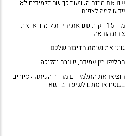
שנו את מבנה השיעור כך שהתלמידים לא
יידעו למה לצפות.
מדי 15 דקות שנו את יחידת לימוד או את
צורת הוראה
גוונו את נעימת הדיבור שלכם
החליפו בין עמידה, ישיבה והליכה
הוציאו את התלמידים מחדר הכיתה לסיורים
בשטח או סתם לשיעור בדשא