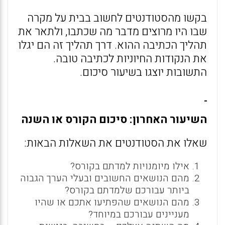
בקשו מהסטודנטים לחשוב בבית על מקרה
שבו היו מרוצים מדבר מה שכתבו, ולתאר את
תהליך הכתיבה ההוא. דרך תהליך זה הם יגלו
את הנקודות החיוניות לכתיבה טובה.
התשובות יוצגו בשיעור סיכום.
השיעור האחרון: סיכום הקורס או השנה
שאלו את הסטודנטים את השאלות הבאות:
אילו מיומנויות למדתם בקורס?
מהם הנושאים החשובים ובעלי הערך הגבוה
ביותר עבורכם שלמדתם בקורס?
מהם הנושאים שהפתיעו אתכם או שהיו
מעניינים עבורכם במיוחד?