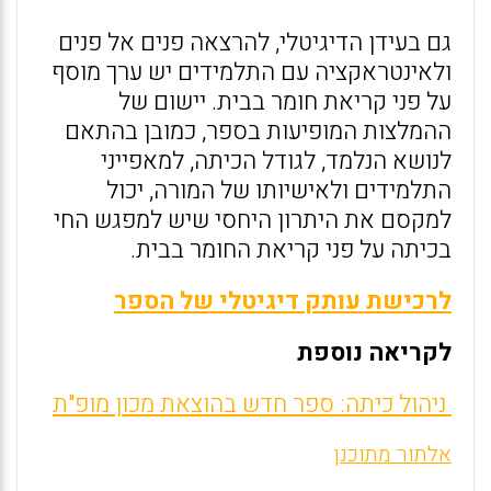
גם בעידן הדיגיטלי, להרצאה פנים אל פנים
ולאינטראקציה עם התלמידים יש ערך מוסף
על פני קריאת חומר בבית. יישום של
ההמלצות המופיעות בספר, כמובן בהתאם
לנושא הנלמד, לגודל הכיתה, למאפייני
התלמידים ולאישיותו של המורה, יכול
למקסם את היתרון היחסי שיש למפגש החי
בכיתה על פני קריאת החומר בבית.
לרכישת עותק דיגיטלי של הספר
לקריאה נוספת
ניהול כיתה: ספר חדש בהוצאת מכון מופ"ת
אלתור מתוכנן