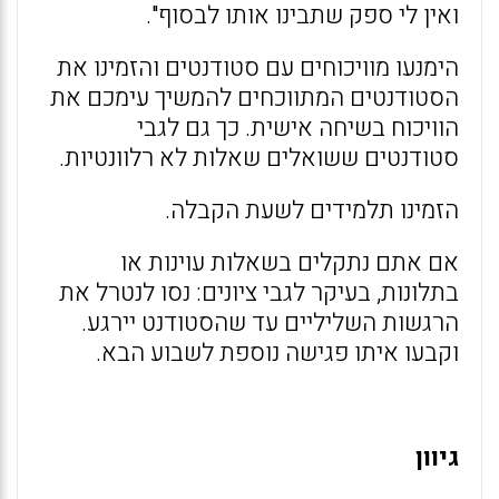
ואין לי ספק שתבינו אותו לבסוף".
הימנעו מוויכוחים עם סטודנטים והזמינו את
הסטודנטים המתווכחים להמשיך עימכם את
הוויכוח בשיחה אישית. כך גם לגבי
סטודנטים ששואלים שאלות לא רלוונטיות.
הזמינו תלמידים לשעת הקבלה.
אם אתם נתקלים בשאלות עוינות או
בתלונות, בעיקר לגבי ציונים: נסו לנטרל את
הרגשות השליליים עד שהסטודנט יירגע.
וקבעו איתו פגישה נוספת לשבוע הבא.
גיוון