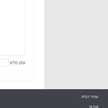
שם מלא
עמוד הבית
אודות