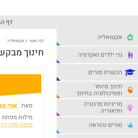
דף הב
אקטואליה
›
דף ראשי
אקטואליה
חינוך מבקש 
גני ילדים ואקדמיה
הכשרת מורים
חינוך מיוחד
ופסיכולוגיה בחינוך
מדיניות פדגוגיה
מאת:
אתי חגי
ותיאוריה
מילות מפתח:
פוסט-מודרניו
מורים והוראה