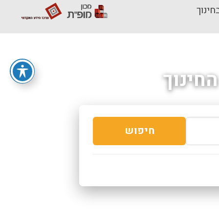
חינוך
חינוך
חיפוש