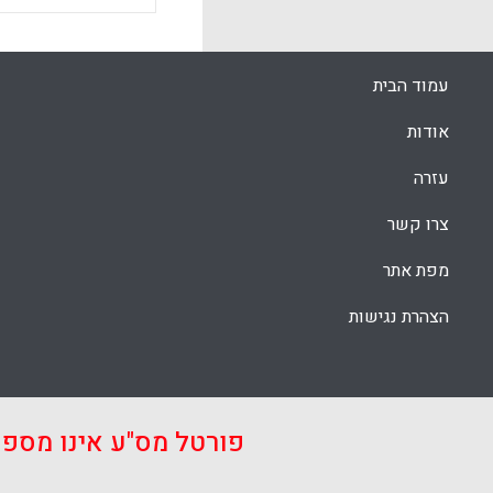
עמוד הבית
אודות
עזרה
צרו קשר
מפת אתר
הצהרת נגישות
פורטל מס"ע אינו מספ