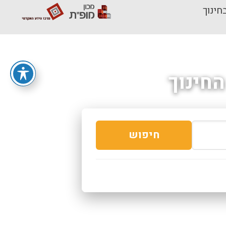
חינוך
חינוך
חיפוש