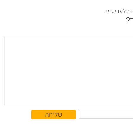
ות לפריט זה
?