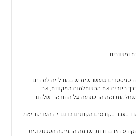
ת ומשובים.
סמסטרים שעשו שימוש במודל זה למורים
רך חיובית את ההשתלמות המקוונת, את
השתלמות ואת ההשפעה על ההוראה שלהם
שכבר למדו בעבר בקורסים מקוונים בדגם זה העדיפו זאת
הקורס היו ברורות, שרמת התמיכה הטכנולוגית