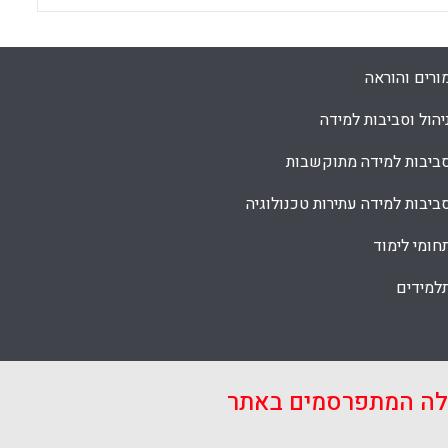
ורים והוראה
יהול וסביבות למידה
ביבות למידה מתוקשבות
ביבות למידה עתירות טכנולוגיה
חומי לימוד
למידים
אלה המתפרסמים באתר