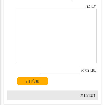
תגובה
שם מלא
תגובות