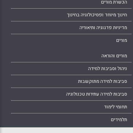
הכשרת מורים
חינוך מיוחד ופסיכולוגיה בחינוך
מדיניות פדגוגיה ותיאוריה
מורים
מורים והוראה
ניהול וסביבות למידה
סביבות למידה מתוקשבות
סביבות למידה עתירות טכנולוגיה
תחומי לימוד
תלמידים