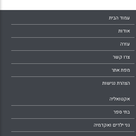
עמוד הבית
אודות
עזרה
צרו קשר
מפת אתר
הצהרת נגישות
אקטואליה
בתי ספר
גני ילדים ואקדמיה