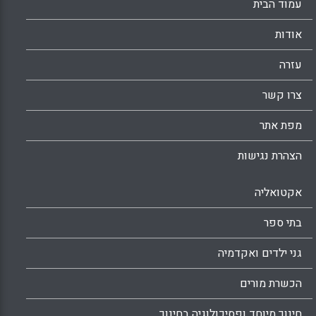
עמוד הבית
אודות
עזרה
צרו קשר
מפת אתר
הצהרת נגישות
אקטואליה
בתי ספר
גני ילדים ואקדמיה
הכשרת מורים
חינוך מיוחד ופסיכולוגיה בחינוך