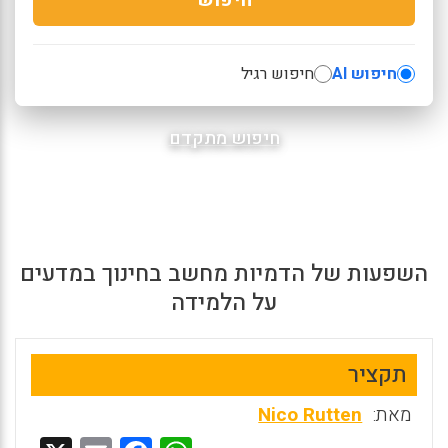
חיפוש AI
חיפוש רגיל
חיפוש מתקדם
השפעות של הדמיות מחשב בחינוך במדעים
על הלמידה
תקציר
מאת:
Nico Rutten