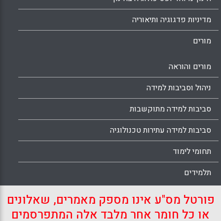
מדיניות פדגוגיה ותיאוריה
מורים
מורים והוראה
ניהול וסביבות למידה
סביבות למידה מתוקשבות
סביבות למידה עתירות טכנולוגיה
תחומי לימוד
תלמידים
פורטל מס"ע אינו מספק מאמרים, שאלונים
או כל חומר אחר מלבד אלה המתפרסמים