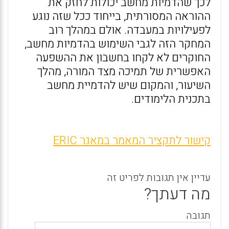
לכך שהדמיות מחשב יכולות לחזק את
ההוראה המסורתית, בייחוד ככל שזה נוגע
לפעילויות במעבדה. אולם במהלך רוב
המחקר הזה לגבי השימוש בהדמיות מחשב,
החוקרים לא לקחו בחשבון את ההשפעה
האפשרית של תמיכה מצד המורה, מהלך
השיעור, והמקום שיש להדמיית מחשב
בתכנית הלימודים.
קישור לתקציר המאמר במאגר ERIC
עדיין אין תגובות לפריט זה
מה דעתך?
תגובה