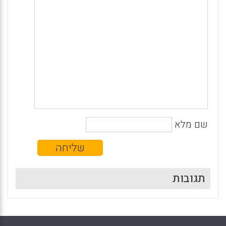
שם מלא
תגובות