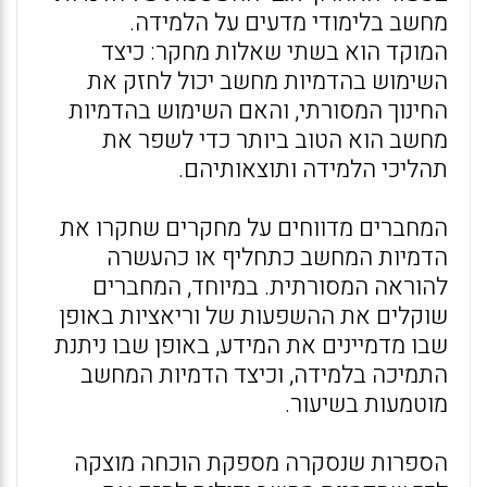
מחשב בלימודי מדעים על הלמידה.
המוקד הוא בשתי שאלות מחקר: כיצד
השימוש בהדמיות מחשב יכול לחזק את
החינוך המסורתי, והאם השימוש בהדמיות
מחשב הוא הטוב ביותר כדי לשפר את
תהליכי הלמידה ותוצאותיהם.
המחברים מדווחים על מחקרים שחקרו את
הדמיות המחשב כתחליף או כהעשרה
להוראה המסורתית. במיוחד, המחברים
שוקלים את ההשפעות של וריאציות באופן
שבו מדמיינים את המידע, באופן שבו ניתנת
התמיכה בלמידה, וכיצד הדמיות המחשב
מוטמעות בשיעור.
הספרות שנסקרה מספקת הוכחה מוצקה