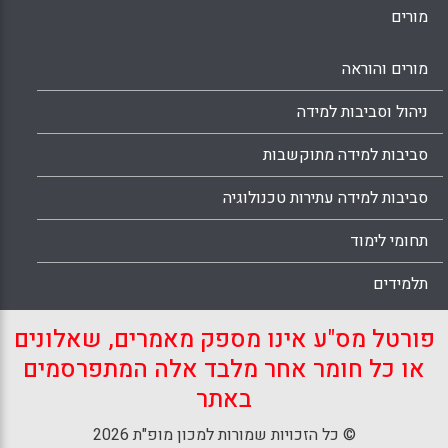
מורים
מורים והוראה
ניהול וסביבות למידה
סביבות למידה מתוקשבות
סביבות למידה עתירות טכנולוגיה
תחומי לימוד
תלמידים
פורטל מס"ע אינו מספק מאמרים, שאלונים
או כל חומר אחר מלבד אלה המתפרסמים
באתר
© כל הזכויות שמורות למכון מופ"ת 2026