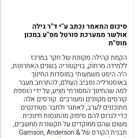
סיכום המאמר נכתב ע"י ד"ר גילה
אולשר ממערכת פורטל מס"ע במכון
מופ"ת
הקמת קהילה מקוונת של חקר במרכז
ללמידה מרחוק, בויקטוריה בשנים האחרונות,
היה היסט משמעותי במוסדות החינוך
באוסטרליה וסביב העולם, להתרחב מעבר
למה שהחינוך המסורתי מציע, על ידי הוספת
קורסים מקוונים ומעורבים. קורסים אלה
מתוכננים לערב, לאתגר ולחבר סטודנטים
כדי לגרום להם סיפוק מהתנסות חינוכית.
משום שהם ממוקדים על תקשורת מחשבים,
תבנית הקורס של Garrison, Anderson &