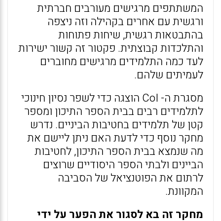
המשתתפים מרגישים מעורבים חברתית
ורגשית עם אחרים בקהילה וזה ניצפה
בהתבטאות רגשית, שיחות פתוחות
והתלכדות קבוצתית. פקטור זה קשור ישירות
לעד כמה התלמידים מרגישים מחוברים
לעמיתים שלהם.
מסגרת ה- CoI הוצגה כדי לשפר נסיון חינוכי
לתלמידים רבים בבית הספר התיכון ומספר
קטן של תלמידים בחטיבות הביניים. נדרש
מחקר נוסף כדי לדעת האם ניתן ליישם את
מה שנמצא בבית הספר התיכון, לחטיבות
הביינים ולבתי הספר היסודיים שרוצים
לרתום את הפוטנציאל של הסביבה
המקוונת.
מחקר זה בא לסגור את הפער על ידי