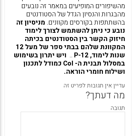
מהשיפורים המופיעים במאמר זה נובעים
מהבגרות והנסיון הגדל של הסטודנטים
בהשתתפות בקורסים מקוונים.
מניסיון זה
נובע כי ניתן להשתמש לצורך לימוד
חיזוק הקשר בין הסטודנטים בכיתה
המקוונת שלהם בבתי ספר של מעל 12
שנות לימוד, P-12
..
ויש יתרון בשימוש
במסלול תבנית ה- CoI כמודל לתכנון
ושילוח חומרי הוראה.
עדיין אין תגובות לפריט זה
מה דעתך?
תגובה