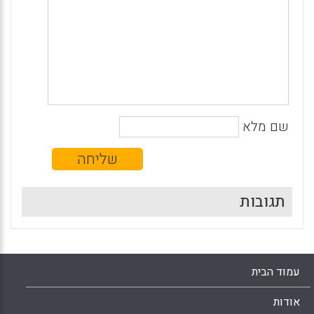
שם מלא
תגובות
עמוד הבית
אודות