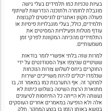
בעיות טכניות כמו תלמידים בעלי גישה
מוגבלת לחומרה ולתוכנה הנדרשות לשיתוף
פעולה מקוון ואתגרים לוגיסטים לקבוצות
תלמידים, כולל, בעלי מוגבלויות פיסיות או
עודף מטלות ופעילויות המסיטים את
התלמידים מהכיתה המקוונת לפרקי זמן
משמעותיים.
למרות שזה בלתי אפשרי לומר בודאות
ששינויים שניצפו אצל הסטודנטים על ידי
החוקרים ביחס לשלוש צורות הנוכחות
שנלמדו יכולים להיות משוייכים ישירות
למחקר זה. אף התערבות כמו במאמר זה, בו
מתוארת הרצת השיטה בשלוש כיתות לא
נעשתה ולא הייתה כל התיחסות לטיעונים
אלה ולא הופיעה במאמרים אחרים העוסקים
בנושא באותו הזמן בו בוצע המחקר. חלק