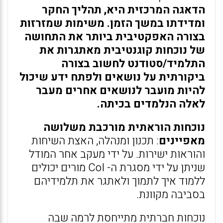
הדאגה המרכזית היא, תהליך החקר
ומדידתו במשך הזמן. משימות שמזרזות
בצורה האפקטיבית ביותר את התחושה
של נוכחות קוגנטיבית מאתגרות את
התלמיד/סטודנט לחשוב בצורה
ביקורתית על נושאים ולפתח ידע שיכול
להיות מועבר לנושאים אחרים מעבר
לאלה הנלמדים בכיתה.
נוכחות הוראתית מורכבת משלושה
מאפיינים
: תכנון ומנהלה, האצת השיחות
והוראות ישירות. על ידי מעקב אחר המודל
שניתן על ידי מסגרת ה- CoI מורים יכולים
ללמוד איך לתמוך ולאתגר את תלמידיהם
בסביבה מקוונת.
נוכחות חברתית מתייחסת לרמה שבה