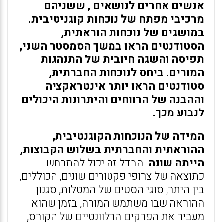
אנשים אחרים לנושאים , ששניהם
מרכיבי מפתח של נוכחות קוגניטיבית.
במושגים של נוכחות הוראתית,
הסטודנטים הראו במשך הסמסטר השני,
תפיסה והשגה חיובית של התנהגות
המורים. ביחס לנוכחות החברתית,
סטודנטים הראו יותר אינטראקציה
וההבנה של הרווחים והיתרונות היכולים
לנבוע מכך.
המידה של הנוכחות הקוגנטיבית,
ההוראתית והחברתית בשלוש הקבוצות,
הייתה שונה
. הבדל זה יכול להתרחש
כתוצאה של צרופי פקטורים שונים, הכוללים,
בין היתר, סוגי הסטים של המטלות, סגנון
ההוראה שבו משתמש המורה, בזמן שהוא
מעביר את הפרקים הרלוונטיים של הקורס,