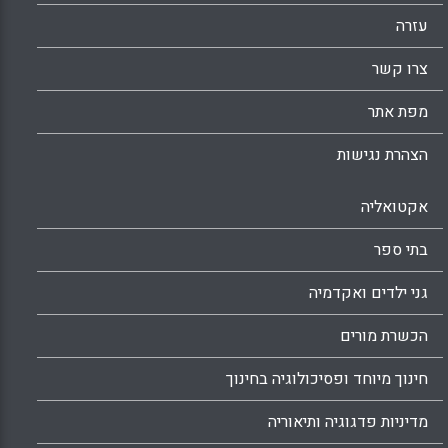
עזרה
צרו קשר
מפת אתר
הצהרת נגישות
אקטואליה
בתי ספר
גני ילדים ואקדמיה
הכשרת מורים
חינוך מיוחד ופסיכולוגיה בחינוך
מדיניות פדגוגיה ותיאוריה