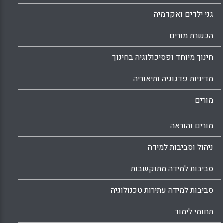
גני ילדים ואקדמיה
הכשרת מורים
חינוך מיוחד ופסיכולוגיה בחינוך
מדיניות פדגוגיה ותיאוריה
מורים
מורים והוראה
ניהול וסביבות למידה
סביבות למידה מתוקשבות
סביבות למידה עתירות טכנולוגיה
תחומי לימוד