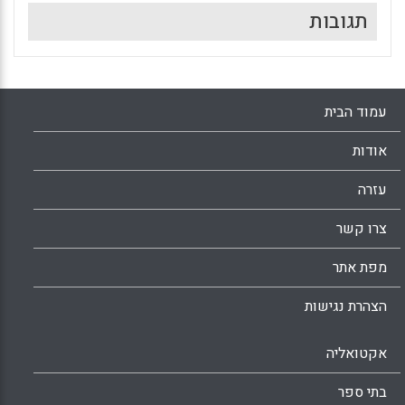
תגובות
עמוד הבית
אודות
עזרה
צרו קשר
מפת אתר
הצהרת נגישות
אקטואליה
בתי ספר