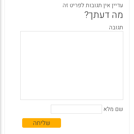
עדיין אין תגובות לפריט זה
מה דעתך?
תגובה
שם מלא