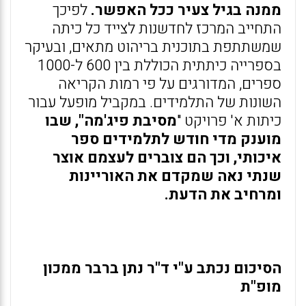
ממנה בגיל צעיר ככל האפשר.
לפיכך
התחייב המרכז לחדשנות לצייד כל כיתה
שמשתתפת בתוכנית בריהוט מתאים, ובעיקר
בספרייה כיתתית הכוללת בין 600 ל-1000
ספרים, המדורגים על פי רמות הקריאה
השונות של התלמידים. במקביל מופעל עבור
כיתות א' פרויקט "
מסיבת פיג'מה", שבו
מוענק מדי חודש לתלמידים ספר
איכותי, וכך הם צוברים לעצמם אוצר
שנתי נאה שמקדם את האוריינות
ומרחיב את הדעת.
הסיכום נכתב ע"י ד"ר נתן ברבר ממכון
מופ"ת