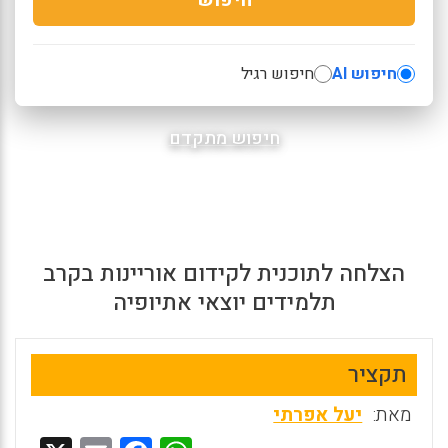
חיפוש AI
חיפוש רגיל
חיפוש מתקדם
הצלחה לתוכנית לקידום אוריינות בקרב
תלמידים יוצאי אתיופיה
תקציר
מאת:
יעל אפרתי