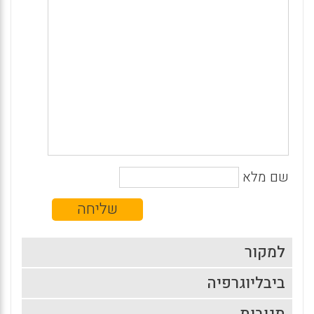
שם מלא
למקור
ביבליוגרפיה
תגובות