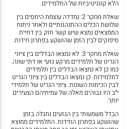
הלא קוגניטיביות של התלמידים.
שאלת מחקר 2: נמדדה עוצמת היחסים בין
שלושת הכלים ההתנהגותיים ולאחר ניתוח
הממצאים נמצא שיש קשר חזק בין דחיית
סיפוקים לבין הזמן שהושקע בפתרון חידות.
שאלת מחקר 3: לא נמצאו הבדלים בין ציוני
הגריט של תלמידים מרקע גזעי או דתי שונה.
כמו כן לא נמצאו הבדלים בין תלמידים
לתלמידות. כן נמצאו הבדלים בין ציוני הגריט
לבין הכיתות השונות. ציוני הגריט של תלמידי
י"ב היו גבוהים מאלה של עמיתיהם הצעירים
יותר.
הבדל משמעותי בין הגזעים נתגלה בזמן
שהושקע בפתרון החידות. התלמידים ממוצא