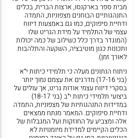
מבית ספר בארקנסו, ארצות הברית, בכלים
התנהגותיים הבוחנים מצפוניות, התמדה
ודחיית סיפוקים, כמו גם באמצעות דיווח
עצמי של התלמיד על מידת הגריט שלו
(המוגדר בדרך כלל כשילוב של כמה יכולות
ותכונות כגון מוטיבציה, השקעה והתלהבות
לאורך זמן).
ניתוח הנתונים מעלה כי תלמידי כיתות י"א
(בני 17-16) מדרגים את עצמם נמוך יותר
בסקרי דיווח עצמי אודות גריט, אך עולים על
ביצועי תלמידי כיתות י"ב (בני 18-17)
במדידות התנהגותיות של מצפוניות, התמדה
ודחיית סיפוקים. המאמר מנתח ממצאים
אלה ומצביע על החוזקות ועל המגבלות של
הכלים הקיימים למדידת מיומנויות לא