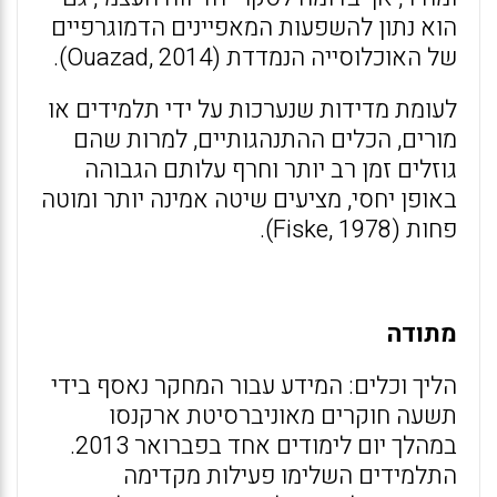
הוא נתון להשפעות המאפיינים הדמוגרפיים
של האוכלוסייה הנמדדת (Ouazad, 2014).
לעומת מדידות שנערכות על ידי תלמידים או
מורים, הכלים ההתנהגותיים, למרות שהם
גוזלים זמן רב יותר וחרף עלותם הגבוהה
באופן יחסי, מציעים שיטה אמינה יותר ומוטה
פחות (Fiske, 1978).
מתודה
הליך וכלים: המידע עבור המחקר נאסף בידי
תשעה חוקרים מאוניברסיטת ארקנסו
במהלך יום לימודים אחד בפברואר 2013.
התלמידים השלימו פעילות מקדימה