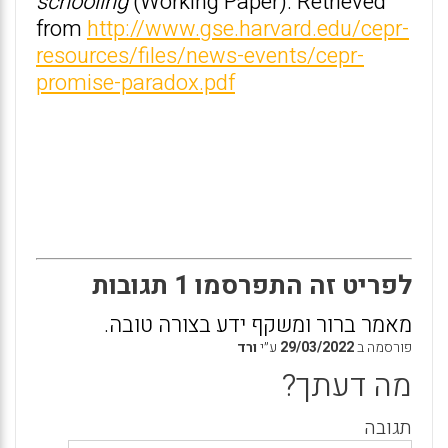
schooling
(Working Paper). Retrieved
from
http://www.gse.harvard.edu/cepr-
resources/files/news-events/cepr-
promise-paradox.pdf
לפריט זה התפרסמו 1 תגובות
מאמר ברור ומשקף ידע בצורה טובה.
פורסמה ב
29/03/2022
ע״י
ורד
מה דעתך?
תגובה