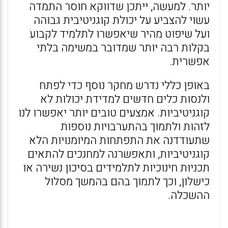
יותר. למעשה, ייתכן שדווקא חוסר התמדה
עשוי להצביע על יכולת קוגניטיבית גבוהה
ועל שיפוט מהיר שיאפשרו לתלמיד לקבוע
בקלות רבה יותר שמדובר במשימה בלתי
אפשרית.
באופן כללי נדרש מחקר נוסף כדי לפתח
ולנסות כלים חדשים למדידת יכולות לא
קוגניטיביות. אמצעים טובים יותר יאפשרו לנו
לזהות ולתמוך בהתערבויות נוספות
שתעודדנה את התפתחות המיומנויות הלא
קוגניטיביות, ותאפשרנה למחנכים להתאים
תכניות חינוכיות לתלמידים בסיכון נשירה או
כישלון, וכך לתמוך בהם בהמשך מסלול
ההשכלה.