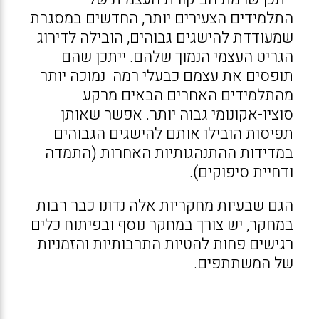
התלמידים הצעירים יותר, החדשים במסגרת
שמעודדת להישגים גבוהים, הובילה לדירוג
הגריט העצמי הנמוך שלהם. ייתכן שהם
תופסים את עצמם כבעלי רמה נמוכה יותר
מהתלמידים האחרים הבאים מרקע
סוציו-אקונומי גבוה יותר. אפשר שאותן
תפיסות הובילו אותם להישגים הגבוהים
במדידות ההתנהגותיות האחרות (התמדה
ודחיית סיפוקים).
הגם שבעיות מחקריות אלה נדונו כבר רבות
במחקר, יש צורך במחקר נוסף ובפיתוח כלים
רגישים פחות להטיות התרבותיות והזמניות
של המשתתפים.