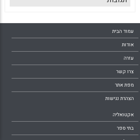
עמוד הבית
אודות
עזרה
צרו קשר
מפת אתר
הצהרת נגישות
אקטואליה
בתי ספר