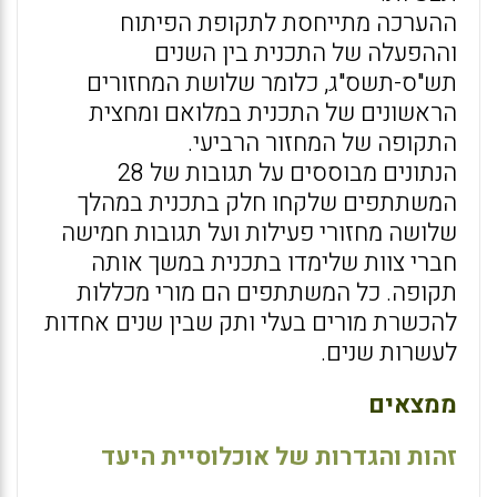
ההערכה מתייחסת לתקופת הפיתוח
וההפעלה של התכנית בין השנים
תש"ס-תשס"ג, כלומר שלושת המחזורים
הראשונים של התכנית במלואם ומחצית
התקופה של המחזור הרביעי.
הנתונים מבוססים על תגובות של 28
המשתתפים שלקחו חלק בתכנית במהלך
שלושה מחזורי פעילות ועל תגובות חמישה
חברי צוות שלימדו בתכנית במשך אותה
תקופה. כל המשתתפים הם מורי מכללות
להכשרת מורים בעלי ותק שבין שנים אחדות
לעשרות שנים.
ממצאים
זהות והגדרות של אוכלוסיית היעד