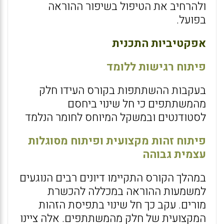
ולהרחיב את הטיפול בשיפור ההוראה
בפועל.
אפקטיביות התכנית
פיתוח רגישות ללומד
בעקבות ההשתתפות בקורס העידו חלק
מהמשתתפים כי חל שינוי ביחסם
לסטודנטים ובמשקל המיוחס לחומר הנלמד
פיתוח זהות מקצועית ופיתוח מסוגלות
עצמית גבוהה
במהלך הקורס התקיימו דיונים רבים הנוגעים
למשמעות ההוראה במכללה להכשרת
מורים. עקב כך חל שינוי בתפיסת הזהות
המקצועית של חלק מהמשתתפים. אלה ציינו