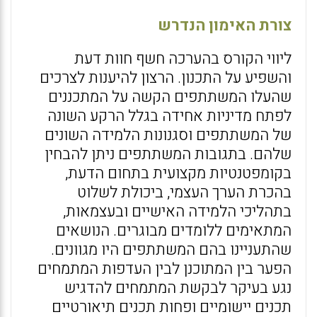
צורת האימון הנדרש
ליווי הקורס בהערכה חשף חוות דעת
והשפיע על התכנון. הרצון להיענות לצרכים
שהעלו המשתתפים הקשה על המתכננים
לפתח מדיניות אחידה בגלל הרקע השונה
של המשתתפים וסגנונות הלמידה השונים
שלהם. בתגובות המשתתפים ניתן להבחין
בקומפטנטיות מקצועית בתחום הדעת,
בהכרת הערך העצמי, ביכולת לשלוט
בתהליכי הלמידה האישיים ובעצמאות,
המתאימים ללומדים מבוגרים. הנושאים
שהתעניינו בהם המשתתפים היו מגוונים.
הפער בין המתוכנן לבין העדפות המתמחים
נגע בעיקר לבקשת המתמחים להדגיש
תכנים יישומיים ופחות תכנים תיאורטיים