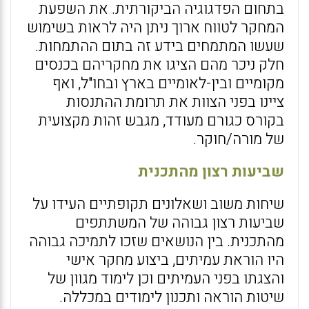
בתחום הפדגוגיה הביקורתית. את השפעת
המחקר לטווח ארוך ניתן היה לראות בשימוש
שעשו המתמחים בידע זה בתום ההתמחות.
חלק ניכר מהם הציגו את מחקריהם בכנסים
מקומיים ובין-לאומיים בארץ ובחו"ל, ואף
ציינו בפני הצוות את תרומת ההתנסות
בקורס כגורם מעודד, מגבש זהות מקצועית
של מורה/חוקר.
שביעות רצון מהתכנית
שיחות משוב ושאלונים תקופתיים העידו על
שביעות רצון גבוהה של המשתתפים
מהתכנית. בין הנושאים שזכו לתמיכה גבוהה
היו הוראת עמיתים, ביצוע מחקר אישי
והצגתו בפני העמיתים וכן לימוד מגוון של
שיטות הוראה ותכנון לימודים במכללה.