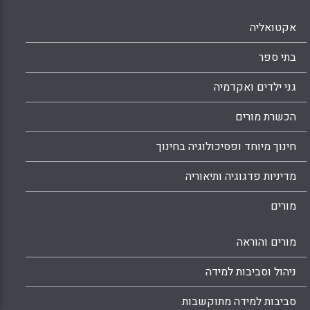
אקטואליה
בתי ספר
גני ילדים ואקדמיה
הכשרת מורים
חינוך מיוחד ופסיכולוגיה בחינוך
מדיניות פדגוגיה ותיאוריה
מורים
מורים והוראה
ניהול וסביבות למידה
סביבות למידה מתוקשבות