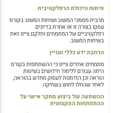
פיתוח היכולת הרפלקטיבית
מרבית מסמכי המשוב ושיחות המשוב בקורס
עסקו בצורה זו או אחרת בדיונים
רפלקטיביים של המתמחים וחלקם ציינו זאת
בשיחות המשוב.
הרחבת ידע כללי ועניין
מתמחים אחדים ציינו כי ההשתתפות בקורס
היתה עבורם ללימוד חידושים בשיטות
הוראה וכן הזדמנות לעסוק מחדש בהוראה,
לאחר שהחלו לחוש בשחיקה.
ההשפעה של ביצוע מחקר אישי על
ההתפתחות המקצועית