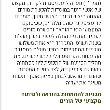
(תמה"ד) נועדה לתת מסגרת לקידום מקצועי
של אנשי חינוך במוסדות להכשרת מורים.
ההנחה היא שמדובר באנשי חינוך, מומחים
לדיסציפלינה שהם מלמדים, שעיסוקם
המקצועי הוא ההוראה והכשרת מורים
לעתיד. התכנית החלה לפעול במכון מופ"ת
בשנת תש"ס. התמה"ד היא אחת משלוש
תוכניות המתקיימות במכון מופ"ת במסגרת
ההתמחות הפרופסיונלית למורי מורים. את
תהליך הפיתוח של התכונית ליוו מפתחיה
בהערכה שתפקידה, לצד בחינת המטרות
שהוגדרו מראש, לבחון באיזה אופן התכנית
משיגה את יעדיה.
תכניות להתמחות בהוראה ולפיתוח
מקצועי של מורים