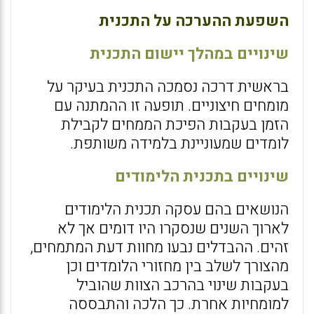
השפעת ההערכה על התכנית
שינויים במהלך יישום התכנית
בראשית דרכה נסמכה התכנית בעיקר על
מומחים חיצוניים. תופעה זו ההמתנה עם
הזמן בעקבות הפיכת הממחים לקבילת
לומדים שמעוניינת בלמידה משותפת.
שינויים בתכנית הלימודים
הנושאים בהם עסקה תכנית הלימודים
לארוך השנים שנסקרו היו דומים אך לא
זהים. ההבדלים נבעו מחוות דעת המתמחים,
מהצורך לשלב בין מחזורי הלומדים וכן
בעקבות שינוי בהרכב הצוות שהוביל
למומחיות אחרת. כך הלכה והתבססה