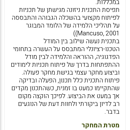
במכללות.
תפיסת התכנית ניזונה מגישתן של תכניות
לפיתוח מקצועי בהשכלה הגבוהה והתבססה
על תהליכי הלמידה של הלומד המבוגר
Mancuso, 2001))
בתכנית נעשה שילוב בין המודל
הטכנו-רציונלי המתבסס על העשרה בתחומי
הפדגוגיה, ההוראה והלמידה לבין מודל
ההתפתחות בדרך של פיתוח תכניות לימודים
וביצוע מחקר עצמי בגישת מחקר פעולה.
פיתוח התכנית כלל תכנון, הפעלה ובדיקה
שהתקיימו כמעט בו זמנית, כשהתכנון מקדים
אך במעט את הביצוע. לפיכך הוקצה מקום
רב לדיון ביקורתי ולחוות דעת של הנוגעים
בדבר.
מטרת המחקר