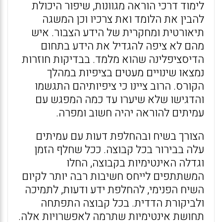
לימוד דרכי הוראה מגוונות, שיפור היכולת
להבין את הלומד ואת צרכיו וכן המשגה
תיאורטית ומחקרית של הידע הצבור. איש
מהם לא ציפה להגדיל את הידע בתחום
הדיסציפלינה שהוא מלמד. בבדיקות חוזרות
נמצאו שינויים מעטים בציפיות במהלך
הקורס. הרוב ציינו כי ציפיותיהם התגשמו
והדגישו שלא שיערו עד כמה המפגש עם
עמיתים להוראה יהיה חשוב ומפרה.
הצורך בשיח ובהחלפת דעות עם עמיתים
עלה בבירור בכל קבוצה. ככל שחלף הזמן
וגדלה האינטימיות בקבוצה, החלו
המשתתפים לייחס חשיבות רבה יותר לקיום
השיח הפנימי, להחלפת ידע ודעות, לתמיכה
ולביקורת הדדית. בכל קבוצה התפתחה
תחושת אינטימיות שתרמה לאפשרויות אלה.