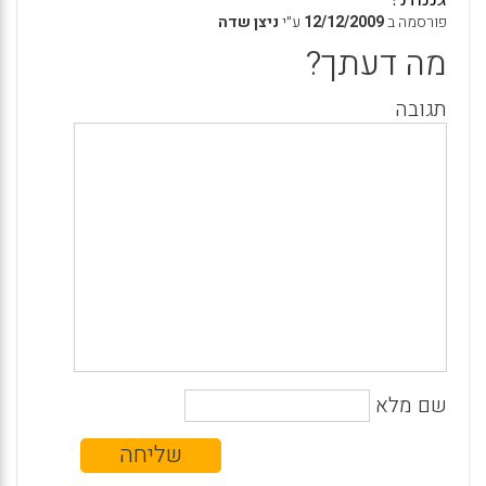
פורסמה ב
12/12/2009
ע״י
ניצן שדה
מה דעתך?
תגובה
שם מלא