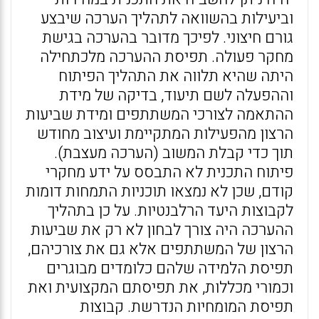
וביעילות בהשוואה לתהליך הערכה שיבצע
גורם חיצוני. לפיכך מדובר בהערכה בגישת
מחקר פעולה. תפיסת ההערכה מלכתחילה
היתה שהיא תלווה את התהליך הפיתוח
וההפעלה לשם תיעוד, בדיקה של מידת
ההתאמה לצורכי המשתתפים ומידת שביעות
הרצון מהפעילות המתקיימת ועיצוב מחודש
תוך כדי קבלת המשוב (הערכה מעצבת).
פיתוח התכנית לא התבסס על ידע מחקרי
קודם, שכן לא נמצאו תוכניות התמחות דומות
לקבוצות היעד הרלבנטיות. על כן בתהליך
ההערכה היה צורך לבחון לא רק את שביעות
הרצון של המשתתפים אלא גם את צורכיהם,
תפיסת הלמידה שלהם כלומדים מבוגרים
וכמורי מכללות, את תפיסתם המקצועית ואת
תפיסת המומחיות הנדרשת. קבוצות