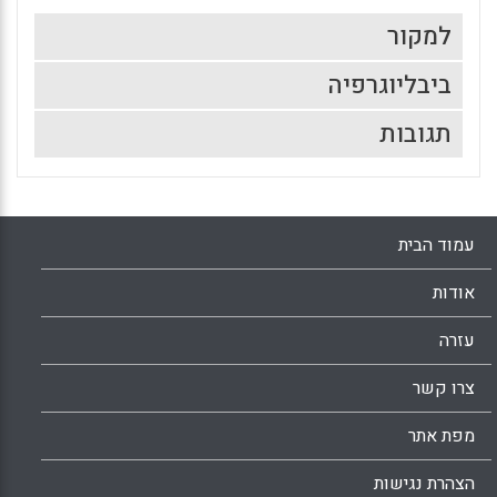
למקור
ביבליוגרפיה
תגובות
עמוד הבית
אודות
עזרה
צרו קשר
מפת אתר
הצהרת נגישות