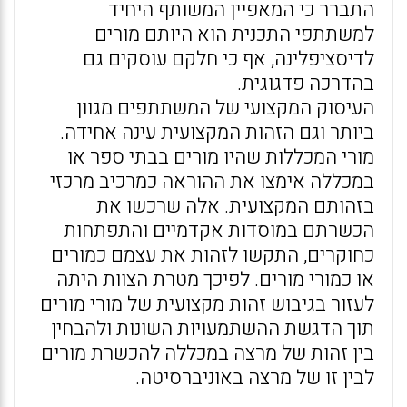
התברר כי המאפיין המשותף היחיד
למשתתפי התכנית הוא היותם מורים
לדיסציפלינה, אף כי חלקם עוסקים גם
בהדרכה פדגוגית.
העיסוק המקצועי של המשתתפים מגוון
ביותר וגם הזהות המקצועית עינה אחידה.
מורי המכללות שהיו מורים בבתי ספר או
במכללה אימצו את ההוראה כמרכיב מרכזי
בזהותם המקצועית. אלה שרכשו את
הכשרתם במוסדות אקדמיים והתפתחות
כחוקרים, התקשו לזהות את עצמם כמורים
או כמורי מורים. לפיכך מטרת הצוות היתה
לעזור בגיבוש זהות מקצועית של מורי מורים
תוך הדגשת ההשתמעויות השונות ולהבחין
בין זהות של מרצה במכללה להכשרת מורים
לבין זו של מרצה באוניברסיטה.