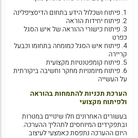
1. פיתוח ושכלול הידע בתחום הדיסציפלינה
2. פיתוח יחידות הוראה
3. פיתוח כישורי ההוראה של איש הסגל
כפרט
4. פיתוח איש הסגל כמומחה בתחומו וכבעל
קריירה
5. פיתוח קומפטנטיות מקצועית
6. פיתוח מיומנויות מחקר וחשיבה ביקורתית
על העשייה
הערכת תכניות להתמחות בהוראה
ולפיתוח מקצועי
בעשורים האחרונים חלו שינויים במטרות
ובתפקידים המיוחסים לתהליך ההערכה.
היום ההערכה נתפסת כאמצעי לעיצוב