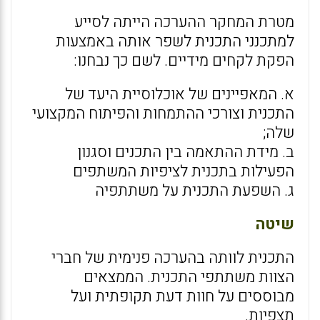
מטרת המחקר ההערכה הייתה לסייע
למתכנני התכנית לשפר אותה באמצעות
הפקת לקחים מידיים. לשם כך נבחנו:
א. המאפיינים של אוכלוסיית היעד של
התכנית וצורכי ההתמחות והפיתוח המקצועי
שלה;
ב. מידת ההתאמה בין התכנים וסגנון
הפעילות בתכנית לציפיות המשתפים
ג. השפעת התכנית על משתתפיה
שיטה
התכנית לוותה בהערכה פנימית של חברי
הצוות משתתפי התכנית. הממצאים
מבוססים על חוות דעת תקופתית ועל
תצפיות.