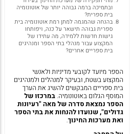
מהי תפקידה של מערכת החינוך בעידוד
ובתמיכה ברמה גבוהה יותר של אוטונומיה
בית ספרית?
בהנחה שהמגמה למתן רמת אוטונומיה בית
ספרית גבוהה תישאר על כנה, ויפותחו
גישות חדשות ללמידה, מה עתידו של
המקצוע עבור מנהלי בתי הספר ומנהיגים
בית ספריים אחרים?
הספר מיועד לקובעי מדיניות ולאנשי
המקצוע בשטח, ובעיקר למנהלים ולמנהיגים
בית ספריים המבקשים להשיג את הערך
המוסף הגלום באוטונומיה.
במרכזו של
הספר נמצאת סדרה של מאה "רעיונות
גדולים", שנועדו להנחות את בתי הספר
ואת מערכות החינוך
.