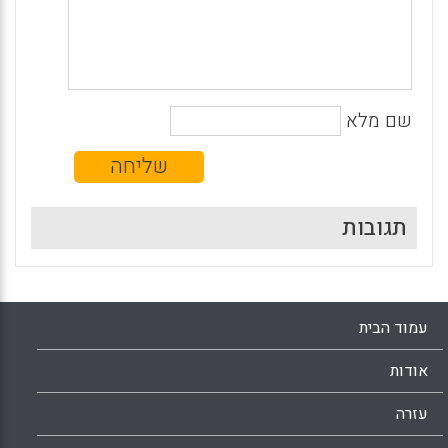
שם מלא
תגובות
עמוד הבית
אודות
עזרה