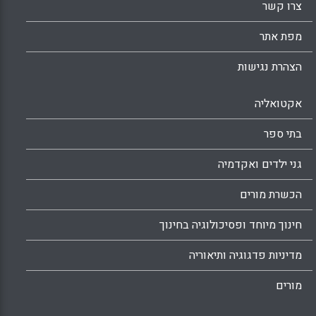
צרו קשר
מפת אתר
הצהרת נגישות
אקטואליה
בתי ספר
גני ילדים ואקדמיה
הכשרת מורים
חינוך מיוחד ופסיכולוגיה בחינוך
מדיניות פדגוגיה ותיאוריה
מורים