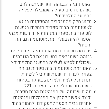
האוטונומיה הגבוהה יותר שניתנה להם,
כשהם נוקטים פעולה שמובילה לעלייה
בהישגי התלמידים?
מדוע חלק מהמבקרים והספקנים בנוגע
לאוטונומיה הבית ספרית תומכים בגישות
לשיפור בית ספרי המניחות או דורשות מבתי
הספר להיות בעלי רמת אוטונומיה גבוהה
יחסית?
עד כמה חשובה רמת אוטונומיה בית ספרית
גבוהה כשמביאים בחשבון את כל הגורמים
שיכולים לסייע לעלייה בהישגי התלמידים?
האם רמת אוטונומיה בית ספרית גבוהה
צפויה לעודד חדשנות שתוביל ליצירת
יתרונות לתלמיד ולמדינה, בעיקר בפיתוח
גישות חדשות ללמידה במאה ה-21?
מה חשיבותה של המנהיגות הבית ספרית,
וכיצד אפשר להכין את המנהלים ומנהיגים
אחרים בבית הספר לתפקידם ולתמוך בהם?