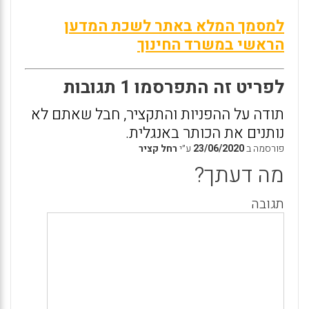
למסמך המלא באתר לשכת המדען
הראשי במשרד החינוך
לפריט זה התפרסמו 1 תגובות
תודה על ההפניות והתקציר, חבל שאתם לא
נותנים את הכותר באנגלית.
פורסמה ב
23/06/2020
ע״י
רחל קציר
מה דעתך?
תגובה