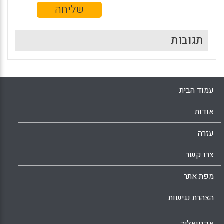
תגובות
עמוד הבית
אודות
עזרה
צרו קשר
מפת אתר
הצהרת נגישות