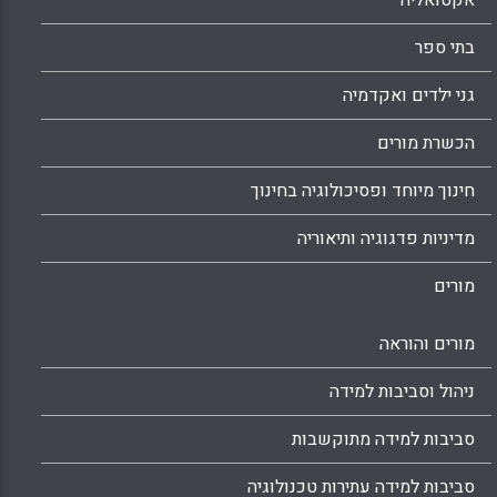
אקטואליה
בתי ספר
גני ילדים ואקדמיה
הכשרת מורים
חינוך מיוחד ופסיכולוגיה בחינוך
מדיניות פדגוגיה ותיאוריה
מורים
מורים והוראה
ניהול וסביבות למידה
סביבות למידה מתוקשבות
סביבות למידה עתירות טכנולוגיה