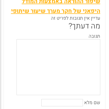
שיפור ההוראה באמצעות המודל
היפאני של חקר מערך שיעור שיתופי
עדיין אין תגובות לפריט זה
מה דעתך?
תגובה
שם מלא