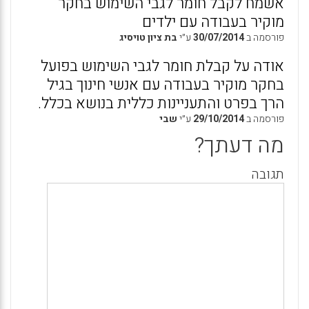
אשמח לקבל חומר לגבי השימוש בחקר
מוקיר בעבודה עם ילדים
פורסמה ב
30/07/2014
ע״י
בת ציון טויסיג
אודה על קבלת חומר לגבי השימוש בפועל
בחקר מוקיר בעבודה עם אנשי חינוך בגיל
הרך בפרט והתעניינות כללית בנושא בכלל.
פורסמה ב
29/10/2014
ע״י
שבי
מה דעתך?
תגובה