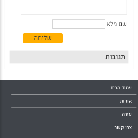
שם מלא
תגובות
עמוד הבית
אודות
עזרה
צרו קשר