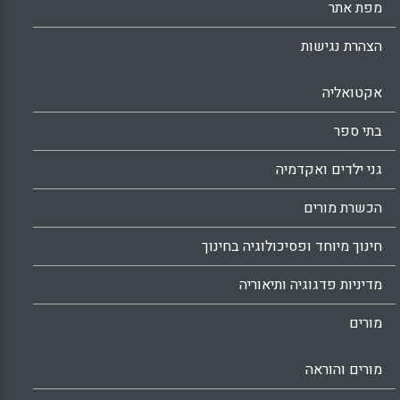
מפת אתר
הצהרת נגישות
אקטואליה
בתי ספר
גני ילדים ואקדמיה
הכשרת מורים
חינוך מיוחד ופסיכולוגיה בחינוך
מדיניות פדגוגיה ותיאוריה
מורים
מורים והוראה