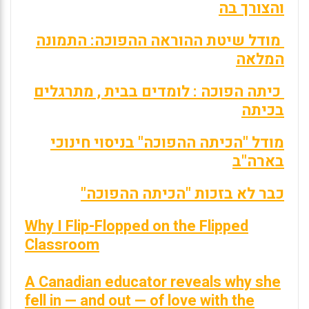
והצורך בה
מודל שיטת ההוראה ההפוכה: התמונה
המלאה
כיתה הפוכה : לומדים בבית , מתרגלים
בכיתה
מודל "הכיתה ההפוכה" בניסוי חינוכי
בארה"ב
כבר לא בזכות "הכיתה ההפוכה"
Why I Flip-Flopped on the Flipped
Classroom
A Canadian educator reveals why she
fell in — and out — of love with the