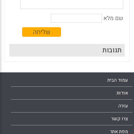
שם מלא
תגובות
עמוד הבית
אודות
עזרה
צרו קשר
מפת אתר