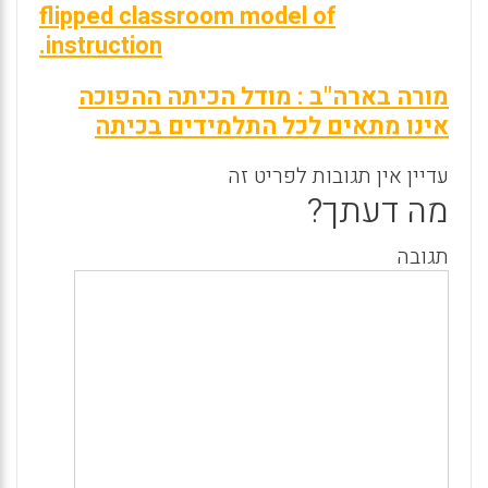
flipped classroom model of
instruction.
מורה בארה"ב : מודל הכיתה ההפוכה
אינו מתאים לכל התלמידים בכיתה
עדיין אין תגובות לפריט זה
מה דעתך?
תגובה