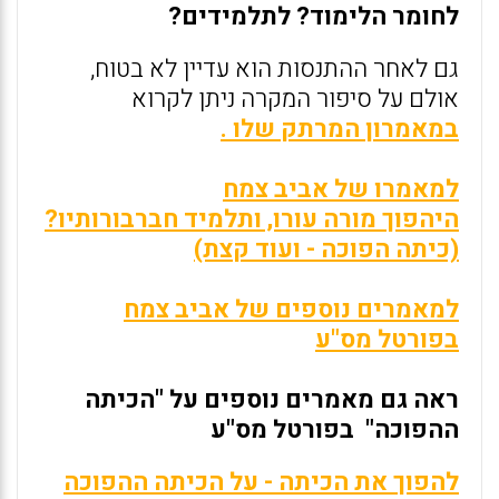
לחומר הלימוד? לתלמידים?
גם לאחר ההתנסות הוא עדיין לא בטוח,
אולם על סיפור המקרה ניתן לקרוא
במאמרון המרתק שלו .
למאמרו של אביב צמח
היהפוך מורה עורו, ותלמיד חברבורותיו?
(כיתה הפוכה - ועוד קצת)
למאמרים נוספים של אביב צמח
בפורטל מס"ע
ראה גם מאמרים נוספים על "הכיתה
ההפוכה" בפורטל מס"ע
להפוך את הכיתה - על הכיתה ההפוכה