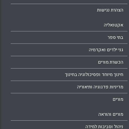
הצהרת נגישות
אקטואליה
בתי ספר
גני ילדים ואקדמיה
הכשרת מורים
חינוך מיוחד ופסיכולוגיה בחינוך
מדיניות פדגוגיה ותיאוריה
מורים
מורים והוראה
ניהול וסביבות למידה