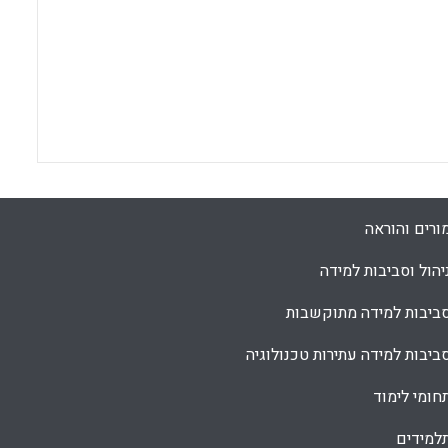
ורים והוראה
יהול וסביבות למידה
ביבות למידה מתוקשבות
ביבות למידה עתירות טכנולוגיה
חומי לימוד
למידים