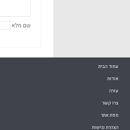
שם מלא
עמוד הבית
אודות
עזרה
צרו קשר
מפת אתר
הצהרת נגישות