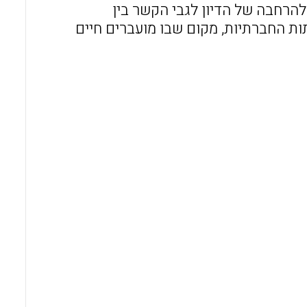
להרחבה של הדיון לגבי הקשר בין
תות החברתיות, מקום שבו מועברים חיים