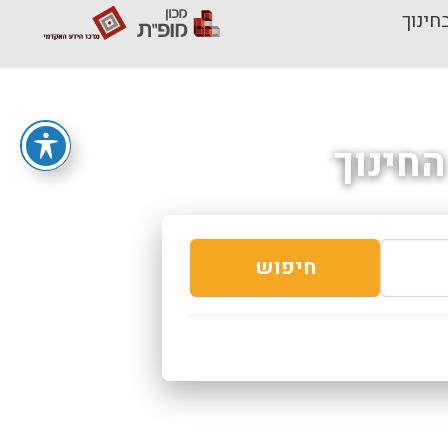
חינוך
חינוך
חיפוש