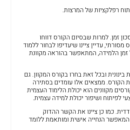
יתוח רפלקציות של המרצות.
כון זמן. למרות שבסיום הקורס דווחו
סורתי, עדיין ציינו שיעדיפו לבחור ללמוד
ל זמן הלמידה, המתאפשר בהוראה מקוונת
בינונית ובכל זאת בחרו בקורס המקוון. גם
ת הקורס. ממצאים אלו עומדים בסתירה
סים מקוונים הוא יכולת הלימוד העצמית
י לפיתוח ושיפור יכולת למידה עצמית.
דית. כמו כן ציינו את הקשר ההדוק
 המאפשר הנחייה אישית ומותאמת ללומד