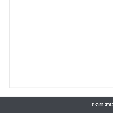
ורים והוראה