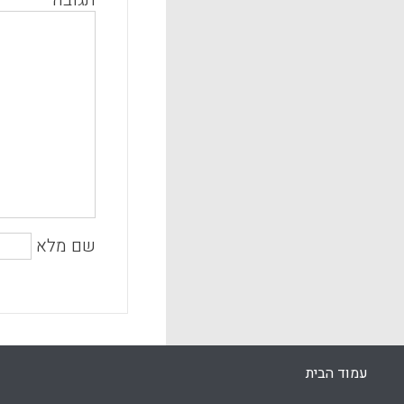
תגובה
שם מלא
עמוד הבית