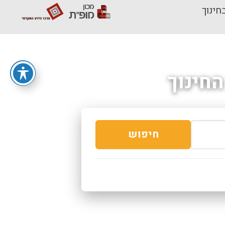
חינוך
חינוך
חיפוש