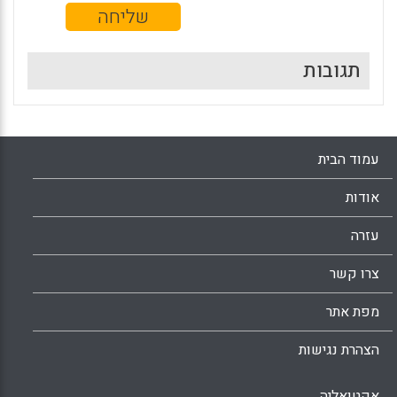
תגובות
עמוד הבית
אודות
עזרה
צרו קשר
מפת אתר
הצהרת נגישות
אקטואליה