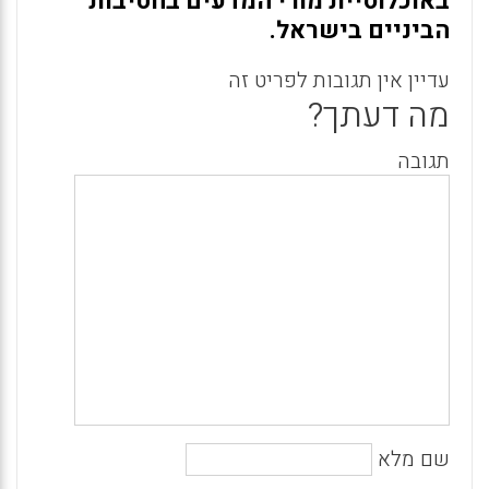
באוכלוסיית מורי המדעים בחטיבות
הביניים בישראל.
עדיין אין תגובות לפריט זה
מה דעתך?
תגובה
שם מלא