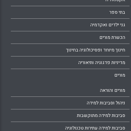
בתי ספר
גני ילדים ואקדמיה
הכשרת מורים
חינוך מיוחד ופסיכולוגיה בחינוך
מדיניות פדגוגיה ותיאוריה
מורים
מורים והוראה
ניהול וסביבות למידה
סביבות למידה מתוקשבות
סביבות למידה עתירות טכנולוגיה