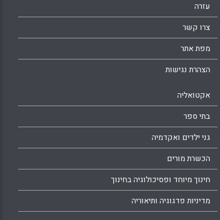
עזרה
צרו קשר
מפת אתר
הצהרת נגישות
אקטואליה
בתי ספר
גני ילדים ואקדמיה
הכשרת מורים
חינוך מיוחד ופסיכולוגיה בחינוך
מדיניות פדגוגיה ותיאוריה