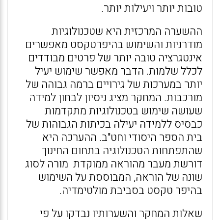
טובות יותר ויעילות יותר.
ההשערה המרכזית היא שטכנולוגיות
מודרניות והשימוש בהיפרטקסט מאפשרים
אינטגרציה טובה יותר של פרטים מבודדים
לכלל שלמות. הדבר מאפשר שימוש יעיל
יותר במערכות של גירויים ברמה גבוהה של
מורכבות. המחקר מציג ניסיון לבחון למידה
שעושה שימוש בטכנולוגיות מתקדמות
כבסיס ללמידה יעילה בכיתות הגבוהות של
בית הספר היסודי וחט"ב. ההערכה היא
שהתפתחות הטכנולוגיה בתחום החינוך
דורשת מעבר מהוראה ממוקדת מורה לסוג
שונה של הוראה, המבוססת על השימוש
בהיפר טקסט בסביבת מולטימדיה.
שאלות המחקר והשערותיו נבדקו על פי