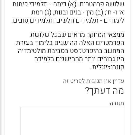
שלושה פרמטרים: (א) כיתה - תלמידי כיתות
א' ו- ח'; (ב) מין - בנים ובנות; (ג) רמת
לימודים - תלמידים חלשים ותלמידים טובים.
ממצאי המחקר מראים שבכל שלושת
הפרמטרים האלה ההישגים בלימוד בעזרת
המחשב בהיפרטקסט בסביבת מולטימדיה
היו גבוהים יותר מההישגים בלמידה
קונבנציונלית.
עדיין אין תגובות לפריט זה
מה דעתך?
תגובה