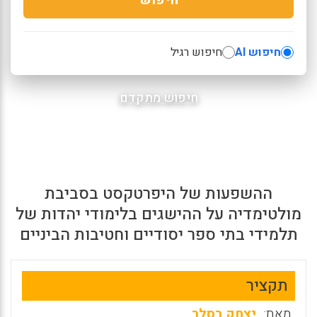
חיפוש AI
חיפוש רגיל
חיפוש מתקדם
ההשפעות של היפרטקסט בסביבת
מולטימדיה על ההישגים בלימודי יהדות של
תלמידי בתי ספר יסודיים וחטיבות הביניים
תקציר
מאת:
יצחק רסלר