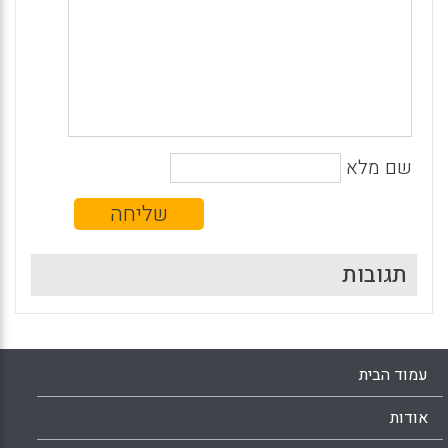
שם מלא
תגובות
עמוד הבית
אודות