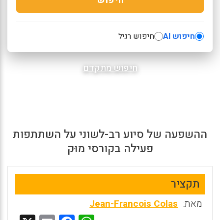
חיפוש AI
חיפוש רגיל
חיפוש מתקדם
ההשפעה של סיוע רב-לשוני על השתתפות
פעילה בקורסי מוּק
תקציר
מאת:
Jean-Francois Colas