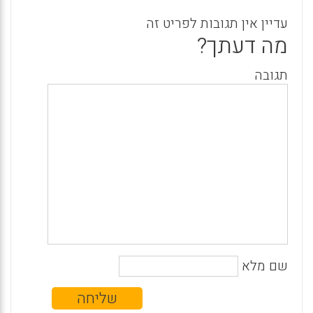
עדיין אין תגובות לפריט זה
מה דעתך?
תגובה
שם מלא