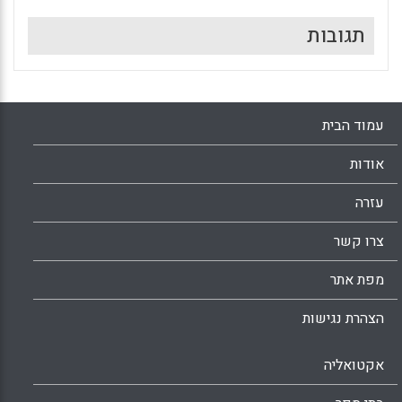
תגובות
עמוד הבית
אודות
עזרה
צרו קשר
מפת אתר
הצהרת נגישות
אקטואליה