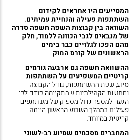
המסייעים היו אחראים לקידום
השתתפות פעילה והנחיית עמיתים.
השוואה בין קבוצות השפה חשפה סדרה
של מנבאים לגבי הכוונה ללמוד, חלק
מהם הפכו לגלויים כבר בימים
הראשונים של קורס המוּק
.
ההשוואה חשפה גם ארבעה גורמים
קריטיים המשפיעים על השתתפות
:
סיוע, שפת ההשתתפות, גודל הקבוצה
ותחושת הקהילתיות שהתקיימה קודם לכן.
הגעה למספר גדול מספיק של משתתפים
פעילים במהלך השבוע הראשון הייתה
קריטית במיוחד.
המחברים מסכמים שסיוע רב-לשוני