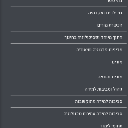
בתי ספר
גני ילדים ואקדמיה
הכשרת מורים
חינוך מיוחד ופסיכולוגיה בחינוך
מדיניות פדגוגיה ותיאוריה
מורים
מורים והוראה
ניהול וסביבות למידה
סביבות למידה מתוקשבות
סביבות למידה עתירות טכנולוגיה
תחומי לימוד